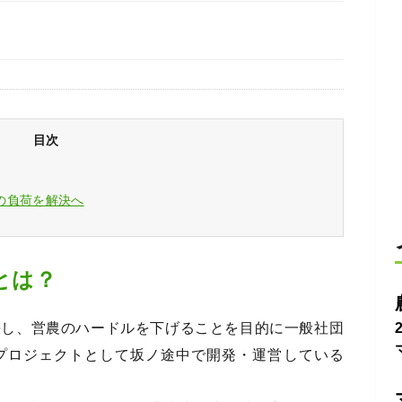
目次
の負荷を解決へ
とは？
決し、営農のハードルを下げることを目的に一般社団
プロジェクトとして坂ノ途中で開発・運営している