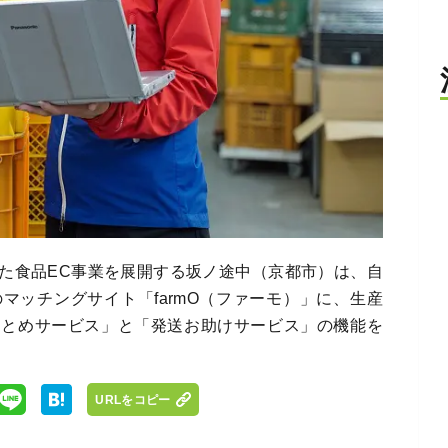
た食品EC事業を展開する坂ノ途中（京都市）は、自
マッチングサイト「farmO（ファーモ）」に、生産
まとめサービス」と「発送お助けサービス」の機能を
URLをコピー