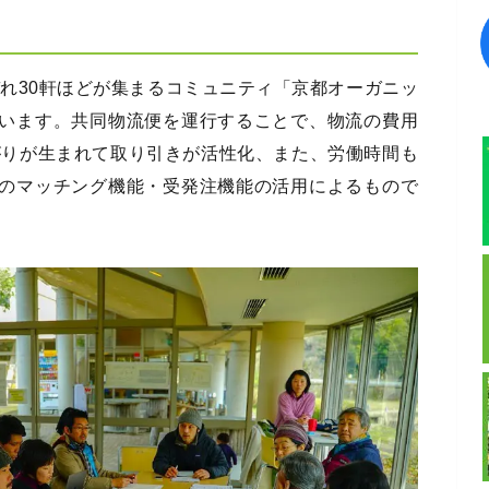
れ30軒ほどが集まるコミュニティ「京都オーガニッ
しています。共同物流便を運行することで、物流の費用
がりが生まれて取り引きが活性化、また、労働時間も
mOのマッチング機能・受発注機能の活用によるもので