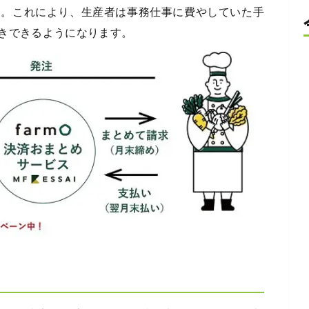
す。これにより、生産者は事務仕事に費やしていた手
きできるようになります。