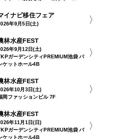
マイナビ移住フェア
2026年9月5日(土)
農林水産FEST
2026年9月12日(土)
TKPガーデンシティPREMIUM池袋 バ
ンケットホール4B
農林水産FEST
2026年10月3日(土)
福岡ファッションビル 7F
農林水産FEST
2026年11月1日(日)
TKPガーデンシティPREMIUM池袋 バ
ンケットホール4B