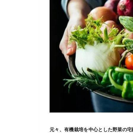
元々、有機栽培を中心とした野菜の宅配