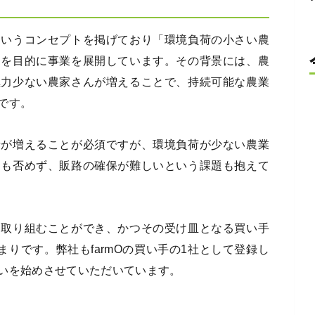
というコンセプトを掲げており「環境負荷の小さい農
」を目的に事業を展開しています。その背景には、農
極力少ない農家さんが増えることで、持続可能な農業
です。
者が増えることが必須ですが、環境負荷が少ない農業
とも否めず、販路の確保が難しいという課題も抱えて
に取り組むことができ、かつその受け皿となる買い手
まりです。弊社もfarmOの買い手の1社として登録し
いを始めさせていただいています。