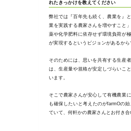
れたきっかけを教えてください
弊社では『百年先も続く、農業を』
業を実践する農家さんを増やすこと
薬や化学肥料に依存せず環境負荷が
が実現するというビジョンがあるから
そのためには、思いを共有する生産
は、生産量や規格が安定しづらいこ
います。
そこで農家さんが安心して有機農業
も確保したいと考えたのがfarmOの始
ていて、何軒かの農家さんとお付き合