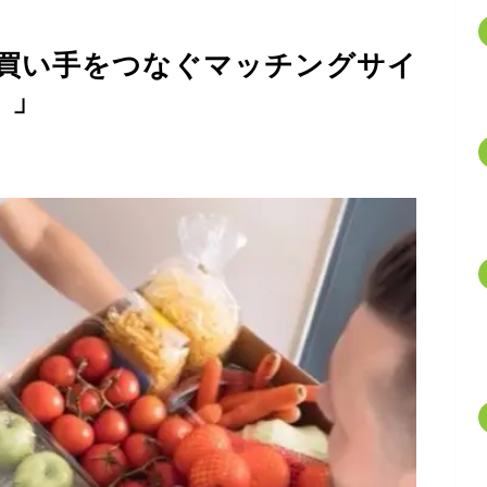
買い手をつなぐマッチングサイ
）」