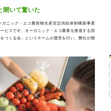
だと聞いて驚いた
「オーガニック・エコ農産物生産安定供給体制構築事業
サービスです。オーガニック・エコ農業を推進する団
食をつくる会」というチームが運営を行い、弊社が開