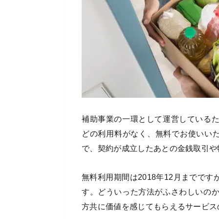
補助事業の一環として運営している
どの利用料がなく、無料でお使いいた
で、契約が成立したあとの金銭取引や
無料利用期間は2018年12月までで
す。どういった方法がふさわしいの
方共に価値を感じてもらえるサービス