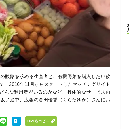
物の販路を求める生産者と、有機野菜を購入したい飲
、2016年11月からスタートしたマッチングサイト
法やどんな利用者がいるのかなど、具体的なサービス内
社坂ノ途中、広報の倉田優香（くらたゆか）さんにお
URLをコピー