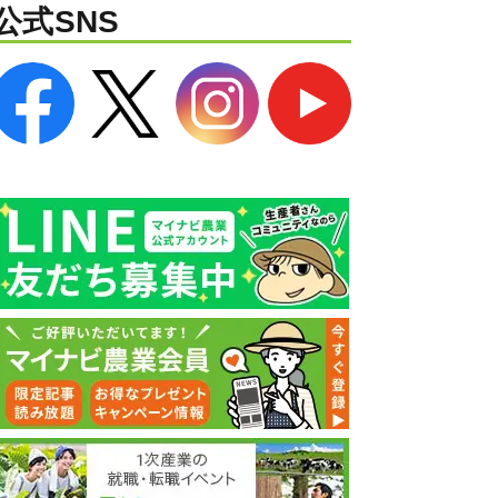
公式SNS