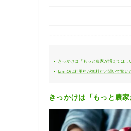
きっかけは「もっと農家が増えてほし
farmOは利用料が無料だと聞いて驚い
きっかけは「もっと農家