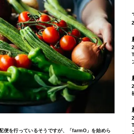
便を行っているそうですが、「farmO」を始めら