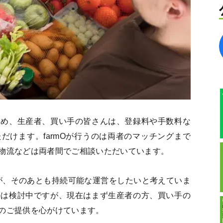
ため、生産者、買い手の皆さんは、登録料や手数料な
だけます。farmOが行うのは両者のマッチングまで
物流などは両者間でご相談いただいています。
すが、そのあとも持続可能な運営をしたいと考えていま
かは検討中ですが、現在はまず生産者の方、買い手の
のご提供を心がけています。