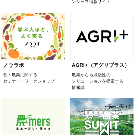
ンシップ情報サイト
ノウラボ
AGRI+（アグリプラス）
食・農業に関する
農業から地域活性の
セミナー・ワークショップ
ソリューションを提案する
情報誌