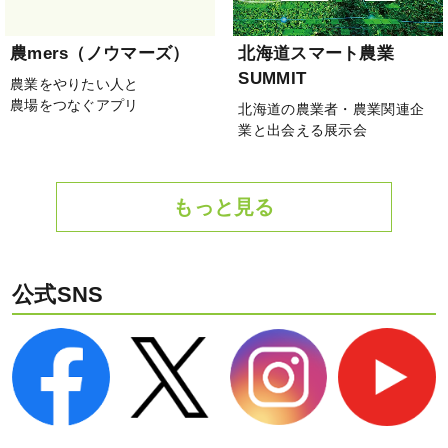
農mers（ノウマーズ）
北海道スマート農業
SUMMIT
農業をやりたい人と
農場をつなぐアプリ
北海道の農業者・農業関連企
業と出会える展示会
もっと見る
公式SNS