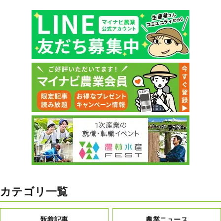
カテゴリ一覧
新着記事
農業ニュース