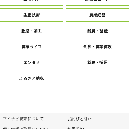
生産技術
農業経営
販路・加工
酪農・畜産
農家ライフ
食育・農業体験
エンタメ
就農・採用
ふるさと納税
マイナビ農業について
お詫びと訂正
個人情報の取扱いについて
利用規約