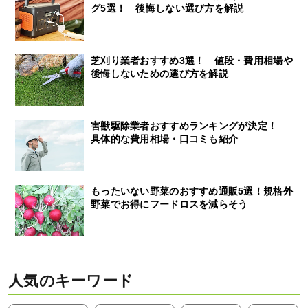
グ5選！ 後悔しない選び方を解説
芝刈り業者おすすめ3選！ 値段・費用相場や
後悔しないための選び方を解説
害獣駆除業者おすすめランキングが決定！
具体的な費用相場・口コミも紹介
もったいない野菜のおすすめ通販5選！規格外
野菜でお得にフードロスを減らそう
人気のキーワード