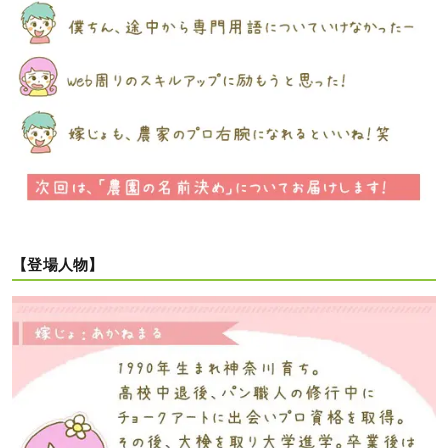
【登場人物】