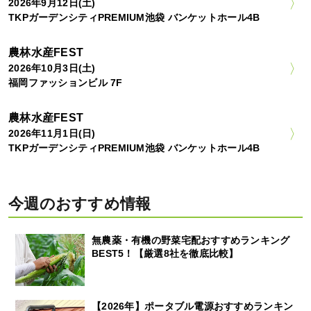
2026年9月12日(土)
TKPガーデンシティPREMIUM池袋 バンケットホール4B
農林水産FEST
2026年10月3日(土)
福岡ファッションビル 7F
農林水産FEST
2026年11月1日(日)
TKPガーデンシティPREMIUM池袋 バンケットホール4B
今週のおすすめ情報
無農薬・有機の野菜宅配おすすめランキング
BEST5！【厳選8社を徹底比較】
【2026年】ポータブル電源おすすめランキン