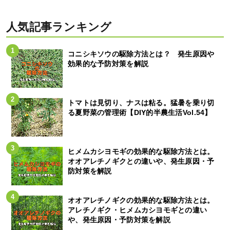
人気記事ランキング
コニシキソウの駆除方法とは？ 発生原因や
効果的な予防対策を解説
トマトは見切り、ナスは粘る。猛暑を乗り切
る夏野菜の管理術【DIY的半農生活Vol.54】
ヒメムカシヨモギの効果的な駆除方法とは。
オオアレチノギクとの違いや、発生原因・予
防対策を解説
オオアレチノギクの効果的な駆除方法とは。
アレチノギク・ヒメムカシヨモギとの違い
や、発生原因・予防対策を解説