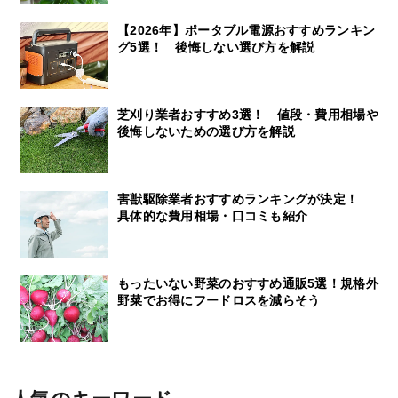
【2026年】ポータブル電源おすすめランキン
グ5選！ 後悔しない選び方を解説
芝刈り業者おすすめ3選！ 値段・費用相場や
後悔しないための選び方を解説
害獣駆除業者おすすめランキングが決定！
具体的な費用相場・口コミも紹介
もったいない野菜のおすすめ通販5選！規格外
野菜でお得にフードロスを減らそう