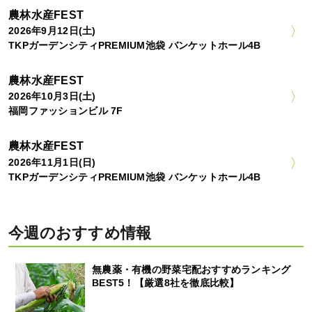
農林水産FEST
2026年9月12日(土)
TKPガーデンシティPREMIUM池袋 バンケットホール4B
農林水産FEST
2026年10月3日(土)
福岡ファッションビル 7F
農林水産FEST
2026年11月1日(日)
TKPガーデンシティPREMIUM池袋 バンケットホール4B
今週のおすすめ情報
無農薬・有機の野菜宅配おすすめランキング
BEST5！【厳選8社を徹底比較】