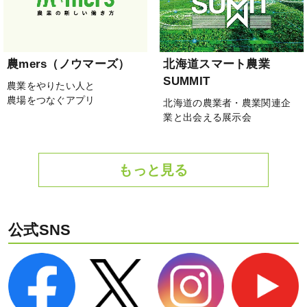
農mers（ノウマーズ）
北海道スマート農業
SUMMIT
農業をやりたい人と
農場をつなぐアプリ
北海道の農業者・農業関連企
業と出会える展示会
もっと見る
公式SNS