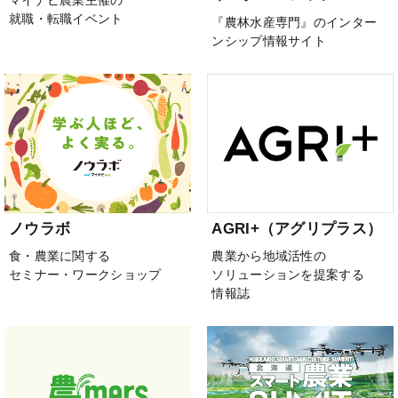
就職・転職イベント
『農林水産専門』のインター
ンシップ情報サイト
ノウラボ
AGRI+（アグリプラス）
食・農業に関する
農業から地域活性の
セミナー・ワークショップ
ソリューションを提案する
情報誌