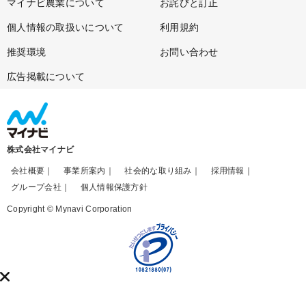
マイナビ農業について
お詫びと訂正
個人情報の取扱いについて
利用規約
推奨環境
お問い合わせ
広告掲載について
株式会社マイナビ
会社概要
事業所案内
社会的な取り組み
採用情報
グループ会社
個人情報保護方針
Copyright © Mynavi Corporation