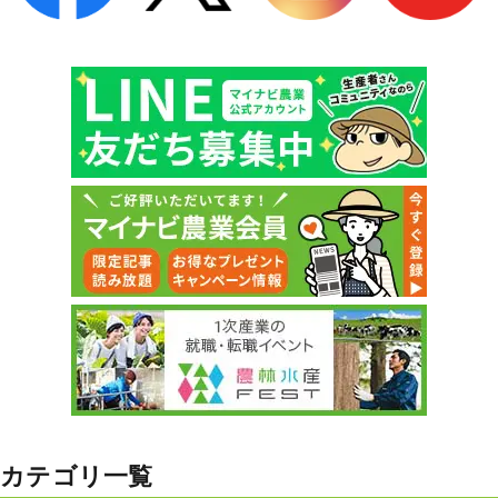
カテゴリ一覧