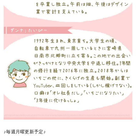
♪毎週月曜更新予定♪