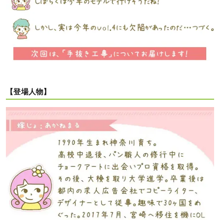
【登場人物】