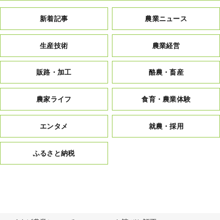
新着記事
農業ニュース
生産技術
農業経営
販路・加工
酪農・畜産
農家ライフ
食育・農業体験
エンタメ
就農・採用
ふるさと納税