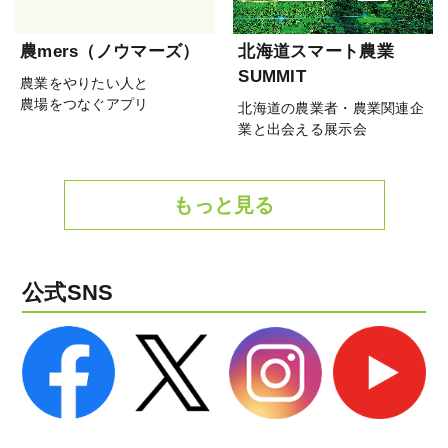
農mers（ノウマーズ）
北海道スマート農業
SUMMIT
農業をやりたい人と
農場をつなぐアプリ
北海道の農業者・農業関連企
業と出会える展示会
もっと見る
公式SNS