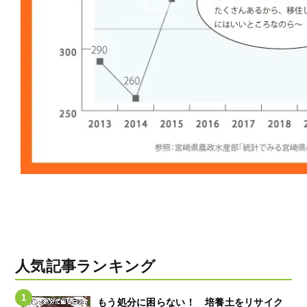
人気記事ランキング
もう処分に困らない！ 培養土をリサイク