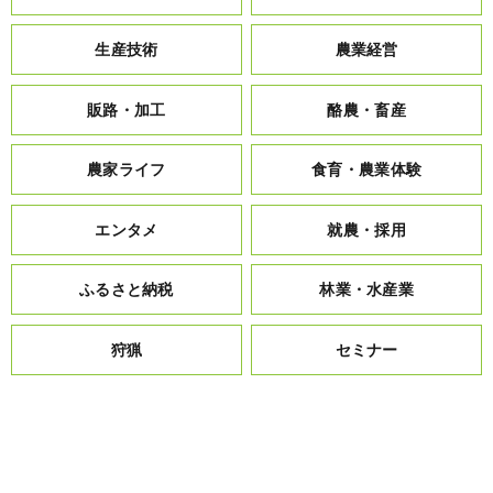
生産技術
農業経営
販路・加工
酪農・畜産
農家ライフ
食育・農業体験
エンタメ
就農・採用
ふるさと納税
林業・水産業
狩猟
セミナー