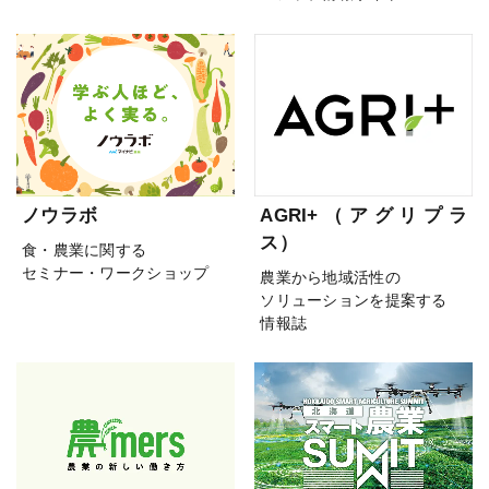
ノウラボ
AGRI+（アグリプラ
ス）
食・農業に関する
セミナー・ワークショップ
農業から地域活性の
ソリューションを提案する
情報誌