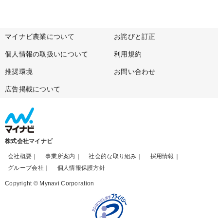
マイナビ農業について
お詫びと訂正
個人情報の取扱いについて
利用規約
推奨環境
お問い合わせ
広告掲載について
株式会社マイナビ
会社概要
事業所案内
社会的な取り組み
採用情報
グループ会社
個人情報保護方針
Copyright © Mynavi Corporation