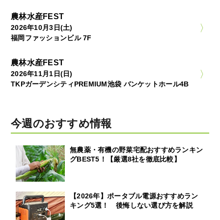
農林水産FEST
2026年10月3日(土)
福岡ファッションビル 7F
農林水産FEST
2026年11月1日(日)
TKPガーデンシティPREMIUM池袋 バンケットホール4B
今週のおすすめ情報
無農薬・有機の野菜宅配おすすめランキン
グBEST5！【厳選8社を徹底比較】
【2026年】ポータブル電源おすすめラン
キング5選！ 後悔しない選び方を解説