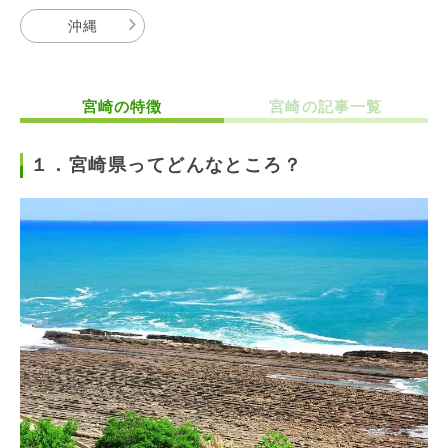
沖縄
宮崎の特徴
宮崎の記事一覧
１．宮崎県ってどんなところ？