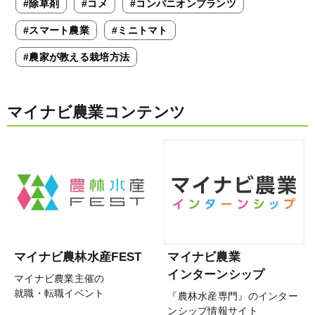
#除草剤
#コメ
#コンパニオンプランツ
#スマート農業
#ミニトマト
#農家が教える栽培方法
マイナビ農業コンテンツ
マイナビ農林水産FEST
マイナビ農業
インターンシップ
マイナビ農業主催の
就職・転職イベント
『農林水産専門』のインター
ンシップ情報サイト