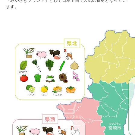
「みやざきブランド」として日本全国で人気の食材となってい
ます。