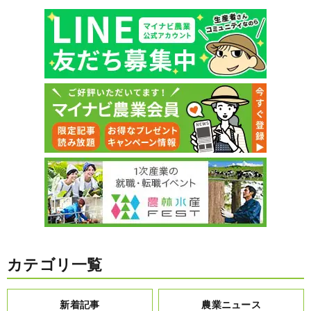
カテゴリ一覧
新着記事
農業ニュース