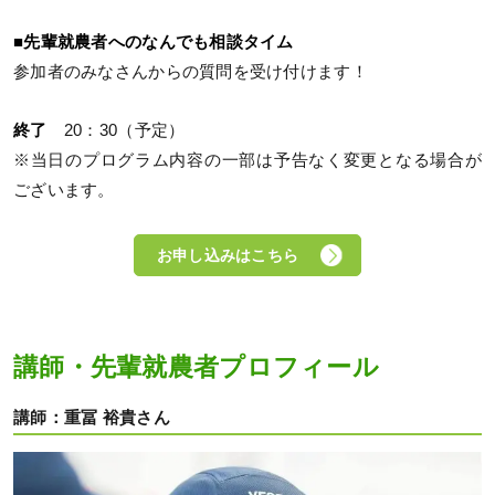
■先輩就農者へのなんでも相談タイム
参加者のみなさんからの質問を受け付けます！
終了
20：30（予定）
※当日のプログラム内容の一部は予告なく変更となる場合が
ございます。
お申し込みはこちら
講師・先輩就農者プロフィール
講師：重冨 裕貴さん