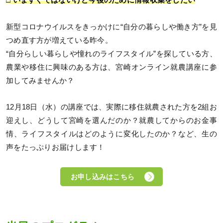
□ いますぐではないけど今後のために情報収集をしたい
新型コロナウイルスをきっかけに“自分の暮らしや働き方”を見
つめ直す方が増えている昨今。
“自分らしい暮らしや憧れのライフスタイル”を探している方、
農業や移住に興味のある方は、宮崎オンライン就農講座に参
加してみませんか？
12月18日（水）の講座では、実際に移住就農された方を2組お
迎えし、どうして宮崎を選んだのか？就農してからのお金事
情、ライフスタイルはどのように変化したのか？など、生の
声をたっぷりお届けします！
お申し込みはこちら