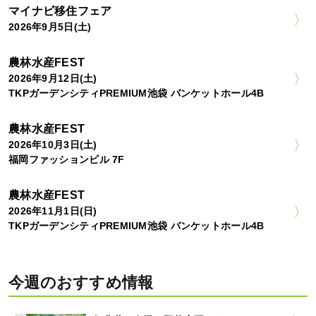
マイナビ移住フェア
2026年9月5日(土)
農林水産FEST
2026年9月12日(土)
TKPガーデンシティPREMIUM池袋 バンケットホール4B
農林水産FEST
2026年10月3日(土)
福岡ファッションビル 7F
農林水産FEST
2026年11月1日(日)
TKPガーデンシティPREMIUM池袋 バンケットホール4B
今週のおすすめ情報