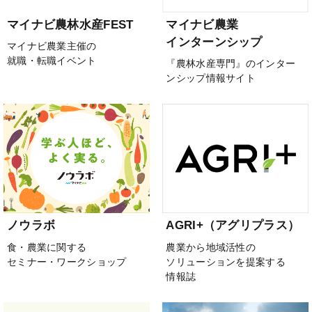
マイナビ農林水産FEST
マイナビ農業
インターンシップ
マイナビ農業主催の
就職・転職イベント
『農林水産専門』のインター
ンシップ情報サイト
ノウラボ
AGRI+（アグリプラス）
食・農業に関する
農業から地域活性の
セミナー・ワークショップ
ソリューションを提案する
情報誌