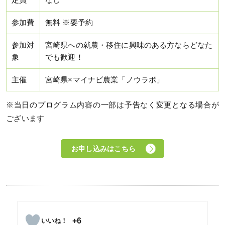
定員
なし
参加費
無料 ※要予約
参加対
宮崎県への就農・移住に興味のある方ならどなた
象
でも歓迎！
主催
宮崎県×マイナビ農業「ノウラボ」
※当日のプログラム内容の一部は予告なく変更となる場合が
ございます
お申し込みはこちら
+6