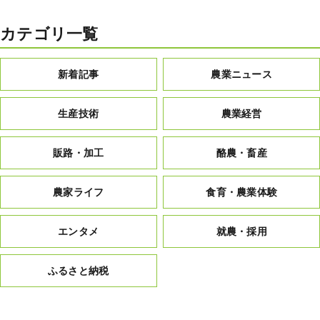
カテゴリ一覧
新着記事
農業ニュース
生産技術
農業経営
販路・加工
酪農・畜産
農家ライフ
食育・農業体験
エンタメ
就農・採用
ふるさと納税