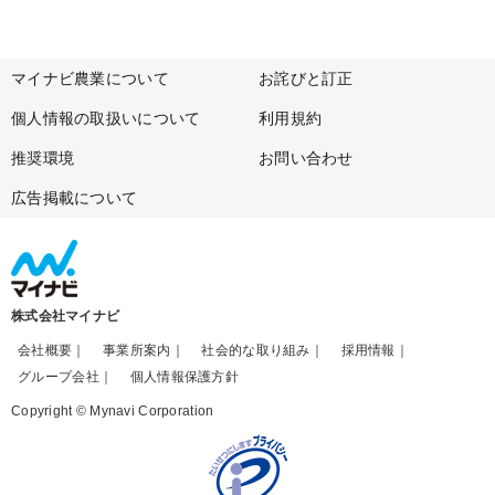
マイナビ農業について
お詫びと訂正
個人情報の取扱いについて
利用規約
推奨環境
お問い合わせ
広告掲載について
株式会社マイナビ
会社概要
事業所案内
社会的な取り組み
採用情報
グループ会社
個人情報保護方針
Copyright © Mynavi Corporation