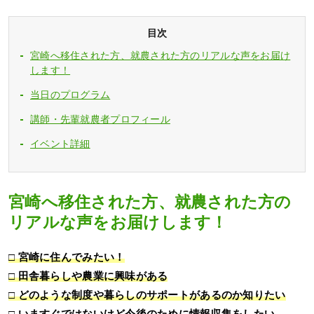
目次
宮崎へ移住された方、就農された方のリアルな声をお届け
します！
当日のプログラム
講師・先輩就農者プロフィール
イベント詳細
宮崎へ移住された方、就農された方の
リアルな声をお届けします！
□ 宮崎に住んでみたい！
□ 田舎暮らしや農業に興味がある
□ どのような制度や暮らしのサポートがあるのか知りたい