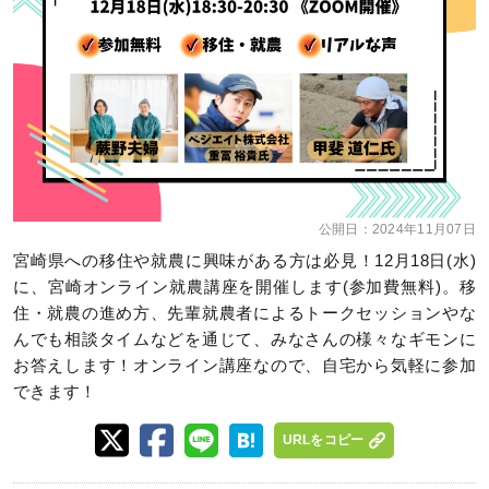
公開日：
2024年11月07日
宮崎県への移住や就農に興味がある方は必見！12月18日(水)
に、宮崎オンライン就農講座を開催します(参加費無料)。移
住・就農の進め方、先輩就農者によるトークセッションやな
んでも相談タイムなどを通じて、みなさんの様々なギモンに
お答えします！オンライン講座なので、自宅から気軽に参加
できます！
URLをコピー