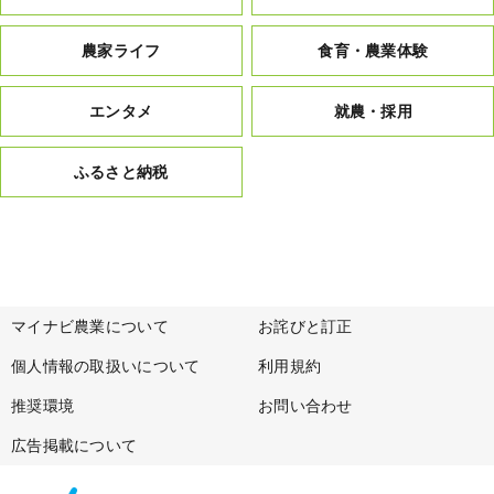
農家ライフ
食育・農業体験
エンタメ
就農・採用
ふるさと納税
マイナビ農業について
お詫びと訂正
個人情報の取扱いについて
利用規約
推奨環境
お問い合わせ
広告掲載について