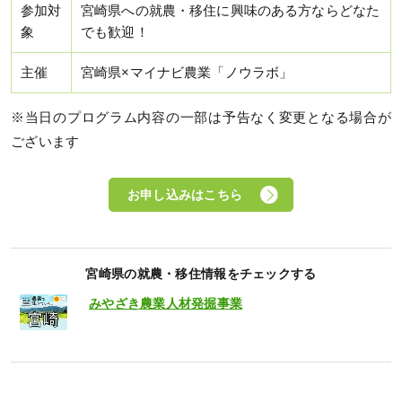
参加対
宮崎県への就農・移住に興味のある方ならどなた
象
でも歓迎！
主催
宮崎県×マイナビ農業「ノウラボ」
※当日のプログラム内容の一部は予告なく変更となる場合が
ございます
お申し込みはこちら
宮崎県の就農・移住情報をチェックする
みやざき農業人材発掘事業