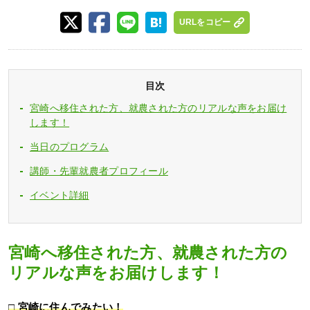
URLをコピー
目次
宮崎へ移住された方、就農された方のリアルな声をお届け
します！
当日のプログラム
講師・先輩就農者プロフィール
イベント詳細
宮崎へ移住された方、就農された方の
リアルな声をお届けします！
□ 宮崎に住んでみたい！