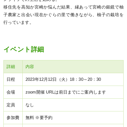
移住先を高知か宮崎か悩んだ結果、縁あって宮崎の銀鏡で柚
子農家と出会い現在かぐらの里で働きながら、柚子の栽培を
行っています。
イベント詳細
詳細
内容
日程
2023年12月12日（火）18：30～20：30
会場
zoom開催 URLは前日までにご案内します
定員
なし
参加費
無料 ※要予約