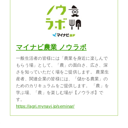
マイナビ農業 ノウラボ
一般生活者の皆様には「農業を身近に楽しんで
もらう場」として、「農」の面白さ、広さ、深
さを知っていただく場をご提供します。 農業生
産者、関連企業の皆様には、「儲かる農業」の
ためのカリキュラムをご提供します。 「農」を
学ぶ場、「農」を楽しむ場が【ノウラボ】で
す。
https://agri.mynavi.jp/seminar/