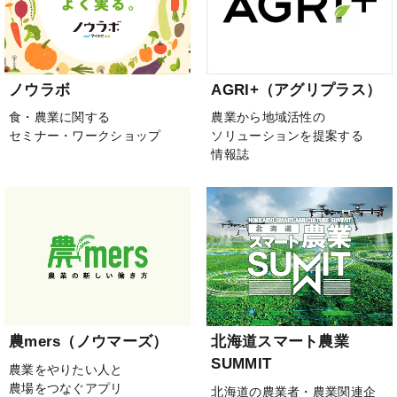
ノウラボ
AGRI+（アグリプラス）
食・農業に関する
農業から地域活性の
セミナー・ワークショップ
ソリューションを提案する
情報誌
農mers（ノウマーズ）
北海道スマート農業
SUMMIT
農業をやりたい人と
農場をつなぐアプリ
北海道の農業者・農業関連企