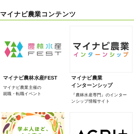
マイナビ農業コンテンツ
マイナビ農林水産FEST
マイナビ農業
インターンシップ
マイナビ農業主催の
就職・転職イベント
『農林水産専門』のインター
ンシップ情報サイト