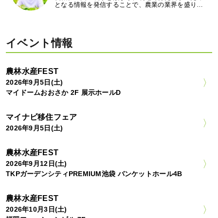
となる情報を発信することで、農業の業界を盛り…
イベント情報
農林水産FEST
2026年9月5日(土)
マイドームおおさか 2F 展示ホールD
マイナビ移住フェア
2026年9月5日(土)
農林水産FEST
2026年9月12日(土)
TKPガーデンシティPREMIUM池袋 バンケットホール4B
農林水産FEST
2026年10月3日(土)