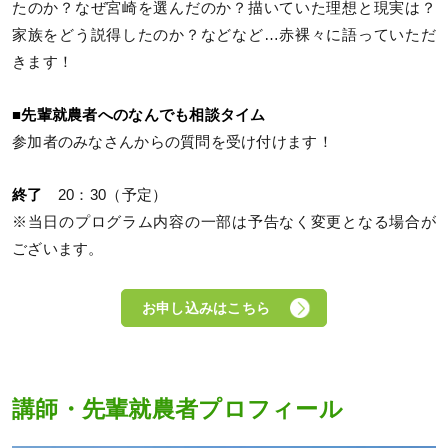
たのか？なぜ宮崎を選んだのか？描いていた理想と現実は？
家族をどう説得したのか？などなど…赤裸々に語っていただ
きます！
■先輩就農者へのなんでも相談タイム
参加者のみなさんからの質問を受け付けます！
終了
20：30（予定）
※当日のプログラム内容の一部は予告なく変更となる場合が
ございます。
お申し込みはこちら
講師・先輩就農者プロフィール