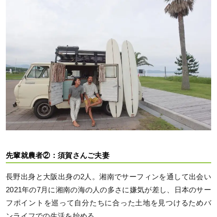
先輩就農者②：須賀さんご夫妻
長野出身と大阪出身の2人。湘南でサーフィンを通して出会い
2021年の7月に湘南の海の人の多さに嫌気が差し、日本のサー
フポイントを巡って自分たちに合った土地を見つけるためバ
ンライフでの生活を始める。