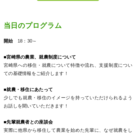
当日のプログラム
開始
18：30～
■宮崎県の農業、就農制度について
宮崎県への移住・就農について特徴や流れ、支援制度につい
ての基礎情報をご紹介します！
■就農・移住にあたって
少しでも就農・移住のイメージを持っていただけられるよう
お話しを聞いていただきます！
■先輩就農者との座談会
実際に他県から移住して農業を始めた先輩に、なぜ就農をし