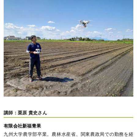
講師：栗原 貴史さん
有限会社新福青果
九州大学農学部卒業。農林水産省、関東農政局での勤務を経