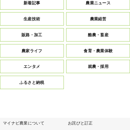
新着記事
農業ニュース
生産技術
農業経営
販路・加工
酪農・畜産
農家ライフ
食育・農業体験
エンタメ
就農・採用
ふるさと納税
マイナビ農業について
お詫びと訂正