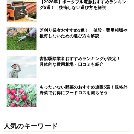
【2026年】ポータブル電源おすすめランキン
グ5選！ 後悔しない選び方を解説
芝刈り業者おすすめ3選！ 値段・費用相場や
後悔しないための選び方を解説
害獣駆除業者おすすめランキングが決定！
具体的な費用相場・口コミも紹介
もったいない野菜のおすすめ通販5選！規格外
野菜でお得にフードロスを減らそう
人気のキーワード