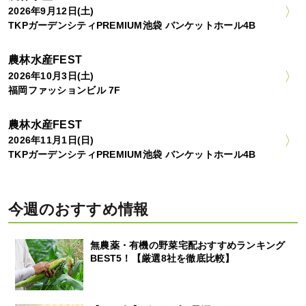
2026年9月12日(土)
TKPガーデンシティPREMIUM池袋 バンケットホール4B
農林水産FEST
2026年10月3日(土)
福岡ファッションビル 7F
農林水産FEST
2026年11月1日(日)
TKPガーデンシティPREMIUM池袋 バンケットホール4B
今週のおすすめ情報
無農薬・有機の野菜宅配おすすめランキング
BEST5！【厳選8社を徹底比較】