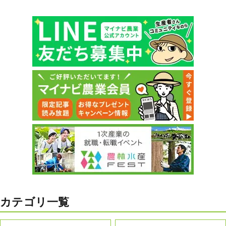
カテゴリ一覧