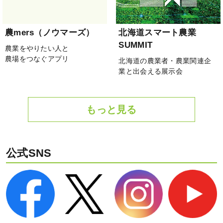
農mers（ノウマーズ）
北海道スマート農業
SUMMIT
農業をやりたい人と
農場をつなぐアプリ
北海道の農業者・農業関連企
業と出会える展示会
もっと見る
公式SNS