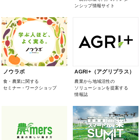
ンシップ情報サイト
ノウラボ
AGRI+（アグリプラス）
食・農業に関する
農業から地域活性の
セミナー・ワークショップ
ソリューションを提案する
情報誌