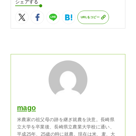
シェアする
URLをコピー
mago
米農家の祖父母の跡を継ぎ就農を決意。長崎県
立大学を卒業後、長崎県立農業大学校に通い、
平成25年、25歳の時に就農。現在は米、麦、大