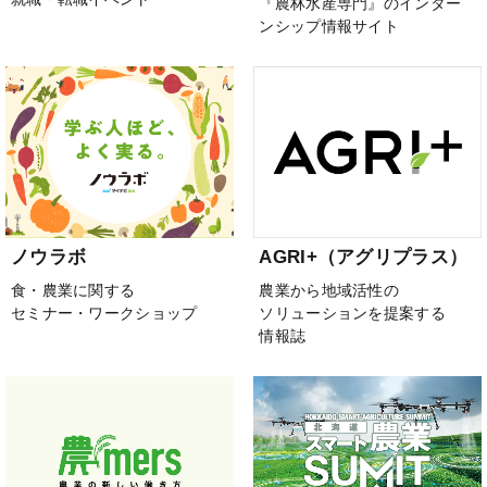
『農林水産専門』のインター
ンシップ情報サイト
ノウラボ
AGRI+（アグリプラス）
食・農業に関する
農業から地域活性の
セミナー・ワークショップ
ソリューションを提案する
情報誌