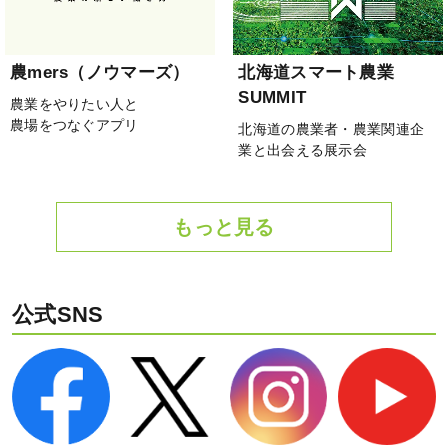
農mers（ノウマーズ）
北海道スマート農業
SUMMIT
農業をやりたい人と
農場をつなぐアプリ
北海道の農業者・農業関連企
業と出会える展示会
もっと見る
公式SNS