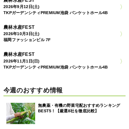
農林水産FEST
2026年9月12日(土)
TKPガーデンシティPREMIUM池袋 バンケットホール4B
農林水産FEST
2026年10月3日(土)
福岡ファッションビル 7F
農林水産FEST
2026年11月1日(日)
TKPガーデンシティPREMIUM池袋 バンケットホール4B
今週のおすすめ情報
無農薬・有機の野菜宅配おすすめランキング
BEST5！【厳選8社を徹底比較】