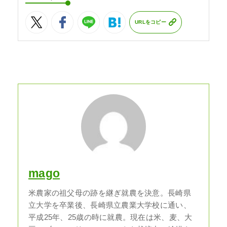
URLをコピー
mago
米農家の祖父母の跡を継ぎ就農を決意。長崎県
立大学を卒業後、長崎県立農業大学校に通い、
平成25年、25歳の時に就農。現在は米、麦、大