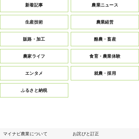
新着記事
農業ニュース
生産技術
農業経営
販路・加工
酪農・畜産
農家ライフ
食育・農業体験
エンタメ
就農・採用
ふるさと納税
マイナビ農業について
お詫びと訂正