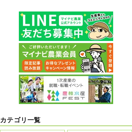
カテゴリ一覧