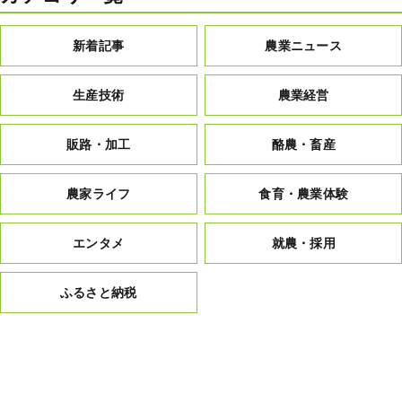
新着記事
農業ニュース
生産技術
農業経営
販路・加工
酪農・畜産
農家ライフ
食育・農業体験
エンタメ
就農・採用
ふるさと納税