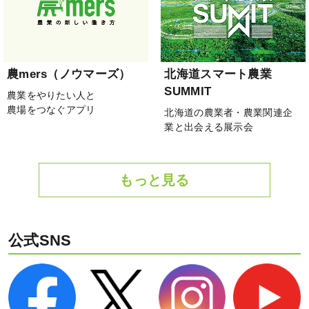
農mers（ノウマーズ）
北海道スマート農業
SUMMIT
農業をやりたい人と
農場をつなぐアプリ
北海道の農業者・農業関連企
業と出会える展示会
もっと見る
公式SNS