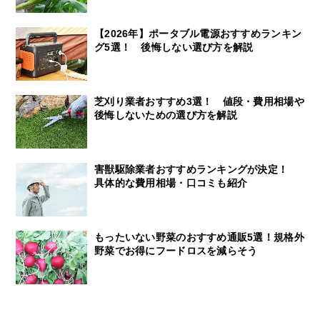
【2026年】ポータブル電源おすすめランキン
グ5選！ 後悔しない選び方を解説
芝刈り業者おすすめ3選！ 値段・費用相場や
後悔しないための選び方を解説
害獣駆除業者おすすめランキングが決定！
具体的な費用相場・口コミも紹介
もったいない野菜のおすすめ通販5選！規格外
野菜でお得にフードロスを減らそう