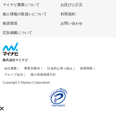
マイナビ農業について
お詫びと訂正
個人情報の取扱いについて
利用規約
推奨環境
お問い合わせ
広告掲載について
株式会社マイナビ
会社概要
事業所案内
社会的な取り組み
採用情報
グループ会社
個人情報保護方針
Copyright © Mynavi Corporation