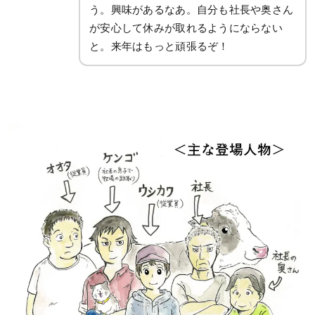
う。興味があるなあ。自分も社長や奥さん
が安心して休みが取れるようにならない
と。来年はもっと頑張るぞ！