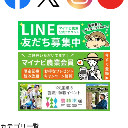
カテゴリ一覧