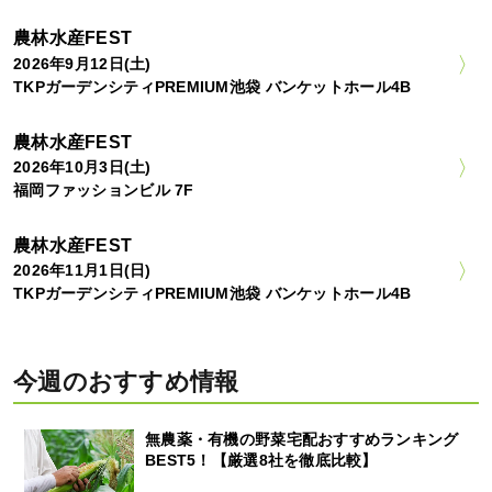
農林水産FEST
2026年9月12日(土)
TKPガーデンシティPREMIUM池袋 バンケットホール4B
農林水産FEST
2026年10月3日(土)
福岡ファッションビル 7F
農林水産FEST
2026年11月1日(日)
TKPガーデンシティPREMIUM池袋 バンケットホール4B
今週のおすすめ情報
無農薬・有機の野菜宅配おすすめランキング
BEST5！【厳選8社を徹底比較】