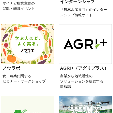
インターンシップ
マイナビ農業主催の
就職・転職イベント
『農林水産専門』のインター
ンシップ情報サイト
ノウラボ
AGRI+（アグリプラス）
食・農業に関する
農業から地域活性の
セミナー・ワークショップ
ソリューションを提案する
情報誌