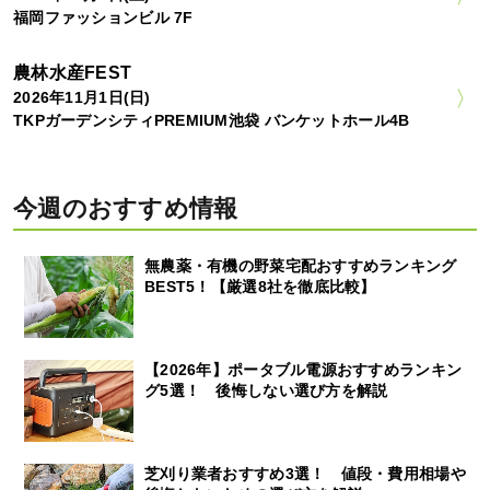
福岡ファッションビル 7F
農林水産FEST
2026年11月1日(日)
TKPガーデンシティPREMIUM池袋 バンケットホール4B
今週のおすすめ情報
無農薬・有機の野菜宅配おすすめランキング
BEST5！【厳選8社を徹底比較】
【2026年】ポータブル電源おすすめランキン
グ5選！ 後悔しない選び方を解説
芝刈り業者おすすめ3選！ 値段・費用相場や