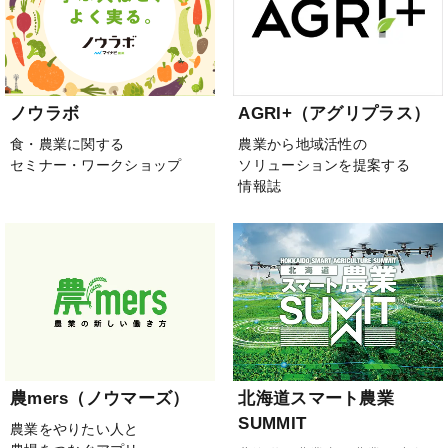
ノウラボ
AGRI+（アグリプラス）
食・農業に関する
農業から地域活性の
セミナー・ワークショップ
ソリューションを提案する
情報誌
農mers（ノウマーズ）
北海道スマート農業
SUMMIT
農業をやりたい人と