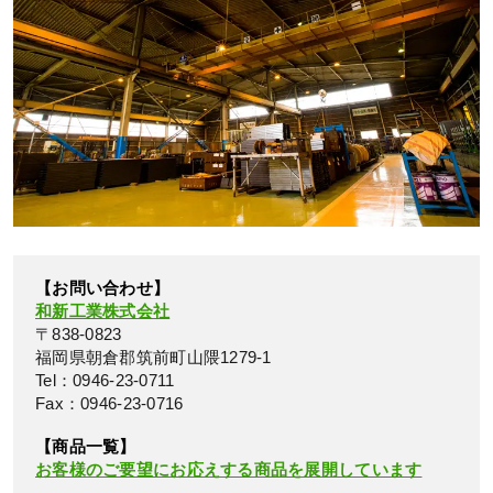
【お問い合わせ】
和新工業株式会社
〒838-0823
福岡県朝倉郡筑前町山隈1279‐1
Tel：0946-23-0711
Fax：0946-23-0716
【商品一覧】
お客様のご要望にお応えする商品を展開しています