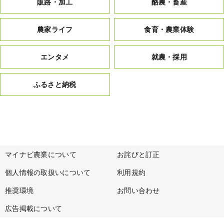
販路・加工
酪農・畜産
農家ライフ
食育・農業体験
エンタメ
就農・採用
ふるさと納税
マイナビ農業について
お詫びと訂正
個人情報の取扱いについて
利用規約
推奨環境
お問い合わせ
広告掲載について