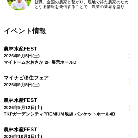
就職。全国の農家と繋がり、現地で得た農家のため
となる情報を発信することで、農業の業界を盛り…
イベント情報
農林水産FEST
2026年9月5日(土)
マイドームおおさか 2F 展示ホールD
マイナビ移住フェア
2026年9月5日(土)
農林水産FEST
2026年9月12日(土)
TKPガーデンシティPREMIUM池袋 バンケットホール4B
農林水産FEST
2026年10月3日(土)