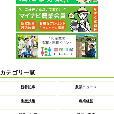
カテゴリ一覧
新着記事
農業ニュース
生産技術
農業経営