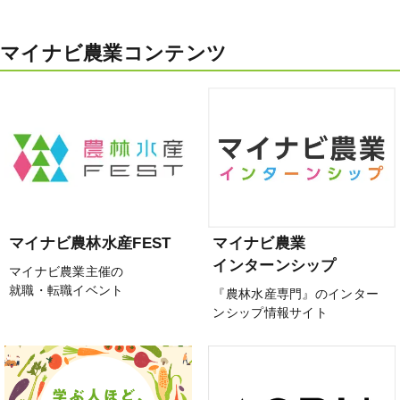
マイナビ農業コンテンツ
マイナビ農林水産FEST
マイナビ農業
インターンシップ
マイナビ農業主催の
就職・転職イベント
『農林水産専門』のインター
ンシップ情報サイト