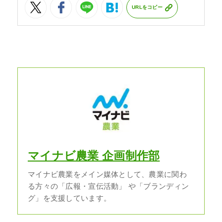
URLをコピー
マイナビ農業 企画制作部
マイナビ農業をメイン媒体として、農業に関わ
る方々の「広報・宣伝活動」 や「ブランディン
グ」を支援しています。