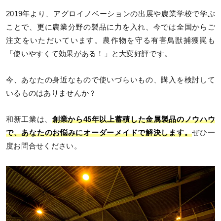
2019年より、アグロイノベーションの出展や農業学校で学ぶ
ことで、更に農業分野の製品に力を入れ、今では全国からご
注文をいただいています。農作物を守る有害鳥獣捕獲罠も
「使いやすくて効果がある！」と大変好評です。
今、あなたの身近なもので使いづらいもの、購入を検討して
いるものはありませんか？
和新工業は、
創業から45年以上蓄積した金属製品のノウハウ
で、あなたのお悩みにオーダーメイドで解決します。
ぜひ一
度お問合せください。