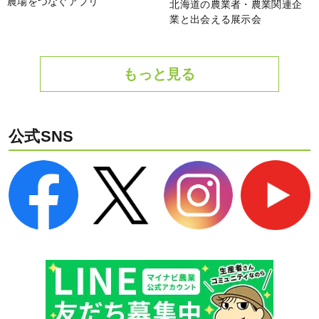
農場をつなぐアプリ
北海道の農業者・農業関連企
業と出会える展示会
もっと見る
公式SNS