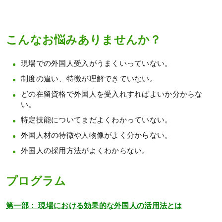
こんなお悩みありませんか？
現場での外国人受入がうまくいっていない。
制度の違い、特徴が理解できていない。
どの在留資格で外国人を受入れすればよいか分からな
い。
特定技能についてまだよくわかっていない。
外国人材の特徴や人物像がよく分からない。
外国人の採用方法がよくわからない。
プログラム
第一部： 現場における効果的な外国人の活用法とは