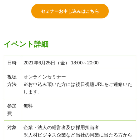
セミナーお申し込みはこちら
イベント詳細
日時
2021年6月25日（金） 18:00～20:00
視聴
オンラインセミナー
方法
※お申込み頂いた方には後日視聴URLをご連絡いた
します。
参加
無料
費
対象
企業・法人の経営者及び採用担当者
※人材ビジネス企業など当社の同業に当たる方から