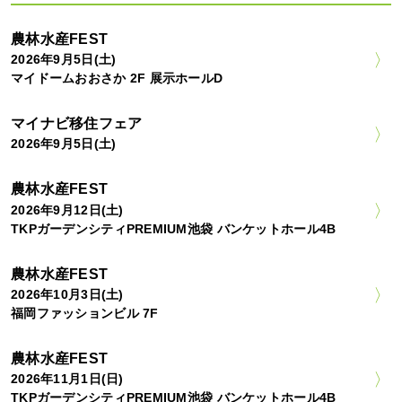
農林水産FEST
2026年9月5日(土)
マイドームおおさか 2F 展示ホールD
マイナビ移住フェア
2026年9月5日(土)
農林水産FEST
2026年9月12日(土)
TKPガーデンシティPREMIUM池袋 バンケットホール4B
農林水産FEST
2026年10月3日(土)
福岡ファッションビル 7F
農林水産FEST
2026年11月1日(日)
TKPガーデンシティPREMIUM池袋 バンケットホール4B