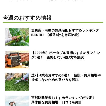
今週のおすすめ情報
無農薬・有機の野菜宅配おすすめランキング
BEST5！【厳選8社を徹底比較】
【2026年】ポータブル電源おすすめランキン
グ5選！ 後悔しない選び方を解説
芝刈り業者おすすめ3選！ 値段・費用相場や
後悔しないための選び方を解説
害獣駆除業者おすすめランキングが決定！
具体的な費用相場・口コミも紹介