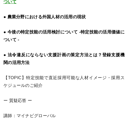
ついて
● 農業分野における外国人材の活用の現状
● 今後の特定技能の活用検討について ‐特定技能の活用価値に
ついて ‐
● 法令違反にならない支援計画の策定方法とは？登録支援機
関の活用方法
【TOPIC】特定技能で直近採用可能な人材イメージ・採用ス
ケジュールのご紹介
ー 質疑応答 ー
講師：マイナビグローバル