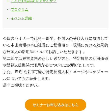
こんなお悩みありませんか？
プログラム
イベント詳細
今回のセミナーでは第一部で、外国人の受け入れに成功して
いる本山農場の本山社⾧にご登壇頂き、現場における効果的
な外国人の活用法についてお話しいただきます。
第二部では在留資格の正しい選び方と、特定技能の活用価値
や登録支援機関の活用方法についてご説明いたします。
また、直近で採用可能な特定技能人材イメージやスケジュー
ルについてもご紹介します。
是非ご視聴ください。
セミナーお申し込みはこちら