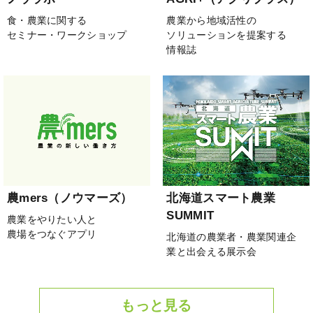
食・農業に関する
農業から地域活性の
セミナー・ワークショップ
ソリューションを提案する
情報誌
農mers（ノウマーズ）
北海道スマート農業
SUMMIT
農業をやりたい人と
農場をつなぐアプリ
北海道の農業者・農業関連企
業と出会える展示会
もっと見る