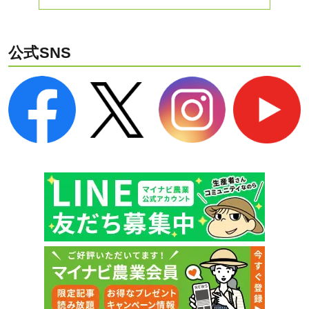
公式SNS