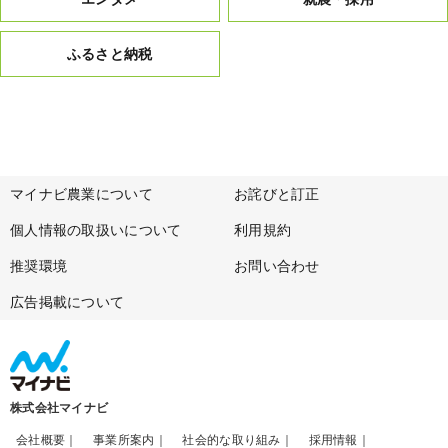
ふるさと納税
マイナビ農業について
お詫びと訂正
個人情報の取扱いについて
利用規約
推奨環境
お問い合わせ
広告掲載について
株式会社マイナビ
会社概要
事業所案内
社会的な取り組み
採用情報