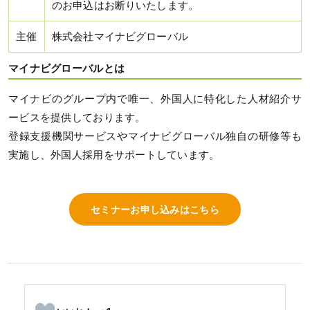
のお申込はお断りいたします。
主催
株式会社マイナビグローバル
マイナビグローバルとは
マイナビのグループ内で唯一、外国人に特化した人材紹介サ
ービスを提供しております。
登録支援機関サービスやマイナビグローバル独自の研修等も
実施し、外国人採用をサポートしています。
セミナーお申し込みはこちら