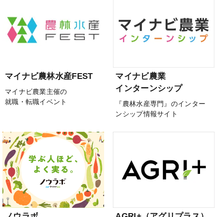
マイナビ農林水産FEST
マイナビ農業
インターンシップ
マイナビ農業主催の
就職・転職イベント
『農林水産専門』のインター
ンシップ情報サイト
ノウラボ
AGRI+（アグリプラス）