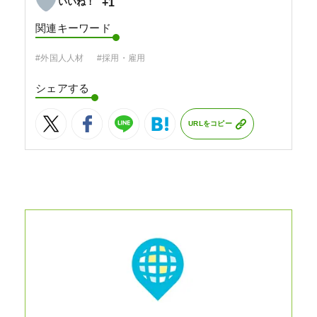
+1
関連キーワード
#外国人人材
#採用・雇用
シェアする
URLをコピー