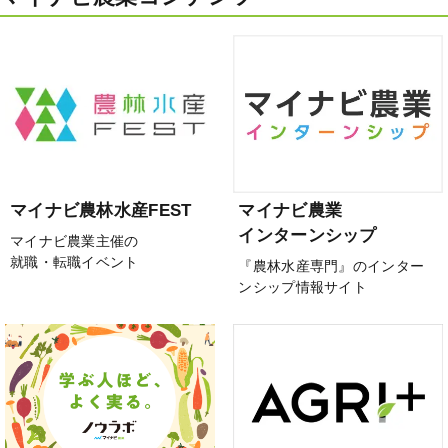
マイナビ農林水産FEST
マイナビ農業
インターンシップ
マイナビ農業主催の
就職・転職イベント
『農林水産専門』のインター
ンシップ情報サイト