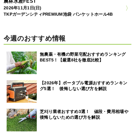
農林水産FEST
2026年11月1日(日)
TKPガーデンシティPREMIUM池袋 バンケットホール4B
今週のおすすめ情報
無農薬・有機の野菜宅配おすすめランキング
BEST5！【厳選8社を徹底比較】
【2026年】ポータブル電源おすすめランキン
グ5選！ 後悔しない選び方を解説
芝刈り業者おすすめ3選！ 値段・費用相場や
後悔しないための選び方を解説