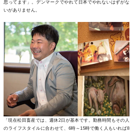
思ってます」。デンマークでやれて日本でやれないはずがな
いがありません。
「現在松田畜産では、週休2日が基本です。勤務時間もその人
のライフスタイルに合わせて、6時～15時で働く人もいれば8