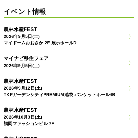
イベント情報
農林水産FEST
2026年9月5日(土)
マイドームおおさか 2F 展示ホールD
マイナビ移住フェア
2026年9月5日(土)
農林水産FEST
2026年9月12日(土)
TKPガーデンシティPREMIUM池袋 バンケットホール4B
農林水産FEST
2026年10月3日(土)
福岡ファッションビル 7F