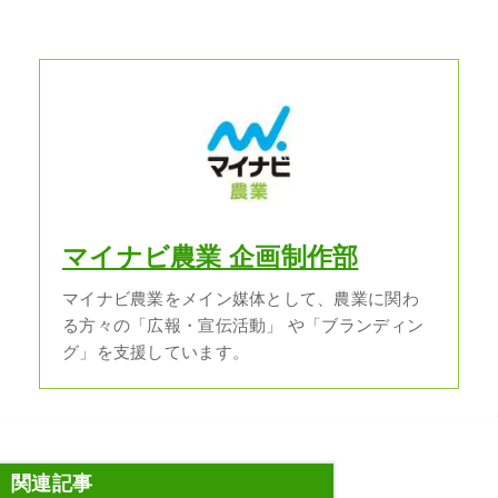
マイナビ農業 企画制作部
マイナビ農業をメイン媒体として、農業に関わ
る方々の「広報・宣伝活動」 や「ブランディン
グ」を支援しています。
関連記事