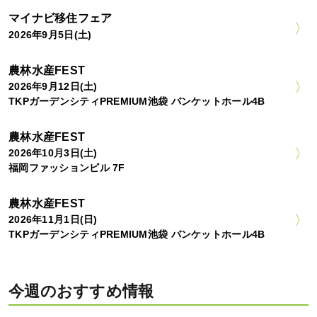
マイナビ移住フェア
2026年9月5日(土)
農林水産FEST
2026年9月12日(土)
TKPガーデンシティPREMIUM池袋 バンケットホール4B
農林水産FEST
2026年10月3日(土)
福岡ファッションビル 7F
農林水産FEST
2026年11月1日(日)
TKPガーデンシティPREMIUM池袋 バンケットホール4B
今週のおすすめ情報