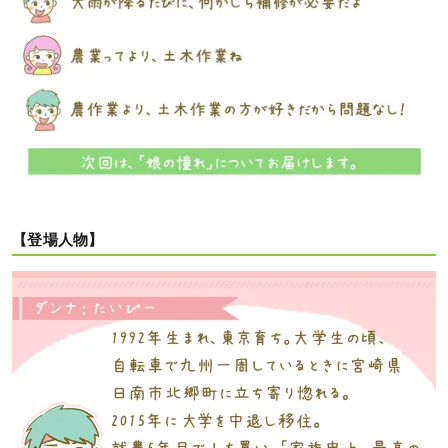
【登場人物】