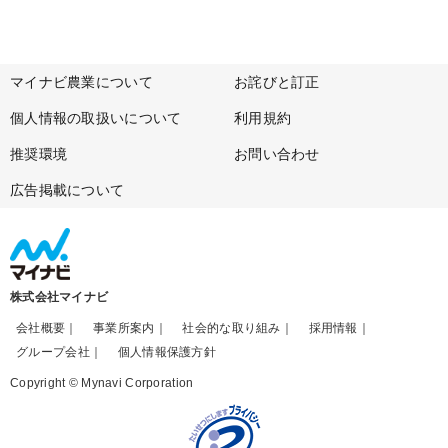
マイナビ農業について
お詫びと訂正
個人情報の取扱いについて
利用規約
推奨環境
お問い合わせ
広告掲載について
株式会社マイナビ
会社概要
事業所案内
社会的な取り組み
採用情報
グループ会社
個人情報保護方針
Copyright © Mynavi Corporation