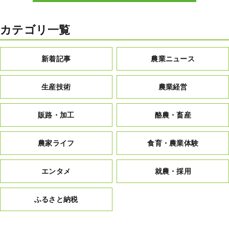
カテゴリ一覧
新着記事
農業ニュース
生産技術
農業経営
販路・加工
酪農・畜産
農家ライフ
食育・農業体験
エンタメ
就農・採用
ふるさと納税