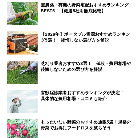
無農薬・有機の野菜宅配おすすめランキング
BEST5！【厳選8社を徹底比較】
【2026年】ポータブル電源おすすめランキン
グ5選！ 後悔しない選び方を解説
芝刈り業者おすすめ3選！ 値段・費用相場や
後悔しないための選び方を解説
害獣駆除業者おすすめランキングが決定！
具体的な費用相場・口コミも紹介
もったいない野菜のおすすめ通販5選！規格外
野菜でお得にフードロスを減らそう