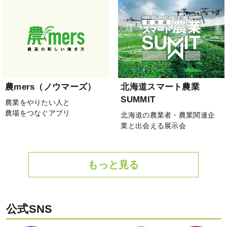
農mers（ノウマーズ）
北海道スマート農業
SUMMIT
農業をやりたい人と
農場をつなぐアプリ
北海道の農業者・農業関連企
業と出会える展示会
もっと見る
公式SNS