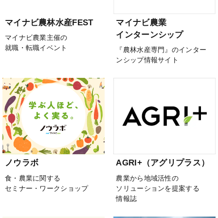
マイナビ農林水産FEST
マイナビ農業
インターンシップ
マイナビ農業主催の
就職・転職イベント
『農林水産専門』のインター
ンシップ情報サイト
ノウラボ
AGRI+（アグリプラス）
食・農業に関する
農業から地域活性の
セミナー・ワークショップ
ソリューションを提案する
情報誌