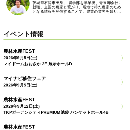
茨城県石岡市出身。 農学部を卒業後、青果卸会社に
就職。全国の農家と繋がり、現地で得た農家のため
となる情報を発信することで、農業の業界を盛り…
イベント情報
農林水産FEST
2026年9月5日(土)
マイドームおおさか 2F 展示ホールD
マイナビ移住フェア
2026年9月5日(土)
農林水産FEST
2026年9月12日(土)
TKPガーデンシティPREMIUM池袋 バンケットホール4B
農林水産FEST