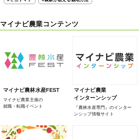
マイナビ農業コンテンツ
マイナビ農林水産FEST
マイナビ農業
インターンシップ
マイナビ農業主催の
就職・転職イベント
『農林水産専門』のインター
ンシップ情報サイト