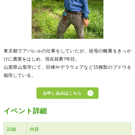
東京都でアパレルの仕事をしていたが、祖母の離農をきっか
けに農業をはじめ、現在就農7年目。
山梨県山梨市にて、巨峰やデラウェアなど15種類のブドウを
栽培している。
お申し込みはこちら
イベント詳細
詳細
内容