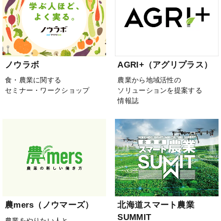
ノウラボ
AGRI+（アグリプラス）
食・農業に関する
農業から地域活性の
セミナー・ワークショップ
ソリューションを提案する
情報誌
農mers（ノウマーズ）
北海道スマート農業
SUMMIT
農業をやりたい人と