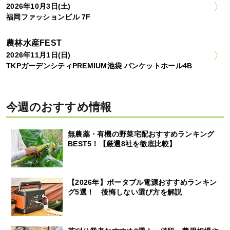
2026年10月3日(土)
福岡ファッションビル 7F
農林水産FEST
2026年11月1日(日)
TKPガーデンシティPREMIUM池袋 バンケットホール4B
今週のおすすめ情報
無農薬・有機の野菜宅配おすすめランキング
BEST5！【厳選8社を徹底比較】
【2026年】ポータブル電源おすすめランキン
グ5選！ 後悔しない選び方を解説