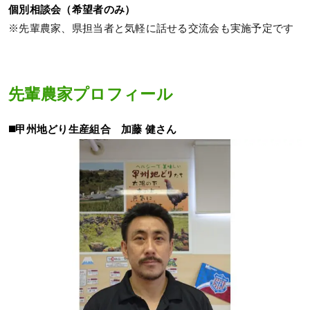
個別相談会（希望者のみ）
※先輩農家、県担当者と気軽に話せる交流会も実施予定です
先輩農家プロフィール
◼️甲州地どり生産組合 加藤 健さん