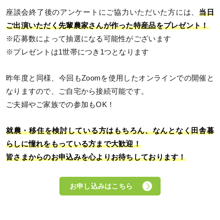
座談会終了後のアンケートにご協力いただいた方には、
当日
ご出演いただく先輩農家さんが作った特産品をプレゼント！
※応募数によって抽選になる可能性がございます
※プレゼントは1世帯につき1つとなります
昨年度と同様、今回もZoomを使用したオンラインでの開催と
なりますので、ご自宅から接続可能です。
ご夫婦やご家族での参加もOK！
就農・移住を検討している方はもちろん、なんとなく田舎暮
らしに憧れをもっている方まで大歓迎！
皆さまからのお申込みを心よりお待ちしております！
お申し込みはこちら