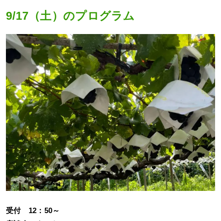
9/17（土）のプログラム
受付 12：50～