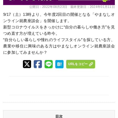
公開日：
2022年08月23日
最終更新日：
2024年01月11日
9/17（土）13時より、今年度2回目の開催となる「やまなしオ
ンライン就農座談会」を開催します。
新型コロナウイルスをきっかけに“自分の暮らしや働き方”を見
つめ直す方が増えている昨今。
“自分らしい暮らしや憧れのライフスタイル”を探している方、
農業や移住に興味のある方はやまなしオンライン就農座談会
に参加してみませんか？
URLをコピー
目次