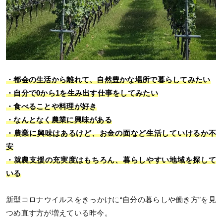
・都会の生活から離れて、自然豊かな場所で暮らしてみたい
・自分で0から1を生み出す仕事をしてみたい
・食べることや料理が好き
・なんとなく農業に興味がある
・農業に興味はあるけど、お金の面など生活していけるか不
安
・就農支援の充実度はもちろん、暮らしやすい地域を探して
いる
新型コロナウイルスをきっかけに“自分の暮らしや働き方”を見
つめ直す方が増えている昨今。