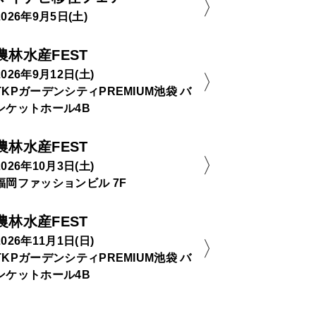
2026年9月5日(土)
農林水産FEST
2026年9月12日(土)
TKPガーデンシティPREMIUM池袋 バ
ンケットホール4B
農林水産FEST
2026年10月3日(土)
福岡ファッションビル 7F
農林水産FEST
2026年11月1日(日)
TKPガーデンシティPREMIUM池袋 バ
ンケットホール4B