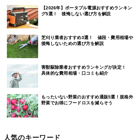
【2026年】ポータブル電源おすすめランキン
グ5選！ 後悔しない選び方を解説
芝刈り業者おすすめ3選！ 値段・費用相場や
後悔しないための選び方を解説
害獣駆除業者おすすめランキングが決定！
具体的な費用相場・口コミも紹介
もったいない野菜のおすすめ通販5選！規格外
野菜でお得にフードロスを減らそう
人気のキーワード