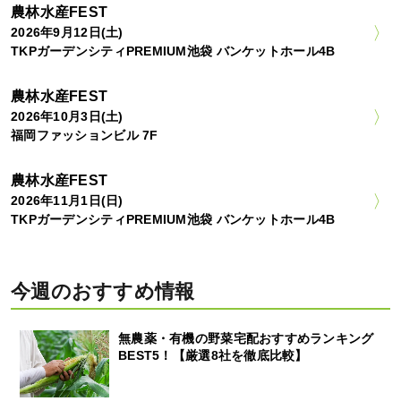
農林水産FEST
2026年9月12日(土)
TKPガーデンシティPREMIUM池袋 バンケットホール4B
農林水産FEST
2026年10月3日(土)
福岡ファッションビル 7F
農林水産FEST
2026年11月1日(日)
TKPガーデンシティPREMIUM池袋 バンケットホール4B
今週のおすすめ情報
無農薬・有機の野菜宅配おすすめランキング
BEST5！【厳選8社を徹底比較】