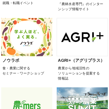
就職・転職イベント
『農林水産専門』のインター
ンシップ情報サイト
ノウラボ
AGRI+（アグリプラス）
食・農業に関する
農業から地域活性の
セミナー・ワークショップ
ソリューションを提案する
情報誌