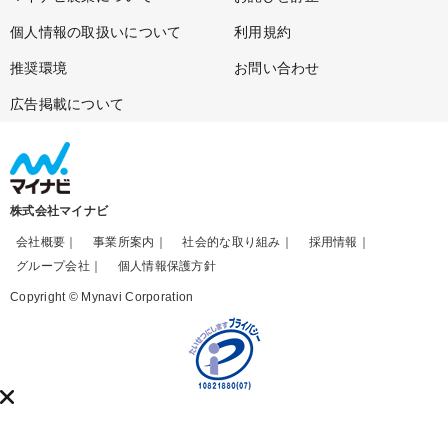
個人情報の取扱いについて
利用規約
推奨環境
お問い合わせ
広告掲載について
株式会社マイナビ
会社概要
事業所案内
社会的な取り組み
採用情報
グループ会社
個人情報保護方針
Copyright © Mynavi Corporation