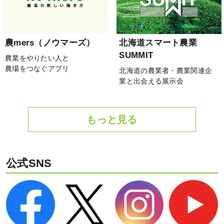
農mers（ノウマーズ）
北海道スマート農業
SUMMIT
農業をやりたい人と
農場をつなぐアプリ
北海道の農業者・農業関連企
業と出会える展示会
もっと見る
公式SNS