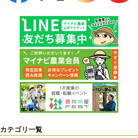
カテゴリ一覧