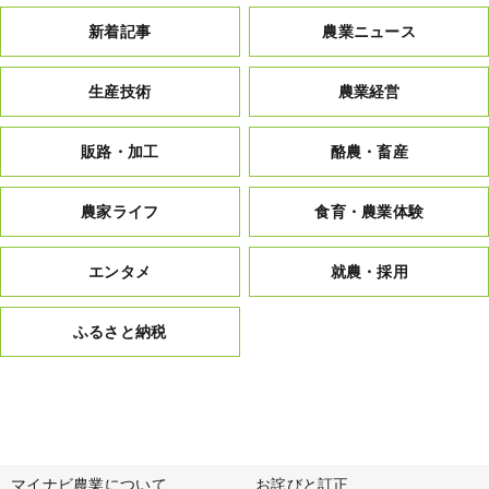
新着記事
農業ニュース
生産技術
農業経営
販路・加工
酪農・畜産
農家ライフ
食育・農業体験
エンタメ
就農・採用
ふるさと納税
マイナビ農業について
お詫びと訂正