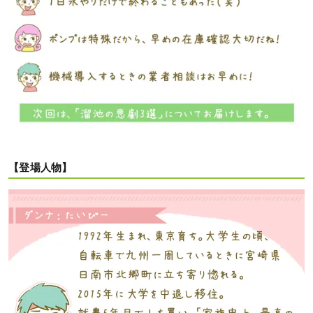
【登場人物】