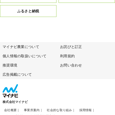
ふるさと納税
マイナビ農業について
お詫びと訂正
個人情報の取扱いについて
利用規約
推奨環境
お問い合わせ
広告掲載について
株式会社マイナビ
会社概要
事業所案内
社会的な取り組み
採用情報