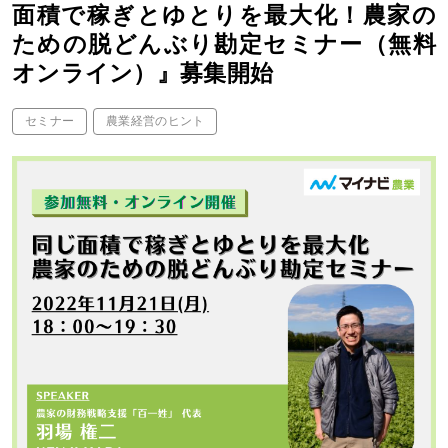
面積で稼ぎとゆとりを最大化！農家の
ための脱どんぶり勘定セミナー（無料
オンライン）』募集開始
セミナー
農業経営のヒント