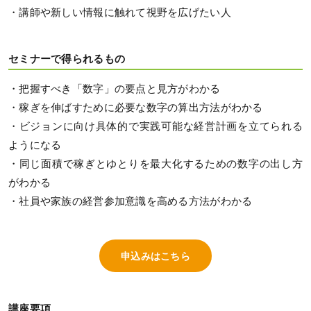
・講師や新しい情報に触れて視野を広げたい人
セミナーで得られるもの
・把握すべき「数字」の要点と見方がわかる
・稼ぎを伸ばすために必要な数字の算出方法がわかる
・ビジョンに向け具体的で実践可能な経営計画を立てられる
ようになる
・同じ面積で稼ぎとゆとりを最大化するための数字の出し方
がわかる
・社員や家族の経営参加意識を高める方法がわかる
申込みはこちら
講座要項