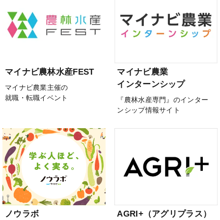
マイナビ農林水産FEST
マイナビ農業
インターンシップ
マイナビ農業主催の
就職・転職イベント
『農林水産専門』のインター
ンシップ情報サイト
ノウラボ
AGRI+（アグリプラス）