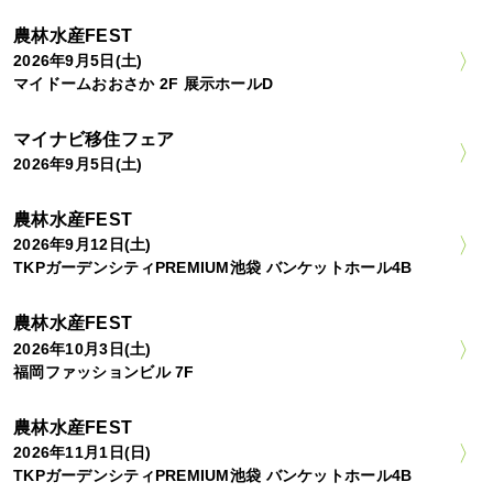
農林水産FEST
2026年9月5日(土)
マイドームおおさか 2F 展示ホールD
マイナビ移住フェア
2026年9月5日(土)
農林水産FEST
2026年9月12日(土)
TKPガーデンシティPREMIUM池袋 バンケットホール4B
農林水産FEST
2026年10月3日(土)
福岡ファッションビル 7F
農林水産FEST
2026年11月1日(日)
TKPガーデンシティPREMIUM池袋 バンケットホール4B