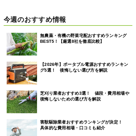
今週のおすすめ情報
無農薬・有機の野菜宅配おすすめランキング
BEST5！【厳選8社を徹底比較】
【2026年】ポータブル電源おすすめランキン
グ5選！ 後悔しない選び方を解説
芝刈り業者おすすめ3選！ 値段・費用相場や
後悔しないための選び方を解説
害獣駆除業者おすすめランキングが決定！
具体的な費用相場・口コミも紹介