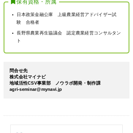
保有資格・所属
日本政策金融公庫 上級農業経営アドバイザー試
験 合格者
長野県農業再生協議会 認定農業経営コンサルタン
ト
問合せ先
株式会社マイナビ
地域活性CSV事業部 ノウラボ開発・制作課
agri-seminar@mynavi.jp