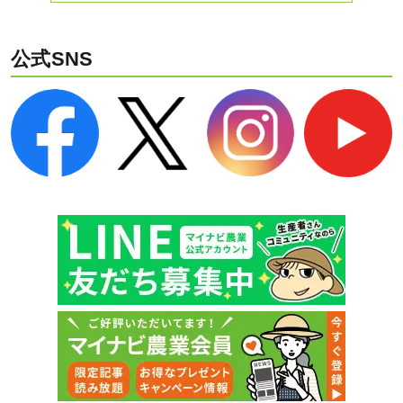
公式SNS