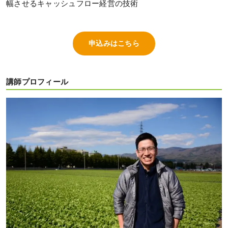
幅させるキャッシュフロー経営の技術
申込みはこちら
講師プロフィール