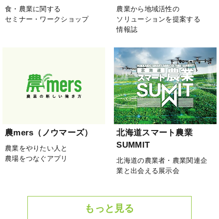
食・農業に関する
農業から地域活性の
セミナー・ワークショップ
ソリューションを提案する
情報誌
農mers（ノウマーズ）
北海道スマート農業
SUMMIT
農業をやりたい人と
農場をつなぐアプリ
北海道の農業者・農業関連企
業と出会える展示会
もっと見る