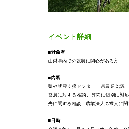
イベント詳細
■対象者
山梨県内での就農に関心がある方
■内容
県や就農支援センター、県農業会議、
営農に対する相談、質問に個別に対
先に関する相談、農業法人の求人に関
■日時