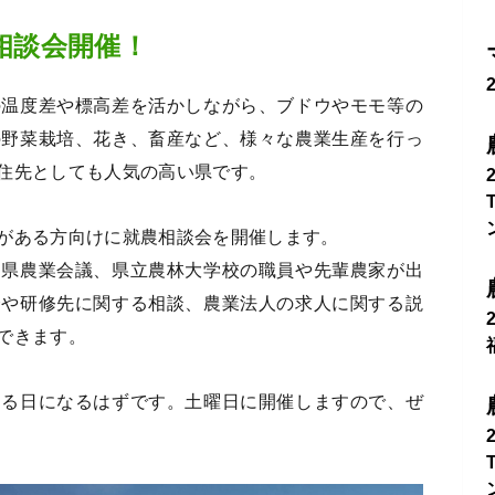
就農相談会開催！
の温度差や標高差を活かしながら、ブドウやモモ等の
の野菜栽培、花き、畜産など、様々な農業生産を行っ
住先としても人気の高い県です。
がある方向けに就農相談会を開催します。
、県農業会議、県立農林大学校の職員や先輩農家が出
介や研修先に関する相談、農業法人の求人に関する説
できます。
める日になるはずです。土曜日に開催しますので、ぜ