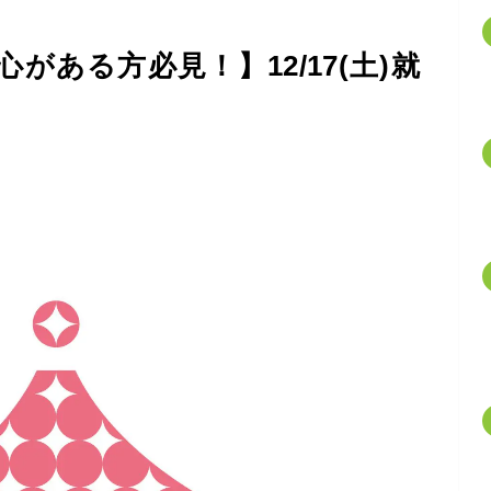
がある方必見！】12/17(土)就