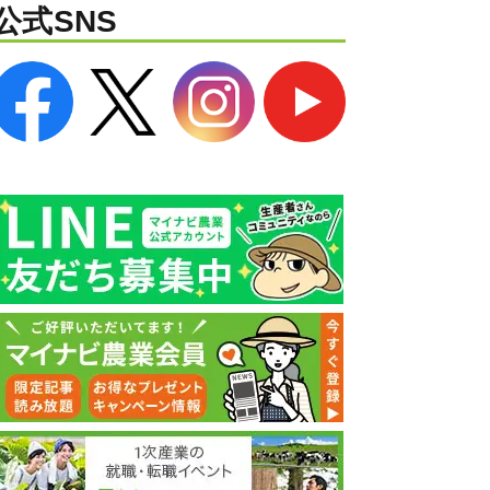
公式SNS