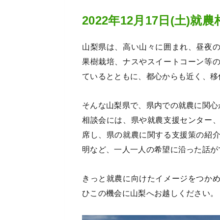
2022年12月17日(土)
山梨県は、高い山々に囲まれ、昼夜
果樹栽培、ナスやスイートコーン等
ているとともに、都心からも近く、移
そんな山梨県で、県内での就農に関心
相談会には、県や就農支援センター
席し、県の就農に関する支援策の紹
明など、一人一人の希望に沿った話が
きっと就農に向けたイメージをつか
ひこの機会に山梨へお越しください。