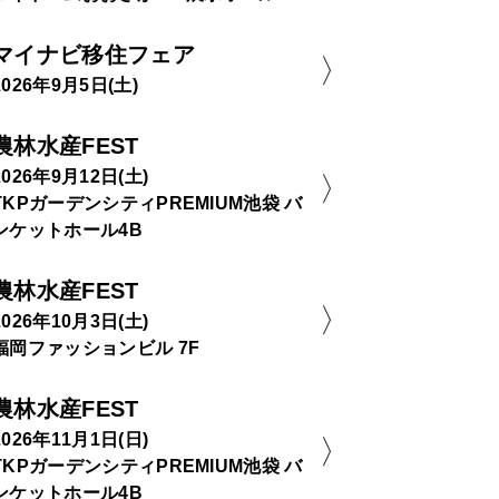
マイナビ移住フェア
2026年9月5日(土)
農林水産FEST
2026年9月12日(土)
TKPガーデンシティPREMIUM池袋 バ
ンケットホール4B
農林水産FEST
2026年10月3日(土)
福岡ファッションビル 7F
農林水産FEST
2026年11月1日(日)
TKPガーデンシティPREMIUM池袋 バ
ンケットホール4B