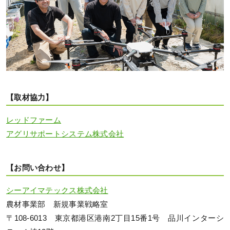
【取材協力】
レッドファーム
アグリサポートシステム株式会社
【お問い合わせ】
シーアイマテックス株式会社
農材事業部 新規事業戦略室
〒108-6013 東京都港区港南2丁目15番1号 品川インターシ