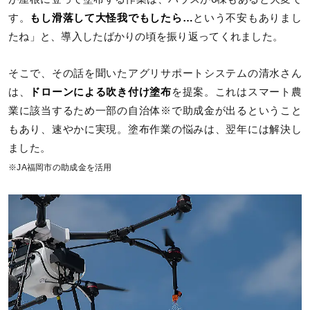
す。
もし滑落して大怪我でもしたら…
という不安もありまし
たね」と、導入したばかりの頃を振り返ってくれました。
そこで、その話を聞いたアグリサポートシステムの清水さん
は、
ドローンによる吹き付け塗布
を提案。これはスマート農
業に該当するため一部の自治体※で助成金が出るということ
もあり、速やかに実現。塗布作業の悩みは、翌年には解決し
ました。
※JA福岡市の助成金を活用