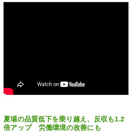
夏場の品質低下を乗り越え、反収も1.2
倍アップ 労働環境の改善にも