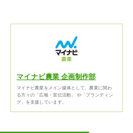
マイナビ農業 企画制作部
マイナビ農業をメイン媒体として、農業に関わ
る方々の「広報・宣伝活動」 や「ブランディン
グ」を支援しています。