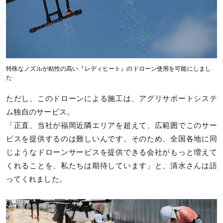
特殊なノズルが粘性の高い『レディヒート』のドローン使用を可能にしまし
た
ただし、このドローンによる施工は、アグリサポートシステ
ム独自のサービス。
「正直、当社が福岡近隣エリアを超えて、広範囲でこのサー
ビスを提供するのは難しいんです。そのため、全国各地に同
じようなドローンサービスを提供できる会社がもっと増えて
くれることを、私たちは期待しています」と、清水さんは語
ってくれました。