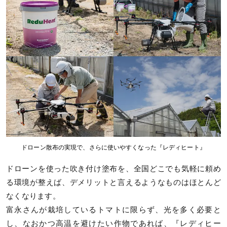
ドローン散布の実現で、さらに使いやすくなった『レディヒート』
ドローンを使った吹き付け塗布を、全国どこでも気軽に頼め
る環境が整えば、デメリットと言えるようなものはほとんど
なくなります。
富永さんが栽培しているトマトに限らず、光を多く必要と
し、なおかつ高温を避けたい作物であれば、『レディヒー