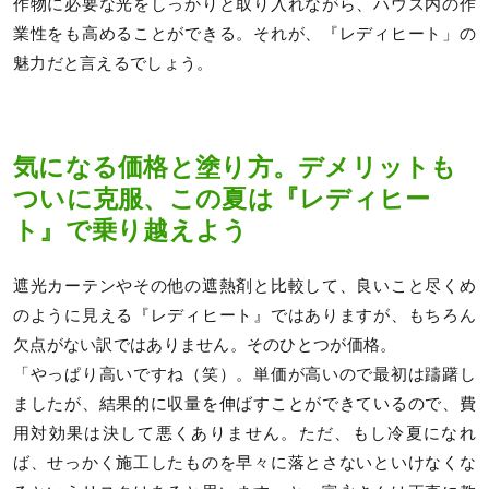
作物に必要な光をしっかりと取り入れながら、ハウス内の作
業性をも高めることができる。それが、『レディヒート」の
魅力だと言えるでしょう。
気になる価格と塗り方。デメリットも
ついに克服、この夏は『レディヒー
ト』で乗り越えよう
遮光カーテンやその他の遮熱剤と比較して、良いこと尽くめ
のように見える『レディヒート』ではありますが、もちろん
欠点がない訳ではありません。そのひとつが価格。
「やっぱり高いですね（笑）。単価が高いので最初は躊躇し
ましたが、結果的に収量を伸ばすことができているので、費
用対効果は決して悪くありません。ただ、もし冷夏になれ
ば、せっかく施工したものを早々に落とさないといけなくな