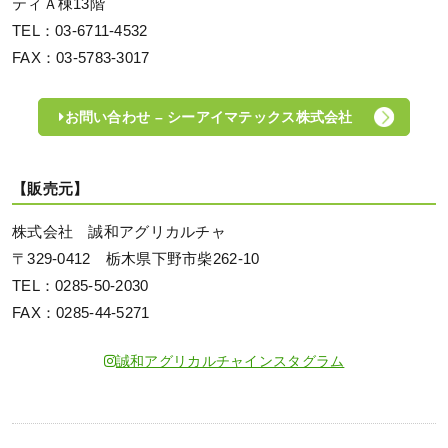
ティＡ棟13階
TEL：03-6711-4532
FAX：03-5783-3017
お問い合わせ – シーアイマテックス株式会社
【販売元】
株式会社 誠和アグリカルチャ
〒329-0412 栃木県下野市柴262-10
TEL：0285-50-2030
FAX：0285-44-5271
誠和アグリカルチャインスタグラム