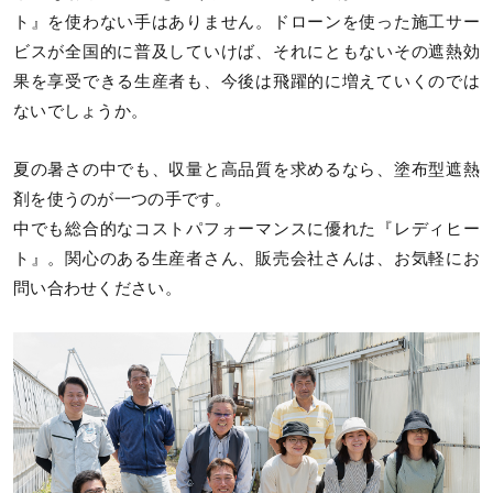
ト』を使わない手はありません。ドローンを使った施工サー
ビスが全国的に普及していけば、それにともないその遮熱効
果を享受できる生産者も、今後は飛躍的に増えていくのでは
ないでしょうか。
夏の暑さの中でも、収量と高品質を求めるなら、塗布型遮熱
剤を使うのが一つの手です。
中でも総合的なコストパフォーマンスに優れた『レディヒー
ト』。関心のある生産者さん、販売会社さんは、お気軽にお
問い合わせください。