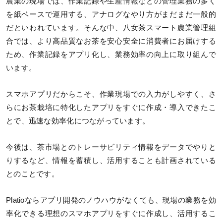
農業の現場では、作業記録や生産情報などの管理業務の多く
を紙ベースで運用する、アナログなやり方がまだまだ一般的
だといわれています。そんな中、八女茶スマート農業管理組
合では、より高品質なお茶を安心安全に消費者にお届けする
ため、作業記録をアプリ化し、業務効率の向上に取り組んで
います。
スマホアプリだからこそ、作業現場での入力がしやすく、さ
らにお茶栽培に特化したアプリをすぐに作成・導入できたこ
とで、迅速な効率化につながっています。
今後は、茶市場とのトレーサビリティ情報をデータでやりと
りするなど、情報を蓄積し、活用することも計画されている
とのことです。
Platioならアプリ開発のノウハウがなくても、現場の業務を効
率化できる理想のスマホアプリをすぐに作成し、活用するこ