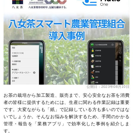
公開日：
2023年08月10日
お茶の栽培から加工製造、販売まで、安心安全なお茶を消費
者の皆様に提供するためには、生産に関わる作業記録は重要
です。大変ながらも「紙」で記録している方も多いのではな
いでしょうか。そんなお悩みを解決するため、手間のかかる
管理・報告を「業務アプリ」で効率化した事例を紹介しま
す。