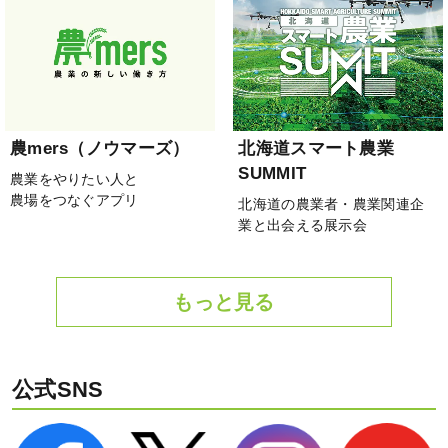
農mers（ノウマーズ）
北海道スマート農業
SUMMIT
農業をやりたい人と
農場をつなぐアプリ
北海道の農業者・農業関連企
業と出会える展示会
もっと見る
公式SNS