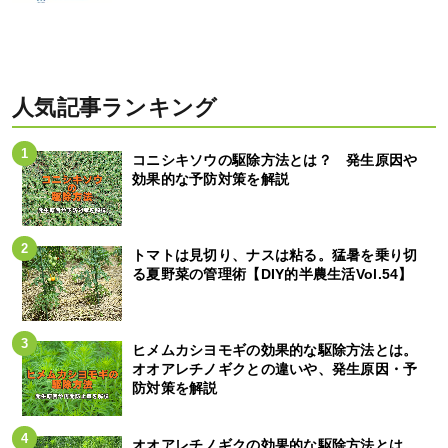
人気記事ランキング
コニシキソウの駆除方法とは？ 発生原因や
効果的な予防対策を解説
トマトは見切り、ナスは粘る。猛暑を乗り切
る夏野菜の管理術【DIY的半農生活Vol.54】
ヒメムカシヨモギの効果的な駆除方法とは。
オオアレチノギクとの違いや、発生原因・予
防対策を解説
オオアレチノギクの効果的な駆除方法とは。