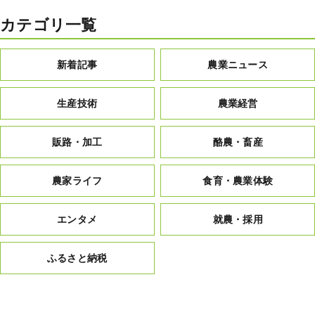
カテゴリ一覧
新着記事
農業ニュース
生産技術
農業経営
販路・加工
酪農・畜産
農家ライフ
食育・農業体験
エンタメ
就農・採用
ふるさと納税