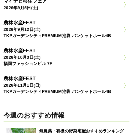
マイナビ移住フェア
2026年9月5日(土)
農林水産FEST
2026年9月12日(土)
TKPガーデンシティPREMIUM池袋 バンケットホール4B
農林水産FEST
2026年10月3日(土)
福岡ファッションビル 7F
農林水産FEST
2026年11月1日(日)
TKPガーデンシティPREMIUM池袋 バンケットホール4B
今週のおすすめ情報
無農薬・有機の野菜宅配おすすめランキング