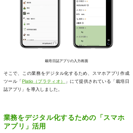
栽培日誌アプリの入力画面
そこで、この業務をデジタル化するため、スマホアプリ作成
ツール「
Platio（プラティオ）
」にて提供されている「栽培日
誌アプリ」を導入しました。
業務をデジタル化するための「スマホ
アプリ」活用