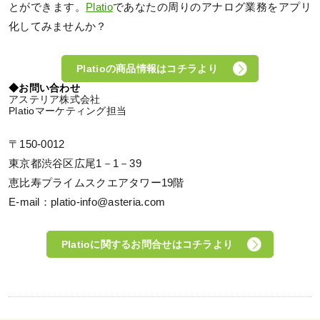
とができます。
Platio
であなたの周りのアナログ業務をアプリ
化してみませんか？
Platioの商品情報はコチラより
◆お問い合わせ
アステリア株式会社
Platioマーケティング担当
〒150-0012
東京都渋谷区広尾1－1－39
恵比寿プライムスクエアタワー19階
E-mail：platio-info@asteria.com
Platioに関するお問合せはコチラより