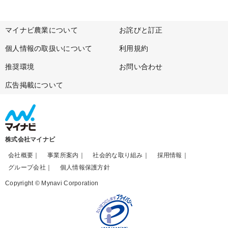
マイナビ農業について
お詫びと訂正
個人情報の取扱いについて
利用規約
推奨環境
お問い合わせ
広告掲載について
株式会社マイナビ
会社概要
事業所案内
社会的な取り組み
採用情報
グループ会社
個人情報保護方針
Copyright © Mynavi Corporation