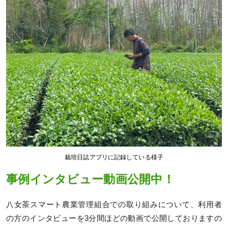
栽培日誌アプリに記録している様子
事例インタビュー動画公開中！
八女茶スマート農業管理組合での取り組みについて、利用者
の方のインタビューを3分間ほどの動画で公開しておりますの