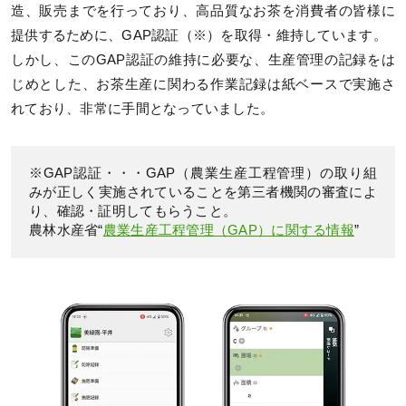
造、販売までを行っており、高品質なお茶を消費者の皆様に
提供するために、GAP認証（※）を取得・維持しています。
しかし、このGAP認証の維持に必要な、生産管理の記録をは
じめとした、お茶生産に関わる作業記録は紙ベースで実施さ
れており、非常に手間となっていました。
※GAP認証・・・GAP（農業生産工程管理）の取り組
みが正しく実施されていることを第三者機関の審査によ
り、確認・証明してもらうこと。
農林水産省“
農業生産工程管理（GAP）に関する情報
”