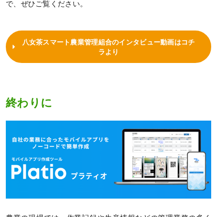
で、ぜひご覧ください。
八女茶スマート農業管理組合のインタビュー動画はコチ
ラより
終わりに