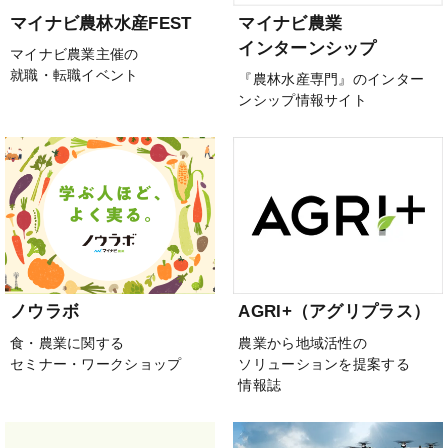
マイナビ農林水産FEST
マイナビ農業
インターンシップ
マイナビ農業主催の
就職・転職イベント
『農林水産専門』のインター
ンシップ情報サイト
ノウラボ
AGRI+（アグリプラス）
食・農業に関する
農業から地域活性の
セミナー・ワークショップ
ソリューションを提案する
情報誌