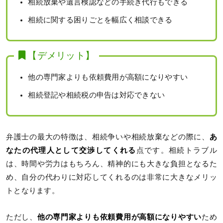
相続放棄や遺言検認などの手続き代行もできる
相続に関する困りごとを幅広く相談できる
【デメリット】
他の専門家よりも依頼費用が高額になりやすい
相続登記や相続税の申告は対応できない
弁護士の最大の特徴は、相続争いや相続放棄などの際に、
あ
なたの代理人として交渉してくれる
点です。相続トラブル
は、時間や労力はもちろん、精神的にも大きな負担となるた
め、自分の代わりに対応してくれるのは非常に大きなメリッ
トとなります。
ただし、
他の専門家よりも依頼費用が高額になりやすい
ため