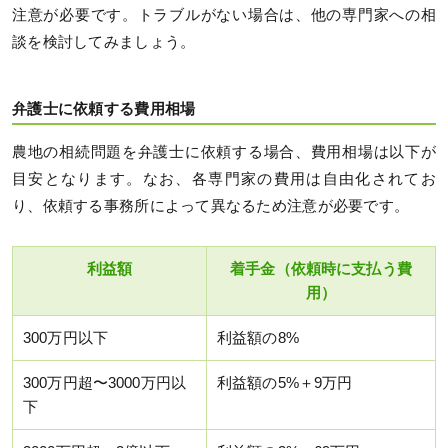
注意が必要です。トラブルがない場合は、他の専門家への相
談を検討してみましょう。
弁護士に依頼する費用相場
農地の相続問題を弁護士に依頼する場合、費用相場は以下が
目安となります。なお、各専門家の費用は自由化されてお
り、依頼する事務所によって異なるため注意が必要です。
利益額
着手金（依頼時に支払う費
用）
300万円以下
利益額の8%
300万円超〜3000万円以
利益額の5%＋9万円
下