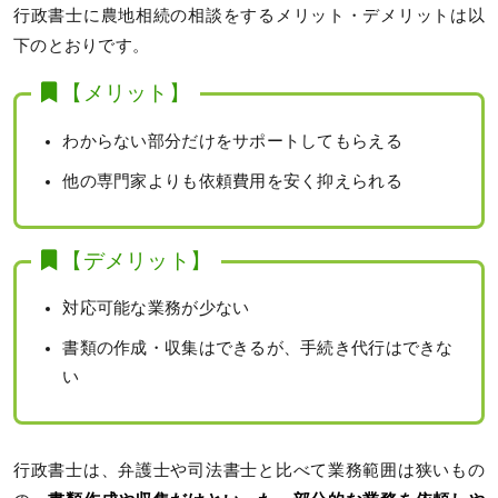
行政書士に農地相続の相談をするメリット・デメリットは以
下のとおりです。
【メリット】
わからない部分だけをサポートしてもらえる
他の専門家よりも依頼費用を安く抑えられる
【デメリット】
対応可能な業務が少ない
書類の作成・収集はできるが、手続き代行はできな
い
行政書士は、弁護士や司法書士と比べて業務範囲は狭いもの