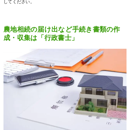
してください。
農地相続の届け出など手続き書類の作
成・収集は「行政書士」