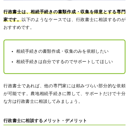
行政書士は、相続手続きの書類作成・収集を得意とする専門
家です。
以下のようなケースでは、行政書士に相談するのが
おすすめです。
相続手続きの書類作成・収集のみを依頼したい
相続手続きは自分でするのでサポートしてほしい
行政書士であれば、他の専門家には頼みづらい部分的な依頼
が可能です。農地相続手続きに際して、サポートだけで十分
な方は行政書士に相談してみましょう。
行政書士に相談するメリット・デメリット