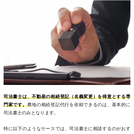
司法書士は、不動産の相続登記（名義変更）を得意とする専
門家です。
農地の相続登記代行を依頼できるのは、基本的に
司法書士のみとなります。
特に以下のようなケースでは、司法書士に相談するのがおす