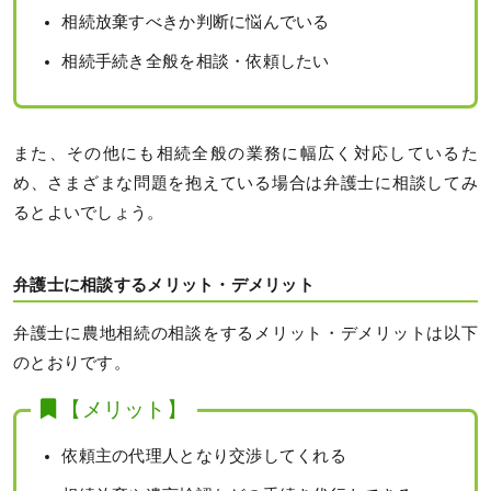
相続放棄すべきか判断に悩んでいる
相続手続き全般を相談・依頼したい
また、その他にも相続全般の業務に幅広く対応しているた
め、さまざまな問題を抱えている場合は弁護士に相談してみ
るとよいでしょう。
弁護士に相談するメリット・デメリット
弁護士に農地相続の相談をするメリット・デメリットは以下
のとおりです。
【メリット】
依頼主の代理人となり交渉してくれる