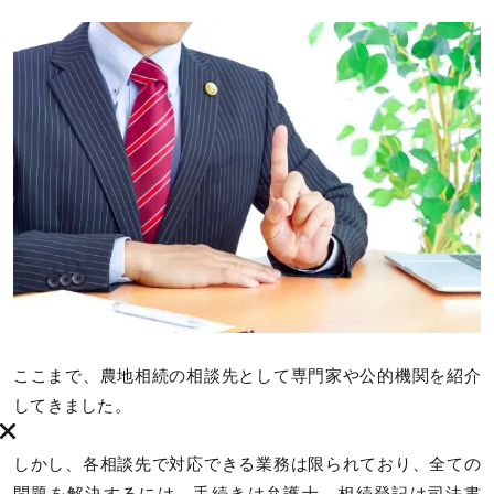
ここまで、農地相続の相談先として専門家や公的機関を紹介
してきました。
しかし、各相談先で対応できる業務は限られており、全ての