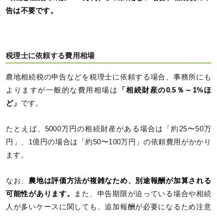
告は不要です。
税理士に依頼する費用相場
農地相続税の申告などを税理士に依頼する場合、事務所にも
よりますが一般的な費用相場は
「相続財産の0.5％～1%ほ
ど」
です。
たとえば、5000万円の相続財産がある場合は「約25〜50万
円」、1億円の場合は「約50〜100万円」の依頼費用がかかり
ます。
なお、
農地は評価方法が複雑なため、別途報酬が加算される
可能性があります。
また、申告期限が迫っている場合や相続
人が多いケースに関しても、追加報酬が必要になるため注意