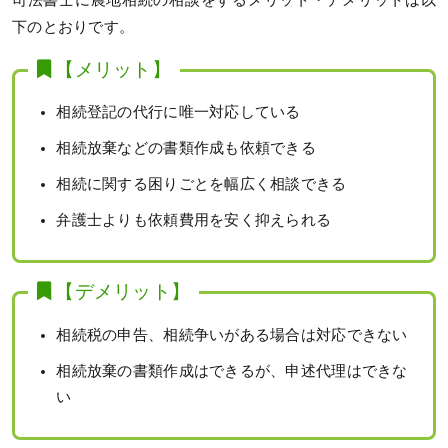
下のとおりです。
【メリット】
相続登記の代行に唯一対応している
相続放棄などの書類作成も依頼できる
相続に関する困りごとを幅広く相談できる
弁護士よりも依頼費用を安く抑えられる
【デメリット】
相続税の申告、相続争いがある場合は対応できない
相続放棄の書類作成はできるが、申述代理はできな
い