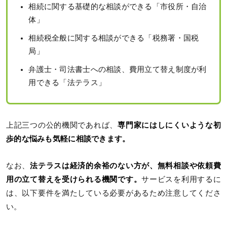
相続に関する基礎的な相談ができる「市役所・自治
体」
相続税全般に関する相談ができる「税務署・国税
局」
弁護士・司法書士への相談、費用立て替え制度が利
用できる「法テラス」
上記三つの公的機関であれば、
専門家にはしにくいような初
歩的な悩みも気軽に相談できます。
なお、
法テラスは経済的余裕のない方が、無料相談や依頼費
用の立て替えを受けられる機関です。
サービスを利用するに
は、以下要件を満たしている必要があるため注意してくださ
い。