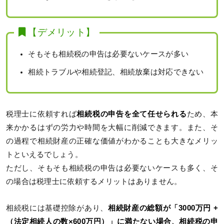
【デメリット】
そもそも相続税の申告は必要ないケースが多い
相続トラブルや相続登記、相続放棄は対応できない
税理士に依頼すれば
相続税の申告を全て任せられる
ため、本
来かかるはずの労力や時間を大幅に削減できます。また、そ
の過程で相続財産の正確な価値がわかることも大きなメリッ
トといえるでしょう。
ただし、そもそも相続税の申告は必要ないケースも多く、そ
の場合は税理士に依頼するメリットはありません。
相続税には基礎控除があり、
相続財産の総額が「3000万円 +
（法定相続人の数×600万円）」に満たない場合、相続税の申