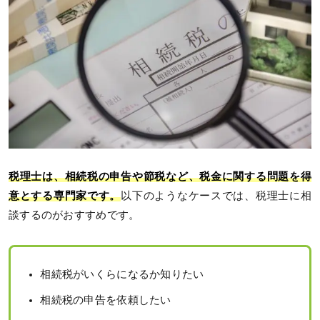
税理士は、相続税の申告や節税など、税金に関する問題を得
意とする専門家です。
以下のようなケースでは、税理士に相
談するのがおすすめです。
相続税がいくらになるか知りたい
相続税の申告を依頼したい