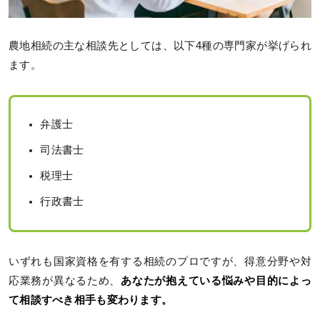
農地相続の主な相談先としては、以下4種の専門家が挙げられ
ます。
弁護士
司法書士
税理士
行政書士
いずれも国家資格を有する相続のプロですが、得意分野や対
応業務が異なるため、
あなたが抱えている悩みや目的によっ
て相談すべき相手も変わります。