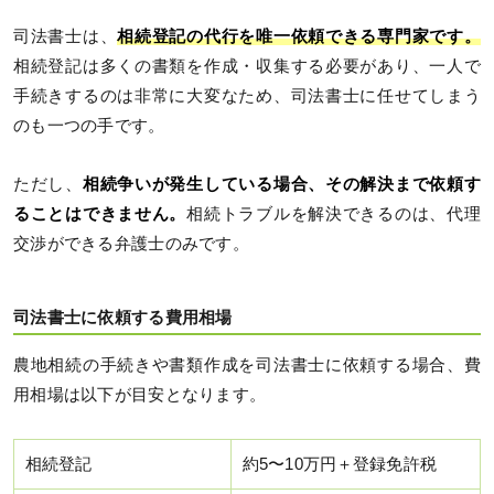
司法書士は、
相続登記の代行を唯一依頼できる専門家です。
相続登記は多くの書類を作成・収集する必要があり、一人で
手続きするのは非常に大変なため、司法書士に任せてしまう
のも一つの手です。
ただし、
相続争いが発生している場合、その解決まで依頼す
ることはできません。
相続トラブルを解決できるのは、代理
交渉ができる弁護士のみです。
司法書士に依頼する費用相場
農地相続の手続きや書類作成を司法書士に依頼する場合、費
用相場は以下が目安となります。
相続登記
約5〜10万円＋登録免許税