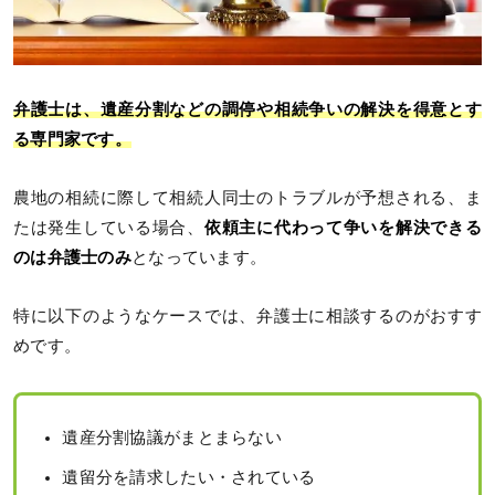
弁護士は、遺産分割などの調停や相続争いの解決を得意とす
る専門家です。
農地の相続に際して相続人同士のトラブルが予想される、ま
たは発生している場合、
依頼主に代わって争いを解決できる
のは弁護士のみ
となっています。
特に以下のようなケースでは、弁護士に相談するのがおすす
めです。
遺産分割協議がまとまらない
遺留分を請求したい・されている