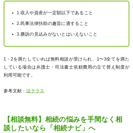
1.収入や資産が一定額以下であること
2.民事法律扶助の趣旨に適すること
3.勝訴の見込みがないとはいえないこと
1・2を満たしていれば無料相談が受けられ、1〜3全てを満た
している場合は弁護士・司法書士依頼費用の立て替え制度が
利用可能です。
参考文献：
法テラス
【相談無料】相続の悩みを手間なく相
談したいなら「相続ナビ」へ