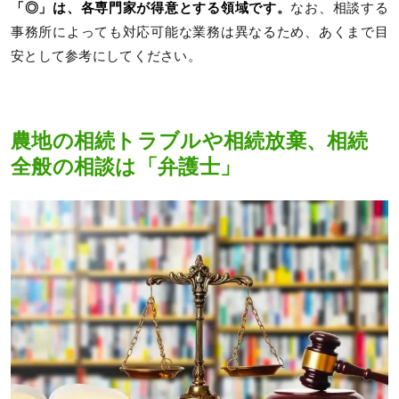
「◎」は、各専門家が得意とする領域です。
なお、相談する
事務所によっても対応可能な業務は異なるため、あくまで目
安として参考にしてください。
農地の相続トラブルや相続放棄、相続
全般の相談は「弁護士」