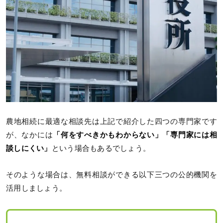
農地相続に最適な相談先は上記で紹介した四つの専門家です
が、なかには
「何をすべきかもわからない」「専門家には相
談しにくい」
という場合もあるでしょう。
そのような場合は、無料相談ができる以下三つの公的機関を
活用しましょう。