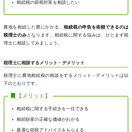
相続税の節税対策を相談したい
農地を相続した際にかかる、
相続税の申告を依頼できるのは
税理士のみ
となります。相続税に関する悩みは、ひとまず税
理士に相談してみましょう。
税理士に相談するメリット・デメリット
税理士に農地相続税の相談をするメリット・デメリットは以
下のとおりです。
【メリット】
相続税に関する手続きを一任できる
相続財産の正確な価値がわかる
最適な節税アドバイスをもらえる