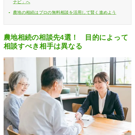
ナビ」へ
農地の相続はプロの無料相談を活用して賢く進めよう
農地相続の相談先4選！ 目的によって
相談すべき相手は異なる