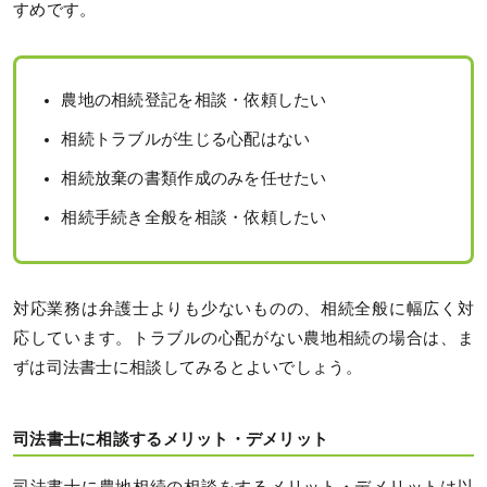
すめです。
農地の相続登記を相談・依頼したい
相続トラブルが生じる心配はない
相続放棄の書類作成のみを任せたい
相続手続き全般を相談・依頼したい
対応業務は弁護士よりも少ないものの、相続全般に幅広く対
応しています。トラブルの心配がない農地相続の場合は、ま
ずは司法書士に相談してみるとよいでしょう。
司法書士に相談するメリット・デメリット
司法書士に農地相続の相談をするメリット・デメリットは以