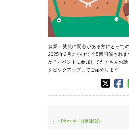
農業・就農に関心がある方にとっての
2025年2月にかけて全5回開催さ
か？イベントに参加してたくさんお話を
をピックアップしてご紹介します！
＼Pick up!／出展社紹介