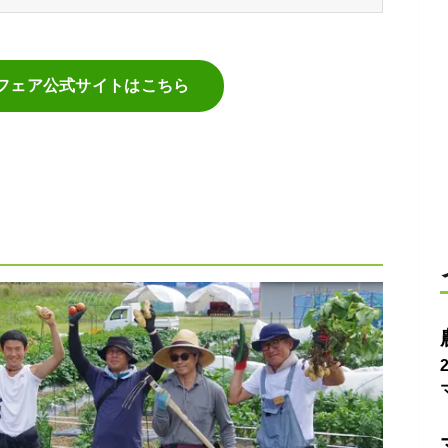
フェア公式サイトはこちら