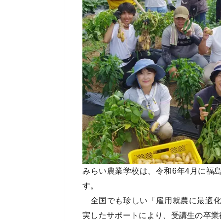
みらい農業学校は、令和6年4月に福
す。
全国でも珍しい「雇用就農に最適化
実したサポートにより、受講生の卒業