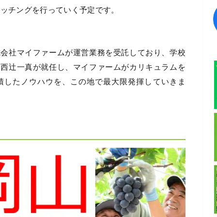
マッチングを行っていく予定です。
式会社マイファームが運営業務を受託しており、学校
る西辻一真が就任し、マイファームがカリキュラムを
積したノウハウを、この地で最大限発揮していきま