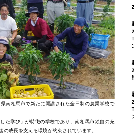
島県南相馬市で新たに開講された全日制の農業学校で
した学び」が特徴の学校であり、南相馬市独自の充
後の成長を支える環境が約束されています。