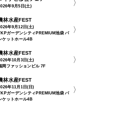
2026年9月5日(土)
農林水産FEST
2026年9月12日(土)
TKPガーデンシティPREMIUM池袋 バ
ンケットホール4B
農林水産FEST
2026年10月3日(土)
福岡ファッションビル 7F
農林水産FEST
2026年11月1日(日)
TKPガーデンシティPREMIUM池袋 バ
ンケットホール4B