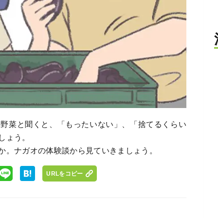
外野菜と聞くと、「もったいない」、「捨てるくらい
しょう。
か。ナガオの体験談から見ていきましょう。
URLをコピー