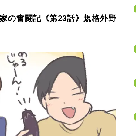
家の奮闘記《第23話》規格外野