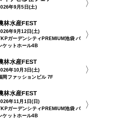
2026年9月5日(土)
農林水産FEST
2026年9月12日(土)
TKPガーデンシティPREMIUM池袋 バ
ンケットホール4B
農林水産FEST
2026年10月3日(土)
福岡ファッションビル 7F
農林水産FEST
2026年11月1日(日)
TKPガーデンシティPREMIUM池袋 バ
ンケットホール4B