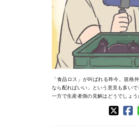
「食品ロス」が叫ばれる昨今。規格
なら配ればいい」という意見も多いで
一方で生産者側の見解はどうでしょう