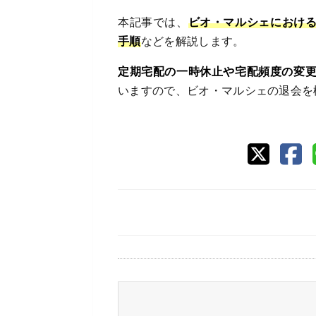
本記事では、
ビオ・マルシェにおけ
手順
などを解説します。
定期宅配の一時休止や宅配頻度の変
いますので、ビオ・マルシェの退会を