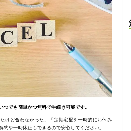
いつでも簡単かつ無料で手続き可能です。
したけど合わなかった」「定期宅配を一時的にお休み
解約や一時休止もできるので安心してください。