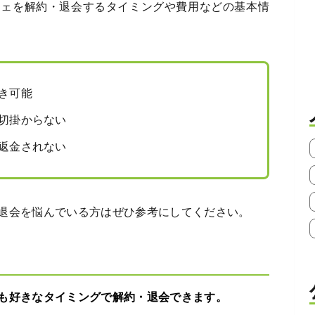
シェを解約・退会するタイミングや費用などの基本情
き可能
切掛からない
返金されない
退会を悩んでいる方はぜひ参考にしてください。
も好きなタイミングで解約・退会できます。