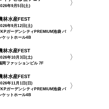
2026年9月5日(土)
農林水産FEST
2026年9月12日(土)
TKPガーデンシティPREMIUM池袋 バ
ンケットホール4B
農林水産FEST
2026年10月3日(土)
福岡ファッションビル 7F
農林水産FEST
2026年11月1日(日)
TKPガーデンシティPREMIUM池袋 バ
ンケットホール4B