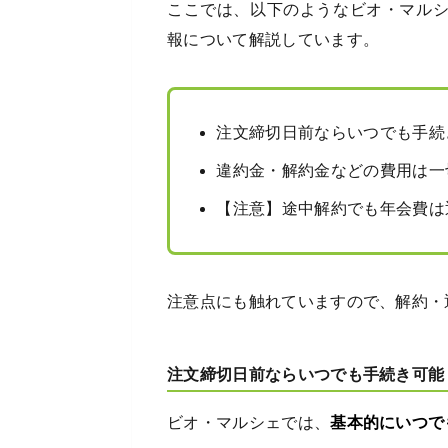
ここでは、以下のようなビオ・マル
報について解説しています。
注文締切日前ならいつでも手続
違約金・解約金などの費用は一
【注意】途中解約でも年会費は
注意点にも触れていますので、解約・
注文締切日前ならいつでも手続き可能
ビオ・マルシェでは、
基本的にいつで