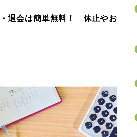
・退会は簡単無料！ 休止やお