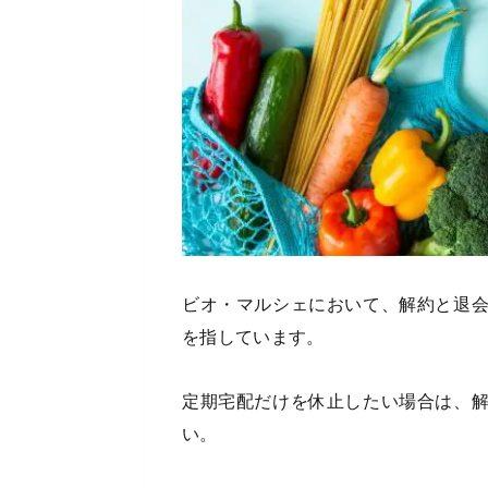
ビオ・マルシェにおいて、解約と退
を指しています。
定期宅配だけを休止したい場合は、
い。