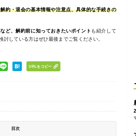
る解約・退会の基本情報や注意点、具体的な手続きの
更など、解約前に知っておきたいポイント
も紹介して
検討している方はぜひ最後までご覧ください。
URLをコピー
目次