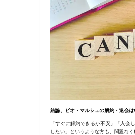
結論、ビオ・マルシェの解約・退会は
「すぐに解約できるか不安」「入会
したい」というような方も、問題なく