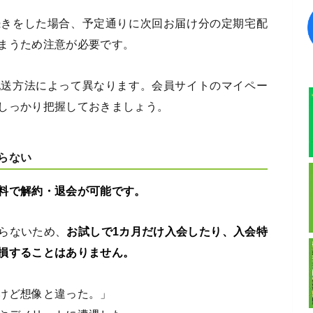
続きをした場合、予定通りに次回お届け分の定期宅配
まうため注意が必要です。
配送方法によって異なります。会員サイトのマイペー
しっかり把握しておきましょう。
らない
料で解約・退会が可能です。
らないため、
お試しで1カ月だけ入会したり、入会特
損することはありません。
けど想像と違った。」