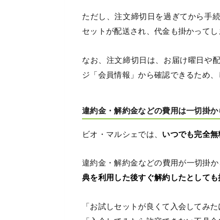
ただし、注文締切日を過ぎてから手
セットが配送され、代金も掛かってし
なお、注文締切日は、お届け曜日や
ジ「会員情報」から確認できるため、
違約金・解約金などの費用は一切掛か
ビオ・マルシェでは、
いつでも完全無
違約金・解約金などの費用が一切掛か
典を利用した後すぐ解約したとしても
「お試しセットが良くて入会してみた