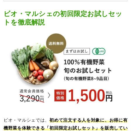
ビオ・マルシェの初回限定お試しセッ
トを徹底解説
ビオ・マルシェでは、
初めて注文する人を対象に、お得に有
機野菜を体験できる「初回限定お試しセット」を販売してい