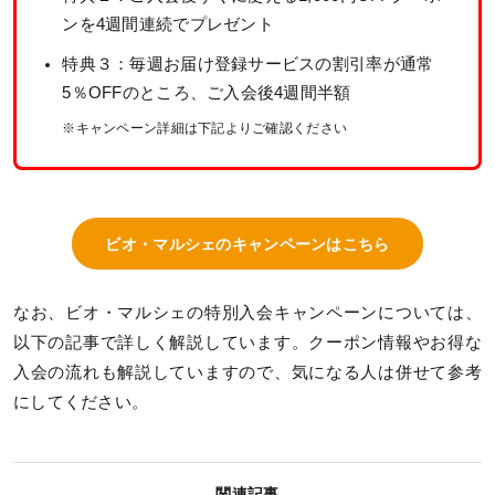
ンを4週間連続でプレゼント
特典３：毎週お届け登録サービスの割引率が通常
5％OFFのところ、ご入会後4週間半額
※キャンペーン詳細は下記よりご確認ください
ビオ・マルシェのキャンペーンはこちら
なお、ビオ・マルシェの特別入会キャンペーンについては、
以下の記事で詳しく解説しています。クーポン情報やお得な
入会の流れも解説していますので、気になる人は併せて参考
にしてください。
関連記事