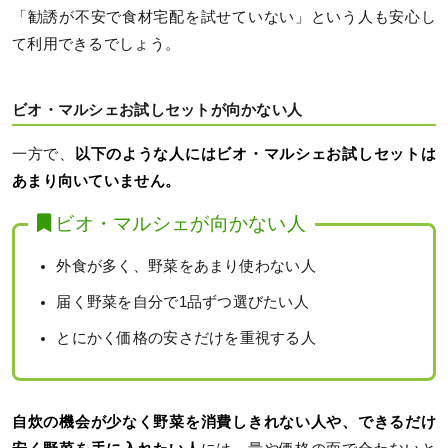
「勧誘が不安で食材宅配を試せていない」という人も安心し
て利用できるでしょう。
ビオ・マルシェお試しセットが向かない人
一方で、
以下のような人にはビオ・マルシェお試しセットは
あまり向いていません。
ビオ・マルシェが向かない人
外食が多く、野菜をあまり使わない人
届く野菜を自分で1品ずつ選びたい人
とにかく価格の安さだけを重視する人
自炊の機会が少なく野菜を消費しきれない人や、できるだけ