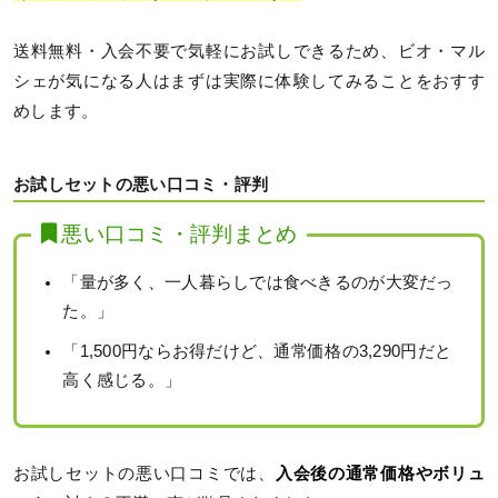
送料無料・入会不要で気軽にお試しできるため、ビオ・マル
シェが気になる人はまずは実際に体験してみることをおすす
めします。
お試しセットの悪い口コミ・評判
悪い口コミ・評判まとめ
「量が多く、一人暮らしでは食べきるのが大変だっ
た。」
「1,500円ならお得だけど、通常価格の3,290円だと
高く感じる。」
お試しセットの悪い口コミでは、
入会後の通常価格やボリュ