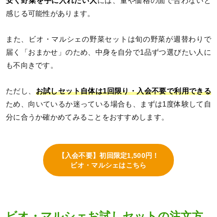
安く野菜を手に入れたい人
には、量や価格の面で合わないと
感じる可能性があります。
また、ビオ・マルシェの野菜セットは旬の野菜が週替わりで
届く「おまかせ」のため、中身を自分で1品ずつ選びたい人に
も不向きです。
ただし、
お試しセット自体は1回限り・入会不要で利用できる
ため、向いているか迷っている場合も、まずは1度体験して自
分に合うか確かめてみることをおすすめします。
【入会不要】初回限定1,500円！
ビオ・マルシェはこちら
ビオ・マルシェお試しセットの注文方