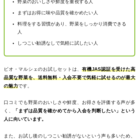
野菜のおいしさや鮮度を重視する人
まずはお得に味や品質を確かめたい人
料理をする習慣があり、野菜をしっかり消費できる
人
しつこい勧誘なしで気軽に試したい人
ビオ・マルシェのお試しセットは、
有機JAS認証を受けた高
品質な野菜を、送料無料・入会不要で気軽に試せるのが最大
の魅力
です。
口コミでも野菜のおいしさや鮮度、お得さを評価する声が多
く、
「まずは品質を確かめてから入会を判断したい」という
人に向いています。
また、お試し後のしつこい勧誘がないという声も多いため、