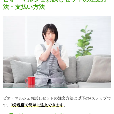
法・支払い方法
ビオ・マルシェお試しセットの注文方法は以下の4ステップで
す。
3分程度で簡単に注文できます
。