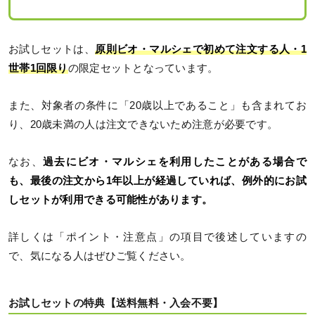
お試しセットは、
原則ビオ・マルシェで初めて注文する人・1
世帯1回限り
の限定セットとなっています。
また、対象者の条件に「20歳以上であること」も含まれてお
り、20歳未満の人は注文できないため注意が必要です。
なお、
過去にビオ・マルシェを利用したことがある場合で
も、最後の注文から1年以上が経過していれば、例外的にお試
しセットが利用できる可能性があります。
詳しくは「ポイント・注意点」の項目で後述していますの
で、気になる人はぜひご覧ください。
お試しセットの特典【送料無料・入会不要】