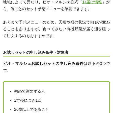
地域によって異なり、ビオ・マルシェ公式「
お届け情報
」か
ら、週ごとのセット予想メニューを確認できます。
あくまで予想メニューのため、天候や畑の状況で内容が変わ
ることもありますが、食べてみたい有機野菜が届く週を狙っ
て注文するのもおすすめです。
お試しセットの申し込み条件・対象者
ビオ・マルシェお試しセットの申し込み条件
は以下の3つで
す。
初めて注文する人
1世帯につき1回
20歳以上であること