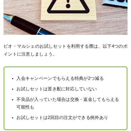
ビオ・マルシェのお試しセットを利用する際は、以下4つのポ
イントに注意しましょう。
入会キャンペーンでもらえる特典が2つ減る
お試しセットは置き配に対応していない
不良品が入っていた場合は交換・返金してもらえる
可能性も
お試しセットは2回目の注文ができる例外あり