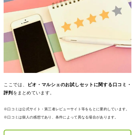
ここでは、
ビオ・マルシェのお試しセットに関する口コミ・
評判
をまとめています。
※口コミは公式サイト・第三者レビューサイト等をもとに要約しています。
※口コミは個人の感想であり、条件によって異なる場合があります。