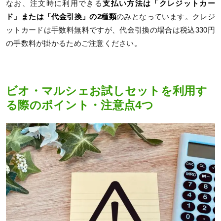
なお、注文時に利用できる
支払い方法は「クレジットカー
ド」または「代金引換」の2種類
のみとなっています。クレジ
ットカードは手数料無料ですが、代金引換の場合は税込330円
の手数料が掛かるためご注意ください。
ビオ・マルシェお試しセットを利用す
る際のポイント・注意点4つ