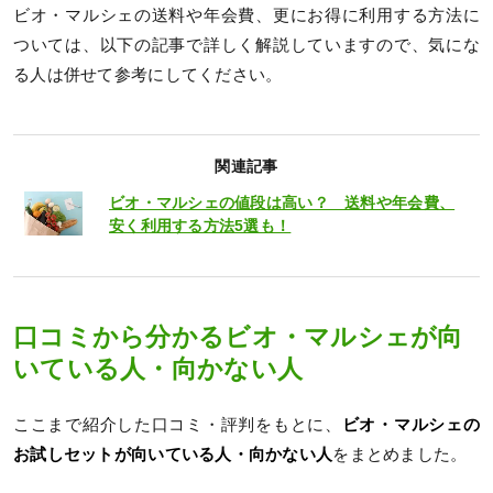
ビオ・マルシェの送料や年会費、更にお得に利用する方法に
ついては、以下の記事で詳しく解説していますので、気にな
る人は併せて参考にしてください。
関連記事
ビオ・マルシェの値段は高い？ 送料や年会費、
安く利用する方法5選も！
口コミから分かるビオ・マルシェが向
いている人・向かない人
ここまで紹介した口コミ・評判をもとに、
ビオ・マルシェの
お試しセットが向いている人・向かない人
をまとめました。