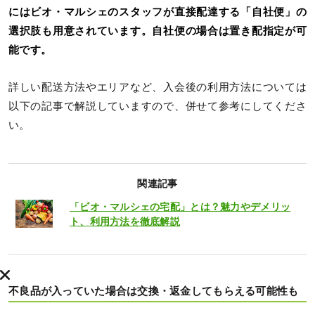
にはビオ・マルシェのスタッフが直接配達する「自社便」の
選択肢も用意されています。自社便の場合は置き配指定が可
能です。
詳しい配送方法やエリアなど、入会後の利用方法については
以下の記事で解説していますので、併せて参考にしてくださ
い。
関連記事
「ビオ・マルシェの宅配」とは？魅力やデメリッ
ト、利用方法を徹底解説
不良品が入っていた場合は交換・返金してもらえる可能性も