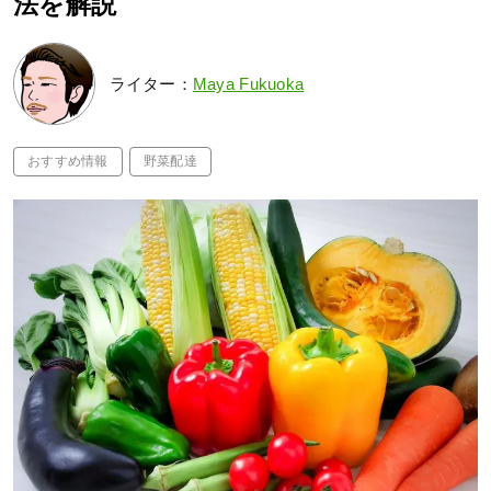
法を解説
ライター：
Maya Fukuoka
おすすめ情報
野菜配達