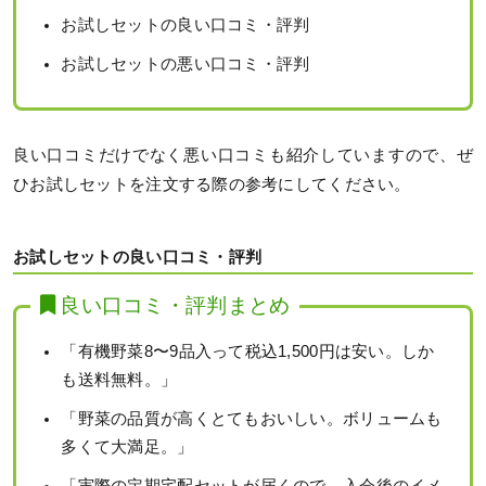
お試しセットの良い口コミ・評判
お試しセットの悪い口コミ・評判
良い口コミだけでなく悪い口コミも紹介していますので、ぜ
ひお試しセットを注文する際の参考にしてください。
お試しセットの良い口コミ・評判
良い口コミ・評判まとめ
「有機野菜8〜9品入って税込1,500円は安い。しか
も送料無料。」
「野菜の品質が高くとてもおいしい。ボリュームも
多くて大満足。」