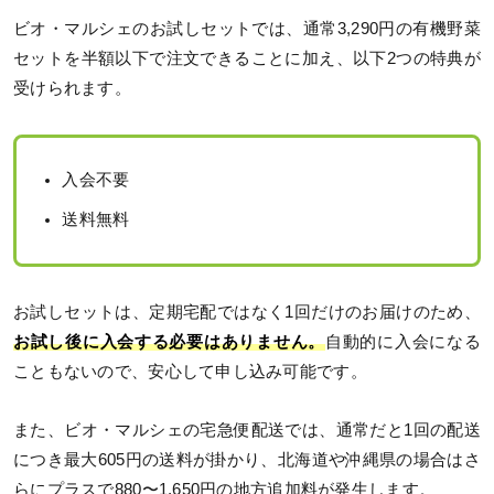
ビオ・マルシェのお試しセットでは、通常3,290円の有機野菜
セットを半額以下で注文できることに加え、以下2つの特典が
受けられます。
入会不要
送料無料
お試しセットは、定期宅配ではなく1回だけのお届けのため、
お試し後に入会する必要はありません。
自動的に入会になる
こともないので、安心して申し込み可能です。
また、ビオ・マルシェの宅急便配送では、通常だと1回の配送
につき最大605円の送料が掛かり、北海道や沖縄県の場合はさ
らにプラスで880〜1,650円の地方追加料が発生します。