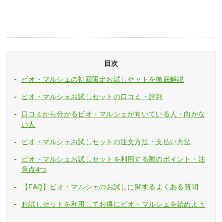
目次
ビオ・マルシェの初回限定お試しセットを徹底解説
ビオ・マルシェお試しセットの口コミ・評判
口コミから分かるビオ・マルシェが向いている人・向かな
い人
ビオ・マルシェお試しセットの注文方法・支払い方法
ビオ・マルシェお試しセットを利用する際のポイント・注
意点4つ
【FAQ】ビオ・マルシェのお試しに関するよくある質問
お試しセットを利用してお得にビオ・マルシェを始めよう