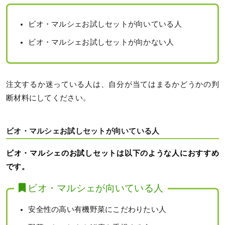
ビオ・マルシェお試しセットが向いている人
ビオ・マルシェお試しセットが向かない人
注文するか迷っている人は、自分が当てはまるかどうかの判
断材料にしてください。
ビオ・マルシェお試しセットが向いている人
ビオ・マルシェのお試しセットは以下のような人におすすめ
です。
ビオ・マルシェが向いている人
安全性の高い有機野菜にこだわりたい人