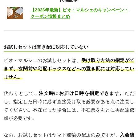
【2026年最新】ビオ・マルシェのキャンペーン・
クーポン情報まとめ
お試しセットは置き配に対応していない
ビオ・マルシェのお試しセットは、
受け取り方法の指定がで
きず、玄関前や宅配ボックスなどへの置き配には対応してい
ません。
代わりとして、
注文時にお届け日時を指定できます。
ただ
し、指定した日時に必ず直接受け取る必要がある点に注意し
てください。不在だった場合には、不在票をもとに再配達依
頼が必要です。
なお、お試しセットはヤマト運輸の配送のみですが、
入会後