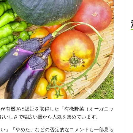
が有機JAS認証を取得した「有機野菜（オーガニッ
おいしさで幅広い層から人気を集めています。
ない」「やめた」などの否定的なコメントも一部見ら