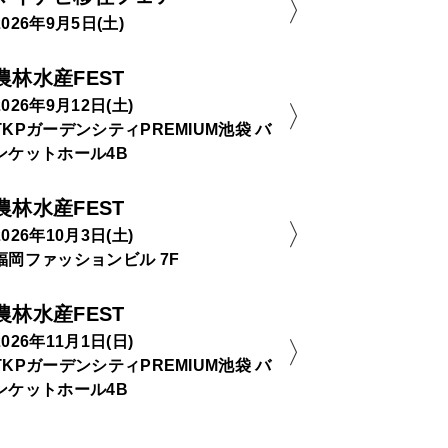
2026年9月5日(土)
農林水産FEST
2026年9月12日(土)
TKPガーデンシティPREMIUM池袋 バ
ンケットホール4B
農林水産FEST
2026年10月3日(土)
福岡ファッションビル 7F
農林水産FEST
2026年11月1日(日)
TKPガーデンシティPREMIUM池袋 バ
ンケットホール4B