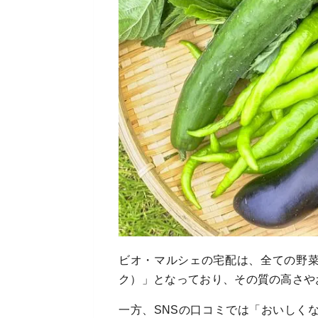
ビオ・マルシェの宅配は、全ての野菜
ク）」となっており、その質の高さや
一方、SNSの口コミでは「おいしく