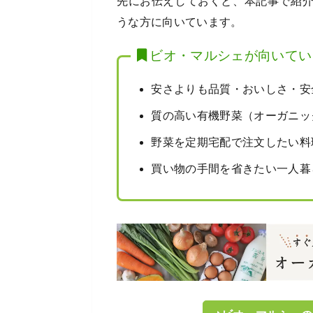
先にお伝えしておくと、本記事で紹
うな方に向いています。
ビオ・マルシェが向いてい
安さよりも品質・おいしさ・安
質の高い有機野菜（オーガニッ
野菜を定期宅配で注文したい料
買い物の手間を省きたい一人暮