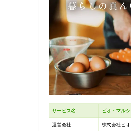
サービス名
ビオ・マルシ
運営会社
株式会社ビオ