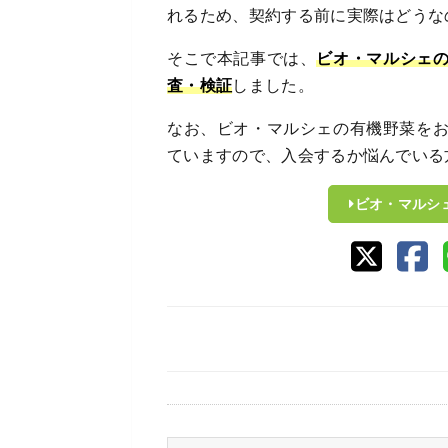
れるため、契約する前に実際はどうな
そこで本記事では、
ビオ・マルシェ
査・検証
しました。
なお、ビオ・マルシェの有機野菜を
ていますので、入会するか悩んでいる
ビオ・マルシ