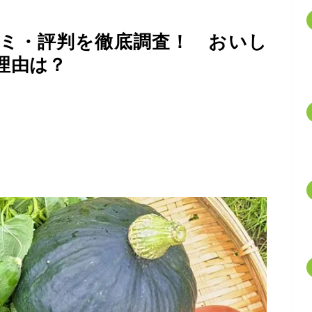
ミ・評判を徹底調査！ おいし
理由は？