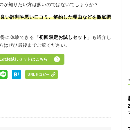
のか知りたい方は多いのではないでしょうか？
の良い評判や悪い口コミ、解約した理由などを徹底調
お得に体験できる
「初回限定お試しセット」
も紹介し
方はぜひ最後までご覧ください。
ェのお試しセットはこちら
URLをコピー