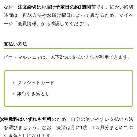
なお、
注文締切はお届け予定日の約1週間前
です。細かい締切
時間は、配送方法やお届け曜日によって異なるため、マイペ
ージ「会員情報」から確認してください。
支払い方法
ビオ・マルシェでは、以下2つの支払い方法が利用できます。
クレジットカード
銀行引き落とし
手数料はいずれも無料
のため、自分の使いやすい支払い方法
を選びましょう。なお、決済は月に1度、1カ月分まとめての
引き落としになります。