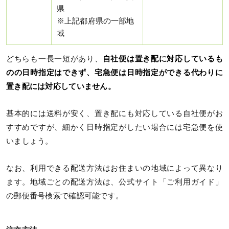
県
※上記都府県の一部地
域
どちらも一長一短があり、
自社便は置き配に対応しているも
のの日時指定はできず、宅急便は日時指定ができる代わりに
置き配には対応していません。
基本的には送料が安く、置き配にも対応している自社便がお
すすめですが、細かく日時指定がしたい場合には宅急便を使
いましょう。
なお、利用できる配送方法はお住まいの地域によって異なり
ます。地域ごとの配送方法は、公式サイト「ご利用ガイド」
の郵便番号検索で確認可能です。