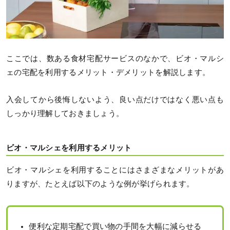
ここでは、数ある食材宅配サービスのなかで、ビオ・マルシ
ェの宅配を利用するメリット・デメリットを解説します。
入会してから後悔しないよう、良い点だけではなく悪い点も
しっかり理解しておきましょう。
ビオ・マルシェを利用するメリット
ビオ・マルシェを利用することにはさまざまなメリットがあ
りますが、たとえば以下のような例が挙げられます。
便利な定期宅配で買い物の手間を大幅に減らせる