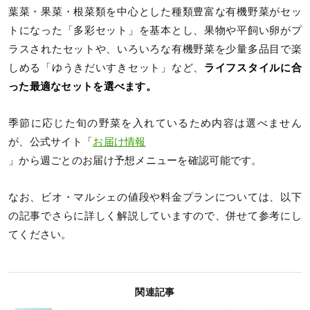
葉菜・果菜・根菜類を中心とした種類豊富な有機野菜がセッ
トになった「多彩セット」を基本とし、果物や平飼い卵がプ
ラスされたセットや、いろいろな有機野菜を少量多品目で楽
しめる「ゆうきだいすきセット」など、
ライフスタイルに合
った最適なセットを選べます。
季節に応じた旬の野菜を入れているため内容は選べません
が、公式サイト「
お届け情報
」から週ごとのお届け予想メニューを確認可能です。
なお、ビオ・マルシェの値段や料金プランについては、以下
の記事でさらに詳しく解説していますので、併せて参考にし
てください。
関連記事