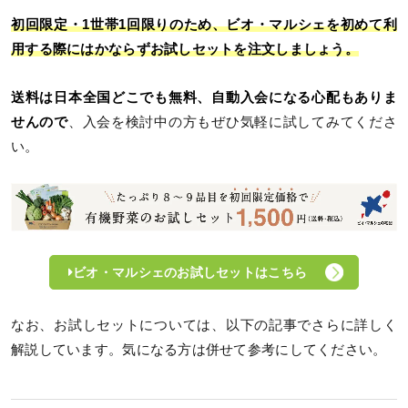
初回限定・1世帯1回限りのため、ビオ・マルシェを初めて利
用する際にはかならずお試しセットを注文しましょう。
送料は日本全国どこでも無料、自動入会になる心配もありま
せんので
、入会を検討中の方もぜひ気軽に試してみてくださ
い。
ビオ・マルシェのお試しセットはこちら
なお、お試しセットについては、以下の記事でさらに詳しく
解説しています。気になる方は併せて参考にしてください。