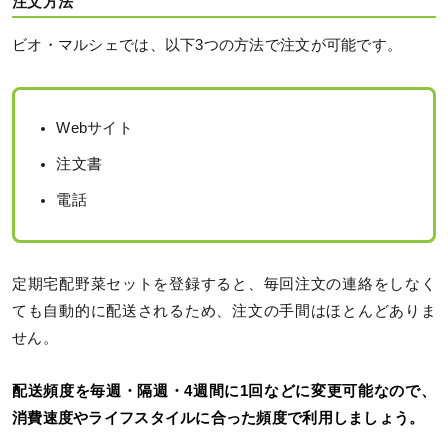
注文方法
ビオ・マルシェでは、以下3つの方法で注文が可能です。
Webサイト
注文書
電話
定期宅配野菜セットを登録すると、毎回注文の連絡をしなく
ても自動的に配送されるため、注文の手間はほとんどありま
せん。
配送頻度を毎週・隔週・4週間に1回などに変更可能なので、
消費速度やライフスタイルに合った頻度で利用しましょう。