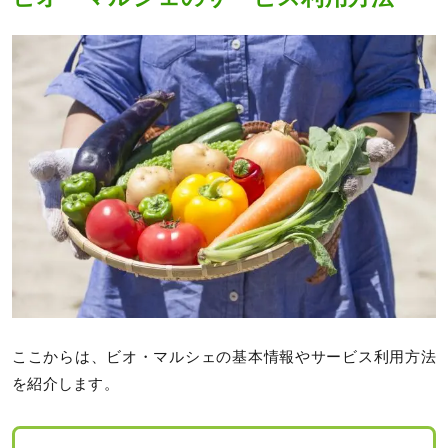
ここからは、ビオ・マルシェの基本情報やサービス利用方法
を紹介します。