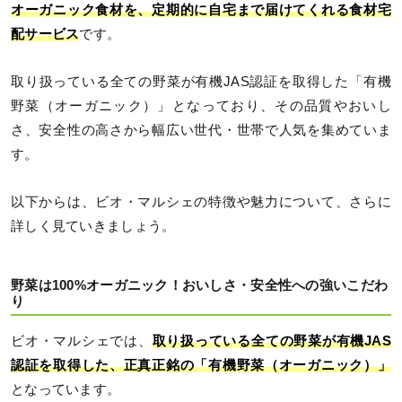
オーガニック食材を、定期的に自宅まで届けてくれる食材宅
配サービス
です。
取り扱っている全ての野菜が有機JAS認証を取得した「有機
野菜（オーガニック）」となっており、その品質やおいし
さ、安全性の高さから幅広い世代・世帯で人気を集めていま
す。
以下からは、ビオ・マルシェの特徴や魅力について、さらに
詳しく見ていきましょう。
野菜は100%オーガニック！おいしさ・安全性への強いこだわ
り
ビオ・マルシェでは、
取り扱っている全ての野菜が有機JAS
認証を取得した、正真正銘の「有機野菜（オーガニック）」
となっています。