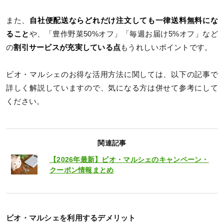
また、
自社便配送ならどれだけ注文しても一律送料無料にな
ること
や、「豊作野菜50%オフ」「毎週お届け5%オフ」など
の
割引サービスが充実している点
もうれしいポイントです。
ビオ・マルシェのお得な活用方法に関しては、以下の記事で
詳しく解説していますので、気になる方は併せて参考にして
ください。
関連記事
【2026年最新】ビオ・マルシェのキャンペーン・
クーポン情報まとめ
ビオ・マルシェを利用するデメリット