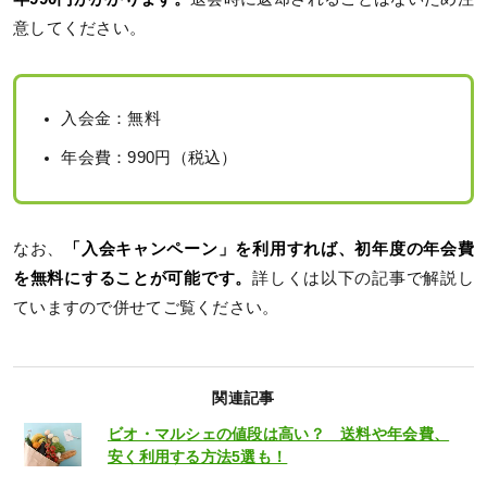
意してください。
入会金：無料
年会費：990円（税込）
なお、
「入会キャンペーン」を利用すれば、初年度の年会費
を無料にすることが可能です。
詳しくは以下の記事で解説し
ていますので併せてご覧ください。
関連記事
ビオ・マルシェの値段は高い？ 送料や年会費、
安く利用する方法5選も！