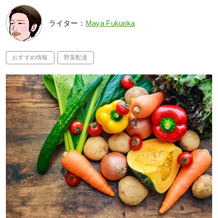
ライター：
Maya Fukuoka
おすすめ情報
野菜配達