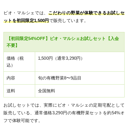
ビオ・マルシェでは、
こだわりの野菜が体験できるお試しセ
ットを初回限定1,500円
で販売しています。
【初回限定54%OFF】ビオ・マルシェお試しセット【入会
不要】
価格（税
1,500円（通常3,290円）
込）
内容
旬の有機野菜8〜9品目
送料
全国無料
お試しセットでは、実際にビオ・マルシェの定期宅配として
販売している、通常価格3,290円の有機野菜セットを約54%オ
フで体験可能です。