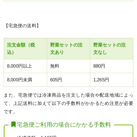
【宅急便の送料】
注文金額（税
野菜セットの注
野菜セットの注
込）
文あり
文なし
8,000円以上
無料
880円
8,000円未満
605円
1,265円
また、宅急便では冷凍商品を注文した場合や配送地域によっ
て、上記送料に加えて以下の手数料がかかるため注意が必要
です。
宅急便ご利用の場合にかかる手数料