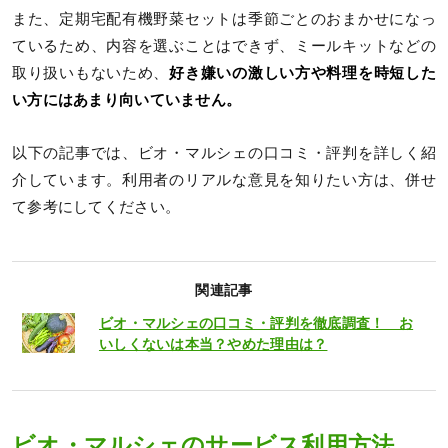
また、定期宅配有機野菜セットは季節ごとのおまかせになっ
ているため、内容を選ぶことはできず、ミールキットなどの
取り扱いもないため、
好き嫌いの激しい方や料理を時短した
い方にはあまり向いていません。
以下の記事では、ビオ・マルシェの口コミ・評判を詳しく紹
介しています。利用者のリアルな意見を知りたい方は、併せ
て参考にしてください。
関連記事
ビオ・マルシェの口コミ・評判を徹底調査！ お
いしくないは本当？やめた理由は？
ビオ・マルシェのサービス利用方法