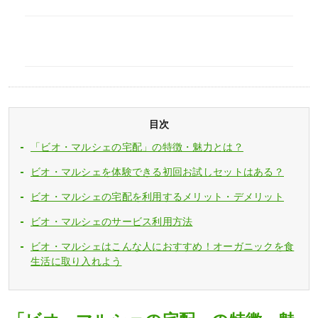
目次
「ビオ・マルシェの宅配」の特徴・魅力とは？
ビオ・マルシェを体験できる初回お試しセットはある？
ビオ・マルシェの宅配を利用するメリット・デメリット
ビオ・マルシェのサービス利用方法
ビオ・マルシェはこんな人におすすめ！オーガニックを食
生活に取り入れよう