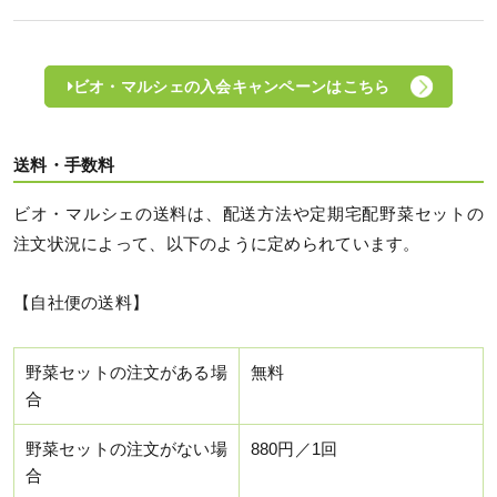
ビオ・マルシェの入会キャンペーンはこちら
送料・手数料
ビオ・マルシェの送料は、配送方法や定期宅配野菜セットの
注文状況によって、以下のように定められています。
【自社便の送料】
野菜セットの注文がある場
無料
合
野菜セットの注文がない場
880円／1回
合