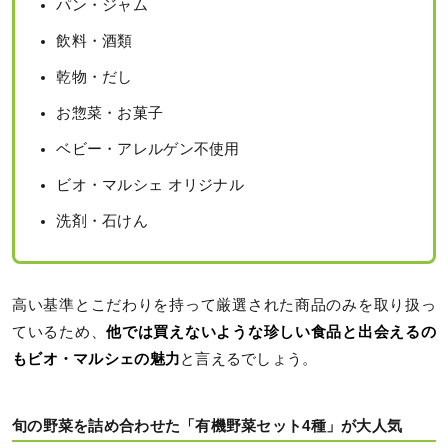
パン・ジャム
飲料・酒類
乾物・だし
お惣菜・お菓子
ベビー・アレルゲン不使用
ビオ・マルシェ オリジナル
洗剤・石けん
高い基準とこだわりを持って厳選された商品のみを取り扱っ
ているため、
他では買えないような珍しい食品と出会えるの
もビオ・マルシェの魅力
と言えるでしょう。
旬の野菜を詰め合わせた「有機野菜セット4種」が大人気