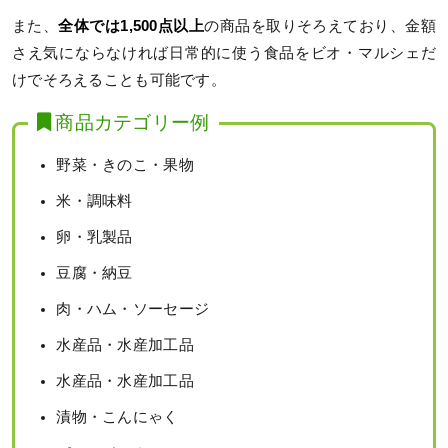
また、
全体では1,500点以上
の商品を取りそろえており、金額
さえ気にならなければ日常的に使う食品をビオ・マルシェだ
けでそろえることも可能です。
商品カテゴリー例
野菜・きのこ・果物
米・調味料
卵・乳製品
豆腐・納豆
肉・ハム・ソーセージ
水産品・水産加工品
水産品・水産加工品
漬物・こんにゃく