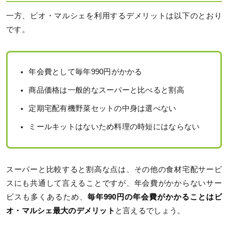
一方、ビオ・マルシェを利用するデメリットは以下のとおり
です。
年会費として毎年990円がかかる
商品価格は一般的なスーパーと比べると割高
定期宅配有機野菜セットの中身は選べない
ミールキットはないため料理の時短にはならない
スーパーと比較すると割高な点は、その他の食材宅配サービ
スにも共通して言えることですが、年会費がかからないサー
ビスも多くあるため、
毎年990円の年会費がかかることはビ
オ・マルシェ最大のデメリット
と言えるでしょう。