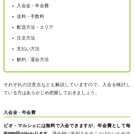
入会金・年会費
送料・手数料
配送方法・エリア
注文方法
支払い方法
解約・退会方法
それぞれの注意点なども解説していますので、入会を検討し
ている方はあらかじめ把握しておきましょう。
入会金・年会費
ビオ・マルシェには無料で入会できますが、年会費として毎
年990円がかかります。
退会時に返却されることはないため注