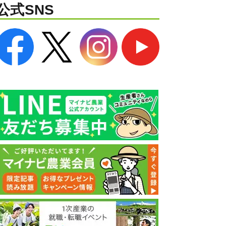
公式SNS