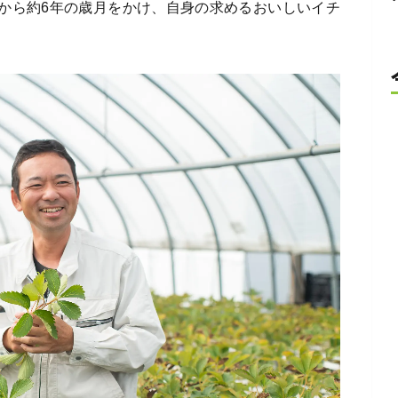
から約6年の歳月をかけ、自身の求めるおいしいイチ