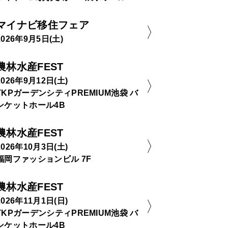
マイナビ移住フェア
2026年9月5日(土)
農林水産FEST
2026年9月12日(土)
TKPガーデンシティPREMIUM池袋 バ
ンケットホール4B
農林水産FEST
2026年10月3日(土)
福岡ファッションビル 7F
農林水産FEST
2026年11月1日(日)
TKPガーデンシティPREMIUM池袋 バ
ンケットホール4B