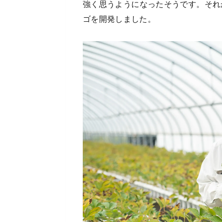
強く思うようになったそうです。それ
ゴを開発しました。