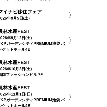
マイナビ移住フェア
2026年9月5日(土)
農林水産FEST
2026年9月12日(土)
TKPガーデンシティPREMIUM池袋 バ
ンケットホール4B
農林水産FEST
2026年10月3日(土)
福岡ファッションビル 7F
農林水産FEST
2026年11月1日(日)
TKPガーデンシティPREMIUM池袋 バ
ンケットホール4B