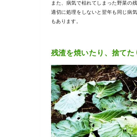
また、病気で枯れてしまった野菜の
適切に処理をしないと翌年も同じ病
もあります。
残渣を焼いたり、捨てた