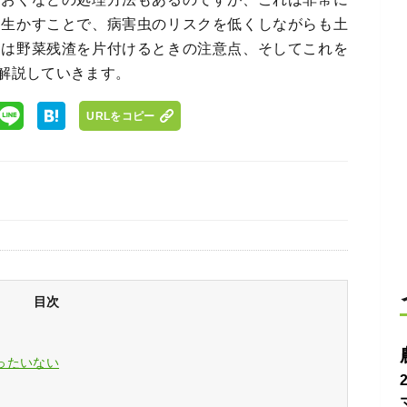
く生かすことで、病害虫のリスクを低くしながらも土
回は野菜残渣を片付けるときの注意点、そしてこれを
解説していきます。
URLをコピー
目次
ったいない