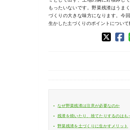
もったいないです。野菜残渣はうま
づくりの大きな味方になります。今
生かした土づくりのポイントについて
なぜ野菜残渣は注意が必要なのか
残渣を焼いたり、捨てたりするのはも
野菜残渣を土づくりに生かすメリット