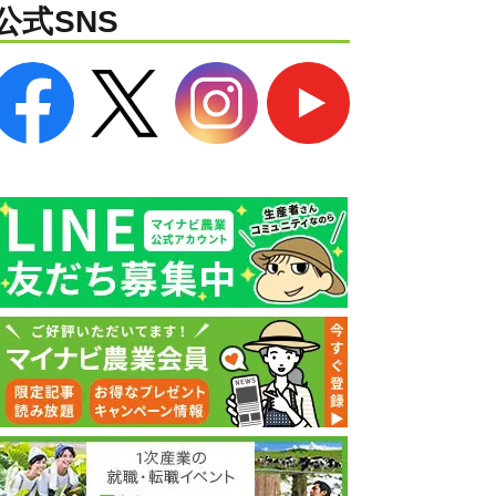
公式SNS