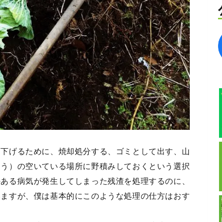
を下げるために、焼却処分する、ゴミとして出す、山
ょう）の空いている場所に野積みしておくという選択
のある病気が発生してしまった残渣を処理するのに、
いますが、僕は基本的にこのような処理の仕方はおす