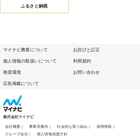
ふるさと納税
マイナビ農業について
お詫びと訂正
個人情報の取扱いについて
利用規約
推奨環境
お問い合わせ
広告掲載について
株式会社マイナビ
会社概要
事業所案内
社会的な取り組み
採用情報
グループ会社
個人情報保護方針