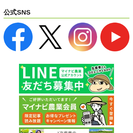
公式SNS