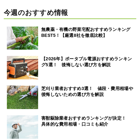
今週のおすすめ情報
無農薬・有機の野菜宅配おすすめランキング
BEST5！【厳選8社を徹底比較】
【2026年】ポータブル電源おすすめランキン
グ5選！ 後悔しない選び方を解説
芝刈り業者おすすめ3選！ 値段・費用相場や
後悔しないための選び方を解説
害獣駆除業者おすすめランキングが決定！
具体的な費用相場・口コミも紹介