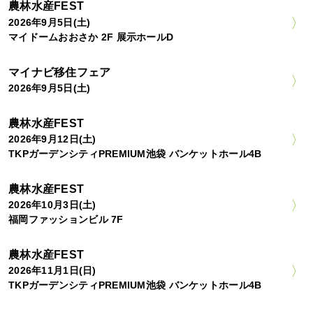
農林水産FEST
2026年9月5日(土)
マイドームおおさか 2F 展示ホールD
マイナビ移住フェア
2026年9月5日(土)
農林水産FEST
2026年9月12日(土)
TKPガーデンシティPREMIUM池袋 バンケットホール4B
農林水産FEST
2026年10月3日(土)
福岡ファッションビル 7F
農林水産FEST
2026年11月1日(日)
TKPガーデンシティPREMIUM池袋 バンケットホール4B