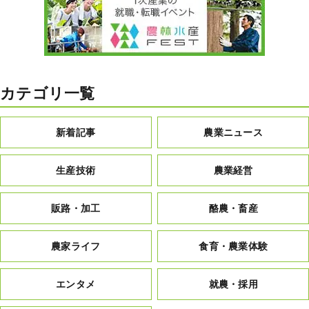
カテゴリ一覧
新着記事
農業ニュース
生産技術
農業経営
販路・加工
酪農・畜産
農家ライフ
食育・農業体験
エンタメ
就農・採用