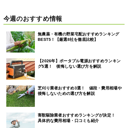
今週のおすすめ情報
無農薬・有機の野菜宅配おすすめランキング
BEST5！【厳選8社を徹底比較】
【2026年】ポータブル電源おすすめランキン
グ5選！ 後悔しない選び方を解説
芝刈り業者おすすめ3選！ 値段・費用相場や
後悔しないための選び方を解説
害獣駆除業者おすすめランキングが決定！
具体的な費用相場・口コミも紹介