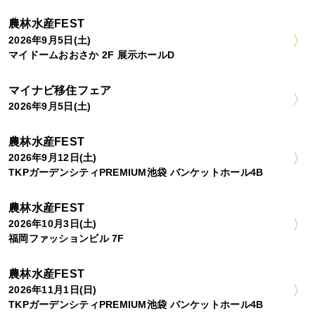
農林水産FEST
2026年9月5日(土)
マイドームおおさか 2F 展示ホールD
マイナビ移住フェア
2026年9月5日(土)
農林水産FEST
2026年9月12日(土)
TKPガーデンシティPREMIUM池袋 バンケットホール4B
農林水産FEST
2026年10月3日(土)
福岡ファッションビル 7F
農林水産FEST
2026年11月1日(日)
TKPガーデンシティPREMIUM池袋 バンケットホール4B