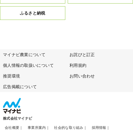
ふるさと納税
マイナビ農業について
お詫びと訂正
個人情報の取扱いについて
利用規約
推奨環境
お問い合わせ
広告掲載について
株式会社マイナビ
会社概要
事業所案内
社会的な取り組み
採用情報