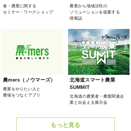
食・農業に関する
農業から地域活性の
セミナー・ワークショップ
ソリューションを提案する
情報誌
農mers（ノウマーズ）
北海道スマート農業
SUMMIT
農業をやりたい人と
農場をつなぐアプリ
北海道の農業者・農業関連企
業と出会える展示会
もっと見る