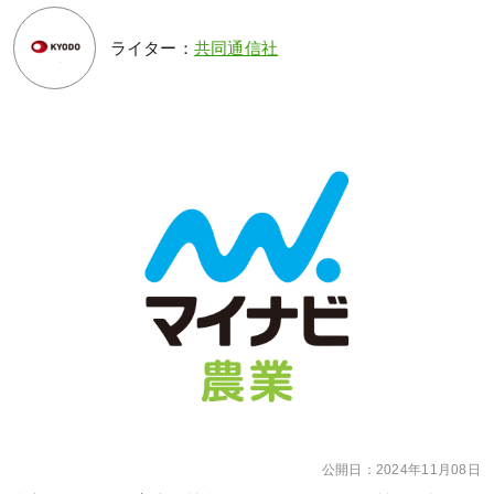
ライター：
共同通信社
公開日：
2024年11月08日