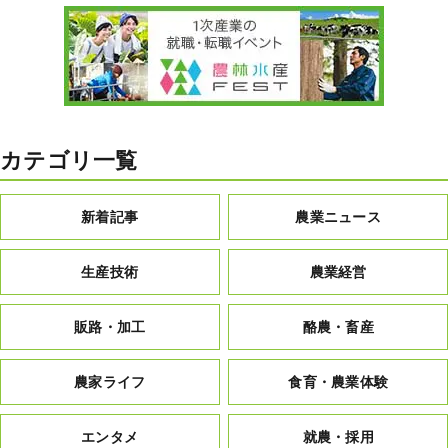
カテゴリ一覧
新着記事
農業ニュース
生産技術
農業経営
販路・加工
酪農・畜産
農家ライフ
食育・農業体験
エンタメ
就農・採用