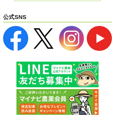
公式SNS