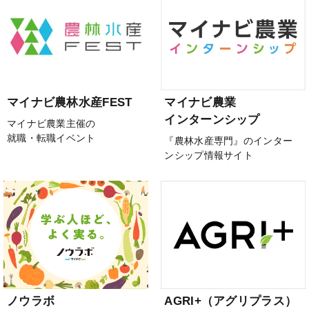
マイナビ農林水産FEST
マイナビ農業
インターンシップ
マイナビ農業主催の
就職・転職イベント
『農林水産専門』のインター
ンシップ情報サイト
ノウラボ
AGRI+（アグリプラス）