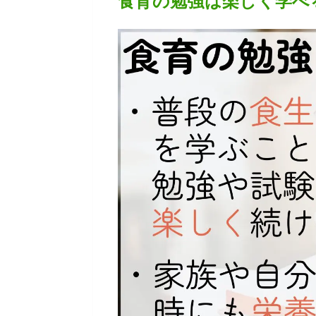
食育の勉強は楽しく学べ