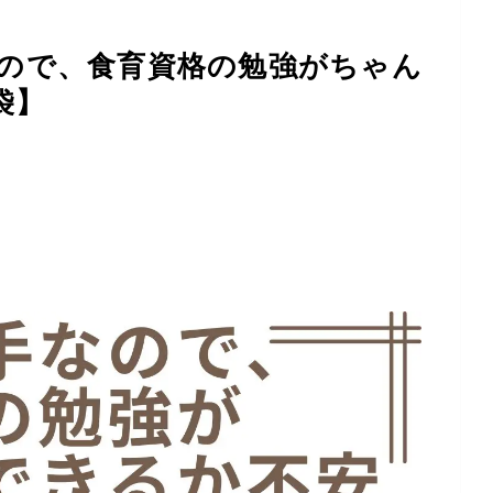
ので、食育資格の勉強がちゃん
袋】