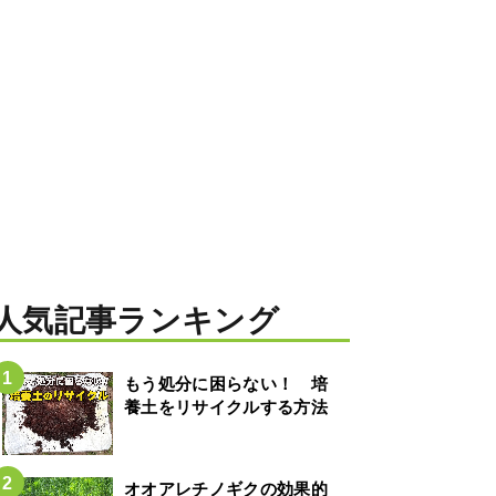
人気記事ランキング
もう処分に困らない！ 培
養土をリサイクルする方法
オオアレチノギクの効果的