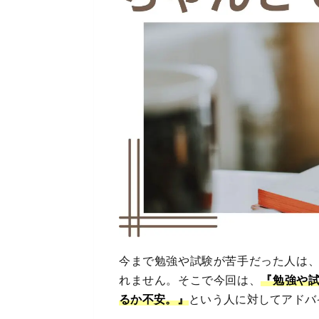
今まで勉強や試験が苦手だった人は
れません。そこで今回は、
『勉強や
るか不安。』
という人に対してアドバ