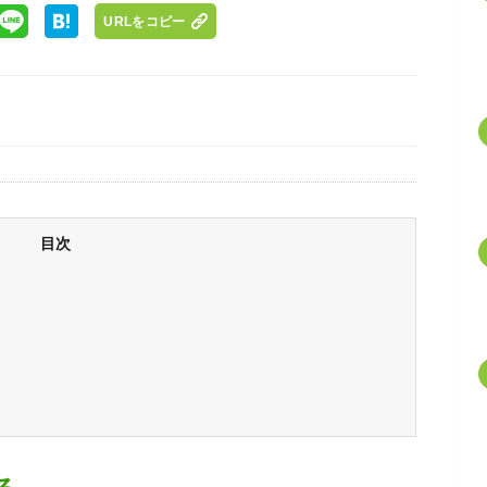
URLをコピー
目次