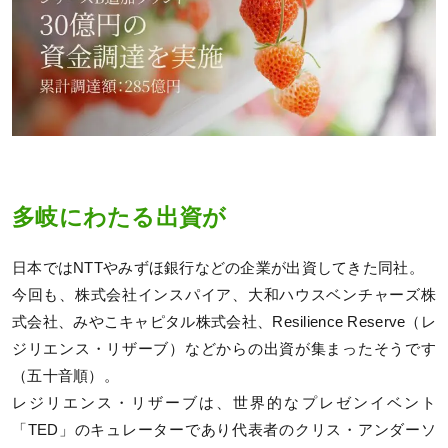
多岐にわたる出資が
日本ではNTTやみずほ銀行などの企業が出資してきた同社。
今回も、株式会社インスパイア、大和ハウスベンチャーズ株
式会社、みやこキャピタル株式会社、Resilience Reserve（レ
ジリエンス・リザーブ）などからの出資が集まったそうです
（五十音順）。
レジリエンス・リザーブは、世界的なプレゼンイベント
「TED」のキュレーターであり代表者のクリス・アンダーソ