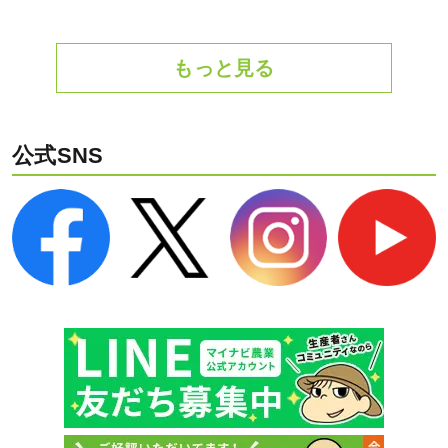
もっと見る
公式SNS