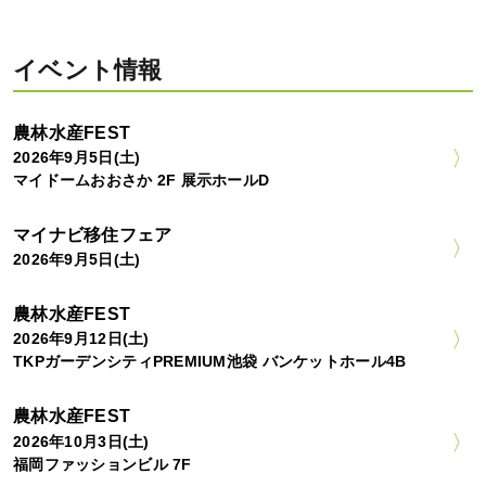
イベント情報
農林水産FEST
2026年9月5日(土)
マイドームおおさか 2F 展示ホールD
マイナビ移住フェア
2026年9月5日(土)
農林水産FEST
2026年9月12日(土)
TKPガーデンシティPREMIUM池袋 バンケットホール4B
農林水産FEST
2026年10月3日(土)
福岡ファッションビル 7F