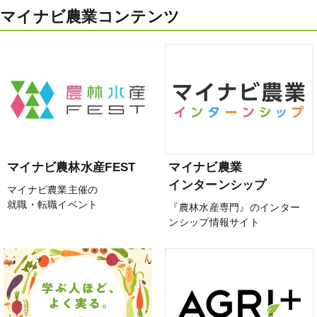
マイナビ農業コンテンツ
マイナビ農林水産FEST
マイナビ農業
インターンシップ
マイナビ農業主催の
就職・転職イベント
『農林水産専門』のインター
ンシップ情報サイト