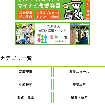
カテゴリ一覧
新着記事
農業ニュース
生産技術
農業経営
販路・加工
酪農・畜産