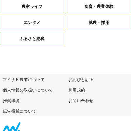
農家ライフ
食育・農業体験
エンタメ
就農・採用
ふるさと納税
マイナビ農業について
お詫びと訂正
個人情報の取扱いについて
利用規約
推奨環境
お問い合わせ
広告掲載について