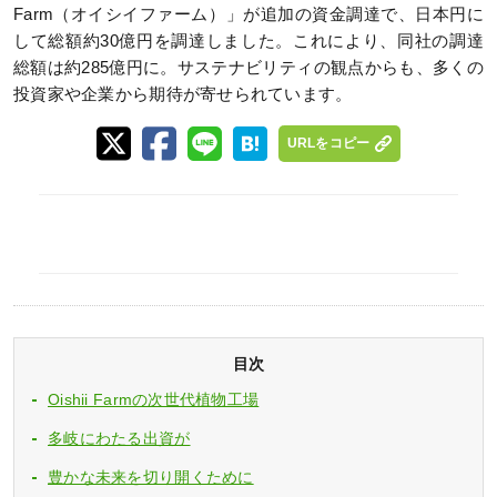
Farm（オイシイファーム）」が追加の資金調達で、日本円に
して総額約30億円を調達しました。これにより、同社の調達
総額は約285億円に。サステナビリティの観点からも、多くの
投資家や企業から期待が寄せられています。
URLをコピー
目次
Oishii Farmの次世代植物工場
多岐にわたる出資が
豊かな未来を切り開くために