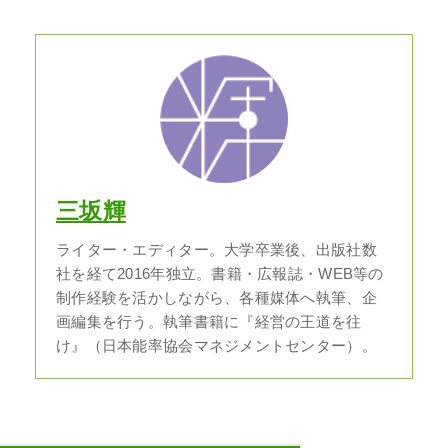
三坂輝
ライター・エディター。大学卒業後、出版社数
社を経て2016年独立。書籍・広報誌・WEB等の
制作経験を活かしながら、各種媒体へ執筆、企
画編集を行う。執筆書籍に『経営の王道を往
け』（日本能率協会マネジメントセンター）。