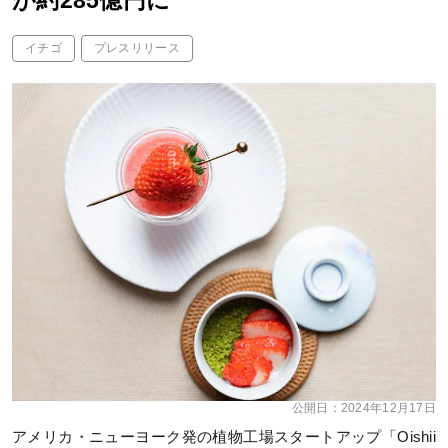
が約285億円に
イチゴ
プレスリリース
公開日：
2024年12月17日
アメリカ・ニューヨーク発の植物工場スタートアップ「Oishii