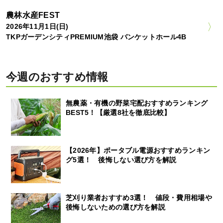
農林水産FEST
2026年11月1日(日)
TKPガーデンシティPREMIUM池袋 バンケットホール4B
今週のおすすめ情報
無農薬・有機の野菜宅配おすすめランキング
BEST5！【厳選8社を徹底比較】
【2026年】ポータブル電源おすすめランキン
グ5選！ 後悔しない選び方を解説
芝刈り業者おすすめ3選！ 値段・費用相場や
後悔しないための選び方を解説