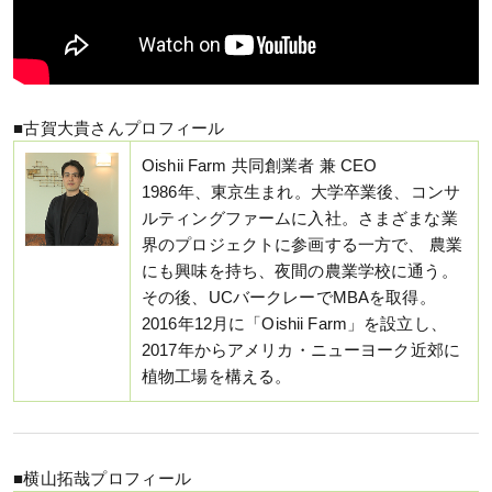
■古賀大貴さんプロフィール
Oishii Farm 共同創業者 兼 CEO
1986年、東京生まれ。大学卒業後、コンサ
ルティングファームに入社。さまざまな業
界のプロジェクトに参画する一方で、 農業
にも興味を持ち、夜間の農業学校に通う。
その後、UCバークレーでMBAを取得。
2016年12月に「Oishii Farm」を設立し、
2017年からアメリカ・ニューヨーク近郊に
植物工場を構える。
■横山拓哉プロフィール