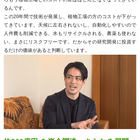
るんです。
この20年間で技術が発展し、植物工場の方のコストが下がっ
てきています。天候に左右されないし、自動化しやすいので
人件費も削減できる、水もリサイクルされる、農薬も使わな
い、まさにリスクフリーです。だからその研究開発に投資す
るだけの価値があると判断しています。