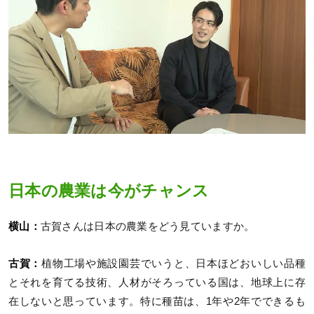
日本の農業は今がチャンス
横山：
古賀さんは日本の農業をどう見ていますか。
古賀：
植物工場や施設園芸でいうと、日本ほどおいしい品種
とそれを育てる技術、人材がそろっている国は、地球上に存
在しないと思っています。特に種苗は、1年や2年でできるも