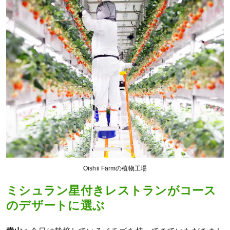
Oishii Farmの植物工場
ミシュラン星付きレストランがコース
のデザートに選ぶ