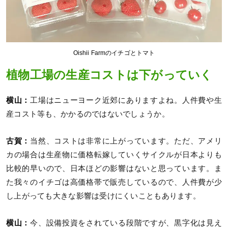
Oishii Farmのイチゴとトマト
植物工場の生産コストは下がっていく
横山：
工場はニューヨーク近郊にありますよね。人件費や生
産コスト等も、かかるのではないでしょうか。
古賀：
当然、コストは非常に上がっています。ただ、アメリ
カの場合は生産物に価格転嫁していくサイクルが日本よりも
比較的早いので、日本ほどの影響はないと思っています。ま
た我々のイチゴは高価格帯で販売しているので、人件費が少
し上がっても大きな影響は受けにくいこともあります。
横山：
今、設備投資をされている段階ですが、黒字化は見え