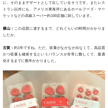
に、そのままデザートとして出しているそうです。またレス
トラン以外にも、アメリカ東海岸にあるホールフーズ・マー
ケットなどの高級スーパー約100店舗に卸しています。
横山：
この品質に達するまで、どれぐらいの時間がかかりま
したか。
古賀：
約1年ですね。ただ、収量がなかなか出なくて。高品質
かつ収量も確保するというバランスが非常に難しくて、最適
化するまでに数年かかりました。