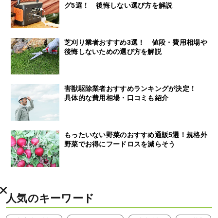
グ5選！ 後悔しない選び方を解説
芝刈り業者おすすめ3選！ 値段・費用相場や
後悔しないための選び方を解説
害獣駆除業者おすすめランキングが決定！
具体的な費用相場・口コミも紹介
もったいない野菜のおすすめ通販5選！規格外
野菜でお得にフードロスを減らそう
人気のキーワード