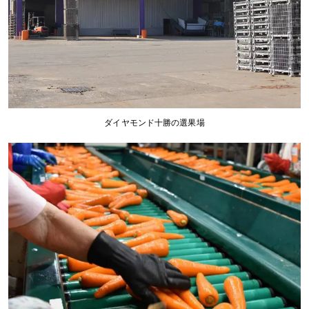
ダイヤモンド十勝の選果場