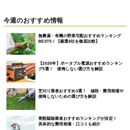
今週のおすすめ情報
無農薬・有機の野菜宅配おすすめランキング
BEST5！【厳選8社を徹底比較】
【2026年】ポータブル電源おすすめランキン
グ5選！ 後悔しない選び方を解説
芝刈り業者おすすめ3選！ 値段・費用相場や
後悔しないための選び方を解説
害獣駆除業者おすすめランキングが決定！
具体的な費用相場・口コミも紹介