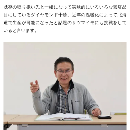
既存の取り扱い先と一緒になって実験的にいろいろな栽培品
目にしているダイヤモンド十勝。近年の温暖化によって北海
道で生産が可能になったと話題のサツマイモにも挑戦をして
いると言います。