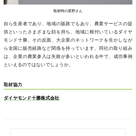
取材時の星野さん
自ら生産者であり、地域の販路でもあり、農業サービスの提
供といったさまざまな顔を持ち、地域に根付いているダイヤ
モンド十勝。その反面、大企業のネットワークを生かしなが
ら全国に販売経路など関係を持っています。同社の取り組み
は、企業の農業参入は失敗が多いといわれる中で、成功事例
といえるのではないでしょうか。
取材協力
ダイヤモンド十勝株式会社