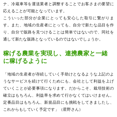
ナ、冷蔵車等を運送業者と調整することでお客さまの要望に
応えることが可能となっています。
こういった部分が企業にとっても安心した取引に繋がりま
す。また、地域の生産者にとっても、自分で新たな品目を作
り、自分で販路を見つけることは簡単ではないので、同社を
通して新たな販路となっているのではないでしょうか。
稼げる農業を実現し、連携農家と一緒
に稼げるように
「地域の生産者が存続していく手助けとなるような上記のよ
うなサービスを続けて行くためにも、会社として利益を上げ
ていくことが必要事項になります。だからこそ、栽培技術の
確立はもちろん、利益率を求めて行かなくてはいけません。
定番品目はもちろん、新規品目にも挑戦をしてきましたし、
これからもしていく予定です」（星野さん）