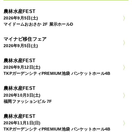
農林水産FEST
2026年9月5日(土)
マイドームおおさか 2F 展示ホールD
マイナビ移住フェア
2026年9月5日(土)
農林水産FEST
2026年9月12日(土)
TKPガーデンシティPREMIUM池袋 バンケットホール4B
農林水産FEST
2026年10月3日(土)
福岡ファッションビル 7F
農林水産FEST
2026年11月1日(日)
TKPガーデンシティPREMIUM池袋 バンケットホール4B