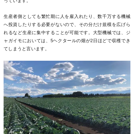
っています。
生産者側としても繁忙期に人を雇入れたり、数千万する機械
へ投資したりする必要がないので、その分だけ規模を広げら
れるなど生産に集中することが可能です。大型機械では、ジ
ャガイモにおいては、5ヘクタールの畑が2日ほどで収穫でき
てしまうと言います。