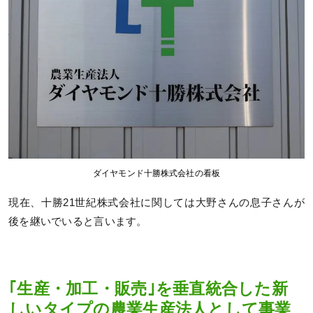
ダイヤモンド十勝株式会社の看板
現在、十勝21世紀株式会社に関しては大野さんの息子さんが
後を継いでいると言います。
｢生産・加工・販売｣を垂直統合した新
しいタイプの農業生産法人として事業