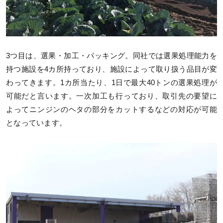
3つ目は、選果・加工・パッキング。同社では選果処理能力を
持つ施設を4カ所持っており、施設によって取り扱う品目が変
わってきます。1カ所当たり、1日で最大40トンの選果処理が
可能だと言います。一次加工も行っており、取引先の要望に
よってニンジンのヘタの部分をカットするなどの対応が可能
となっています。