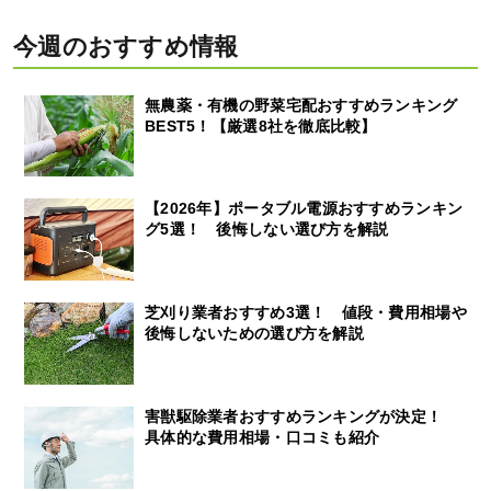
今週のおすすめ情報
無農薬・有機の野菜宅配おすすめランキング
BEST5！【厳選8社を徹底比較】
【2026年】ポータブル電源おすすめランキン
グ5選！ 後悔しない選び方を解説
芝刈り業者おすすめ3選！ 値段・費用相場や
後悔しないための選び方を解説
害獣駆除業者おすすめランキングが決定！
具体的な費用相場・口コミも紹介