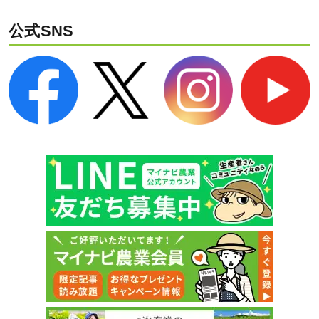
公式SNS