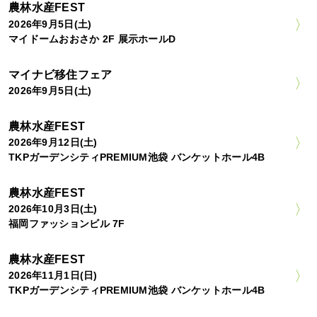
農林水産FEST
2026年9月5日(土)
マイドームおおさか 2F 展示ホールD
マイナビ移住フェア
2026年9月5日(土)
農林水産FEST
2026年9月12日(土)
TKPガーデンシティPREMIUM池袋 バンケットホール4B
農林水産FEST
2026年10月3日(土)
福岡ファッションビル 7F
農林水産FEST
2026年11月1日(日)
TKPガーデンシティPREMIUM池袋 バンケットホール4B