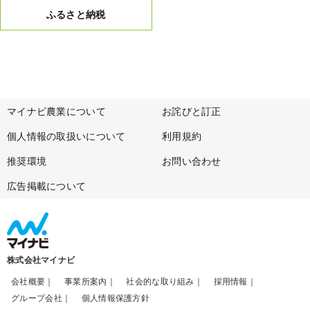
ふるさと納税
マイナビ農業について
お詫びと訂正
個人情報の取扱いについて
利用規約
推奨環境
お問い合わせ
広告掲載について
株式会社マイナビ
会社概要
事業所案内
社会的な取り組み
採用情報
グループ会社
個人情報保護方針