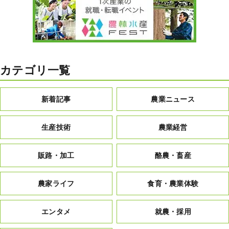
カテゴリ一覧
新着記事
農業ニュース
生産技術
農業経営
販路・加工
酪農・畜産
農家ライフ
食育・農業体験
エンタメ
就農・採用