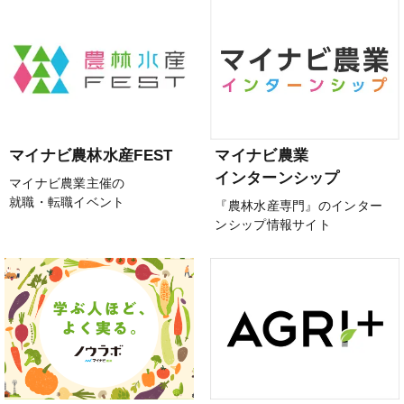
マイナビ農林水産FEST
マイナビ農業
インターンシップ
マイナビ農業主催の
就職・転職イベント
『農林水産専門』のインター
ンシップ情報サイト