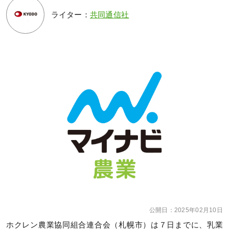
ライター：
共同通信社
公開日：
2025年02月10日
ホクレン農業協同組合連合会（札幌市）は７日までに、乳業