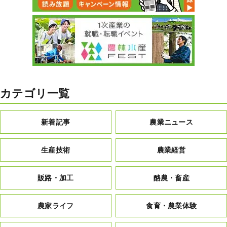
カテゴリ一覧
新着記事
農業ニュース
生産技術
農業経営
販路・加工
酪農・畜産
農家ライフ
食育・農業体験