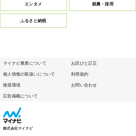
エンタメ
就農・採用
ふるさと納税
マイナビ農業について
お詫びと訂正
個人情報の取扱いについて
利用規約
推奨環境
お問い合わせ
広告掲載について
株式会社マイナビ