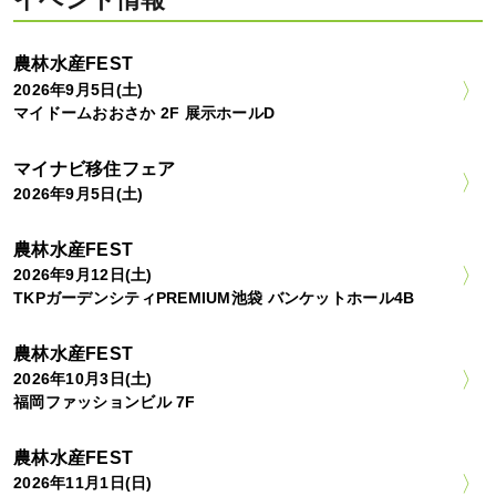
農林水産FEST
2026年9月5日(土)
マイドームおおさか 2F 展示ホールD
マイナビ移住フェア
2026年9月5日(土)
農林水産FEST
2026年9月12日(土)
TKPガーデンシティPREMIUM池袋 バンケットホール4B
農林水産FEST
2026年10月3日(土)
福岡ファッションビル 7F
農林水産FEST
2026年11月1日(日)