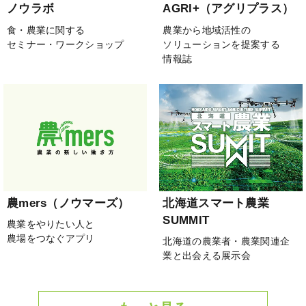
ノウラボ
AGRI+（アグリプラス）
食・農業に関する
農業から地域活性の
セミナー・ワークショップ
ソリューションを提案する
情報誌
農mers（ノウマーズ）
北海道スマート農業
SUMMIT
農業をやりたい人と
農場をつなぐアプリ
北海道の農業者・農業関連企
業と出会える展示会