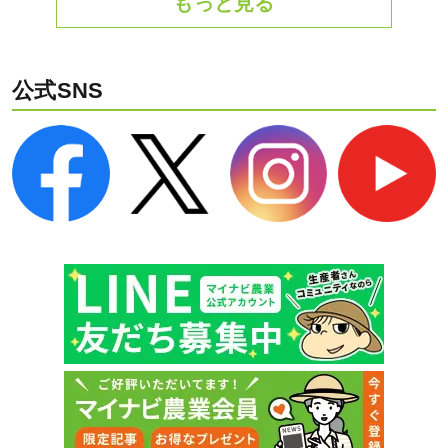
もっと見る
公式SNS