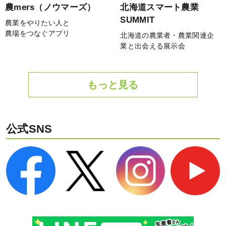
農mers（ノウマーズ）
北海道スマート農業
SUMMIT
農業をやりたい人と
農場をつなぐアプリ
北海道の農業者・農業関連企
業と出会える展示会
もっと見る
公式SNS