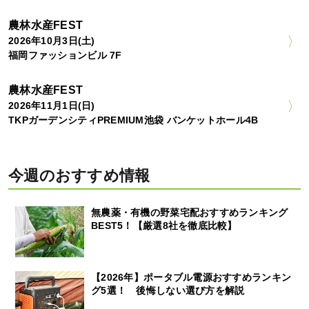
農林水産FEST
2026年10月3日(土)
福岡ファッションビル 7F
農林水産FEST
2026年11月1日(日)
TKPガーデンシティPREMIUM池袋 バンケットホール4B
今週のおすすめ情報
無農薬・有機の野菜宅配おすすめランキング
BEST5！【厳選8社を徹底比較】
【2026年】ポータブル電源おすすめランキン
グ5選！ 後悔しない選び方を解説