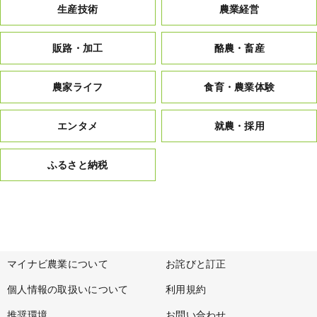
生産技術
農業経営
販路・加工
酪農・畜産
農家ライフ
食育・農業体験
エンタメ
就農・採用
ふるさと納税
マイナビ農業について
お詫びと訂正
個人情報の取扱いについて
利用規約
推奨環境
お問い合わせ