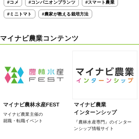
#コメ
#コンパニオンプランツ
#スマート農業
#ミニトマト
#農家が教える栽培方法
マイナビ農業コンテンツ
マイナビ農林水産FEST
マイナビ農業
インターンシップ
マイナビ農業主催の
就職・転職イベント
『農林水産専門』のインター
ンシップ情報サイト