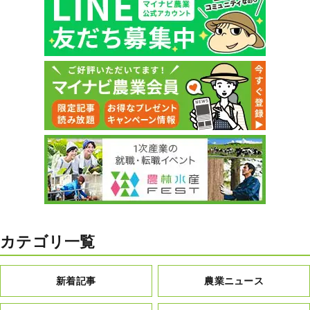
カテゴリ一覧
新着記事
農業ニュース