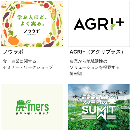
ノウラボ
AGRI+（アグリプラス）
食・農業に関する
農業から地域活性の
セミナー・ワークショップ
ソリューションを提案する
情報誌