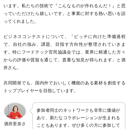
います。私たちの技術で『こんなものが作れるんだ！』と思
っていただけたら嬉しいです」と事業に対する熱い思いを語
ってくれました。
ビジネスコンテストについて、「ピッチに向けた準備過程
で、自社の強み、課題、目指す方向性が整理されていきま
す。特にフードテック官民協議会では、業界に精通した方々
からの評価や質疑を通じて、貴重な知見が得られます」と酒
井さん。
共同開発でも、国内外でおいしく機能のある素材を創造する
トッププレイヤーを目指しています。
参加者同士のネットワークも非常に価値が
あり、新たなコラボレーションが生まれる
酒井里奈さ
こともあります。ぜひ多くの方に参加して