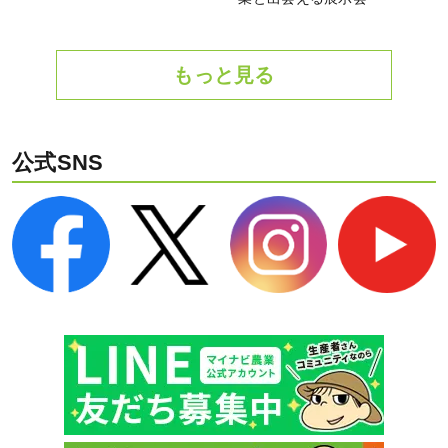
もっと見る
公式SNS