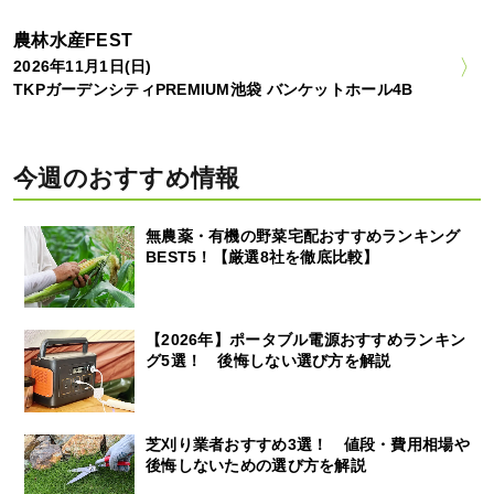
農林水産FEST
2026年11月1日(日)
TKPガーデンシティPREMIUM池袋 バンケットホール4B
今週のおすすめ情報
無農薬・有機の野菜宅配おすすめランキング
BEST5！【厳選8社を徹底比較】
【2026年】ポータブル電源おすすめランキン
グ5選！ 後悔しない選び方を解説
芝刈り業者おすすめ3選！ 値段・費用相場や
後悔しないための選び方を解説