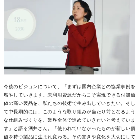
今後のビジョンについて、「まずは国内企業との協業事例を
増やしていきます。未利用資源だからこそ実現できる付加価
値の高い製品を、私たちの技術で生み出していきたい。そし
て中長期的には、このような取り組みが当たり前となるよう
な仕組みづくりを、業界全体で進めていきたいと考えていま
す」と語る酒井さん。「使われていなかったものが新しい価
値を持つ製品に生まれ変わる。その驚きや変化を大切にして