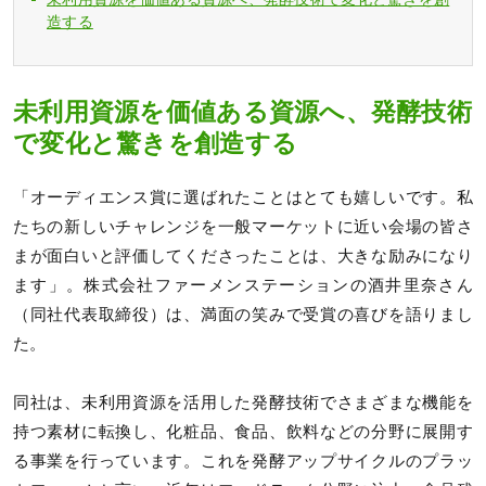
造する
未利用資源を価値ある資源へ、発酵技術
で変化と驚きを創造する
「オーディエンス賞に選ばれたことはとても嬉しいです。私
たちの新しいチャレンジを一般マーケットに近い会場の皆さ
まが面白いと評価してくださったことは、大きな励みになり
ます」。株式会社ファーメンステーションの酒井里奈さん
（同社代表取締役）は、満面の笑みで受賞の喜びを語りまし
た。
同社は、未利用資源を活用した発酵技術でさまざまな機能を
持つ素材に転換し、化粧品、食品、飲料などの分野に展開す
る事業を行っています。これを発酵アップサイクルのプラッ