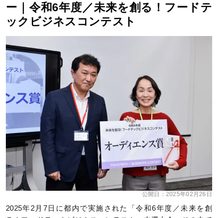
ー｜令和6年度／未来を創る！フードテ
ックビジネスコンテスト
公開日：
2025年02月26日
2025年2月7日に都内で実施された「令和6年度／未来を創