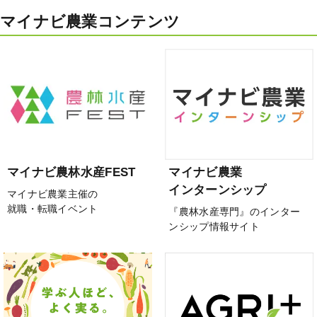
マイナビ農業コンテンツ
マイナビ農林水産FEST
マイナビ農業
インターンシップ
マイナビ農業主催の
就職・転職イベント
『農林水産専門』のインター
ンシップ情報サイト