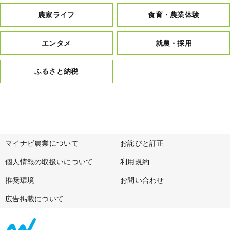
農家ライフ
食育・農業体験
エンタメ
就農・採用
ふるさと納税
マイナビ農業について
お詫びと訂正
個人情報の取扱いについて
利用規約
推奨環境
お問い合わせ
広告掲載について