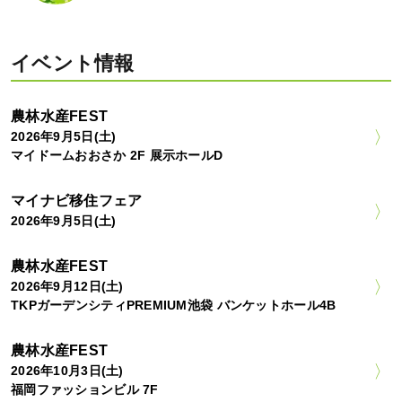
イベント情報
農林水産FEST
2026年9月5日(土)
マイドームおおさか 2F 展示ホールD
マイナビ移住フェア
2026年9月5日(土)
農林水産FEST
2026年9月12日(土)
TKPガーデンシティPREMIUM池袋 バンケットホール4B
農林水産FEST
2026年10月3日(土)
福岡ファッションビル 7F