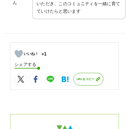
ん
いただき、このコミュニティを一緒に育て
ていけたらと思います
+1
シェアする
URLをコピー