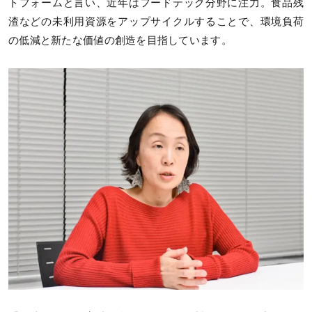
トフォームと言い、近年はフードテック分野に注力。食品残
渣などの未利用資源をアップサイクルすることで、環境負荷
の低減と新たな価値の創造を目指しています。