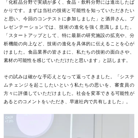
「化粧品分野で実績が多く、食品・飲料分野には進出したば
かりです。まずは当社の技術と可能性を知っていただきたい
と思い、今回のコンテストに参加しました」と酒井さん。プ
レゼンテーションでは、技術の進化を強く意識しました。
「スタートアップとして、特に最新の研究施設の拡充や、分
析機能の向上など、技術の進化を具体的に伝えることを心が
けました。食品業界の皆さまに、私たちの技術の面白さや、
素材の可能性を感じていただけたと思います」と話します。
その試みは確かな手応えとなって返ってきました。「システ
ムチェンジを起こしたいという私たちの思いを、審査員の
方々に評価していただけました。社会を変革できる可能性が
あるとのコメントをいただき、早速社内で共有しました」。