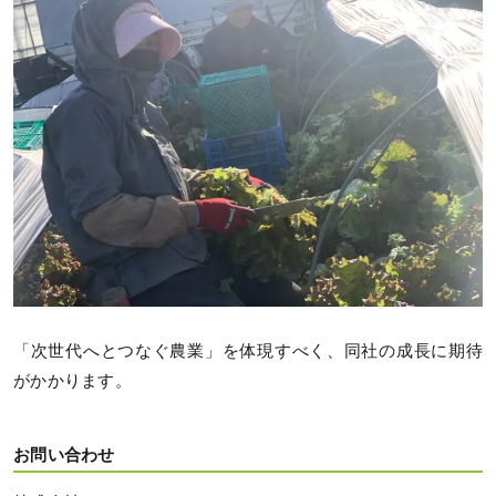
「次世代へとつなぐ農業」を体現すべく、同社の成長に期待
がかかります。
お問い合わせ