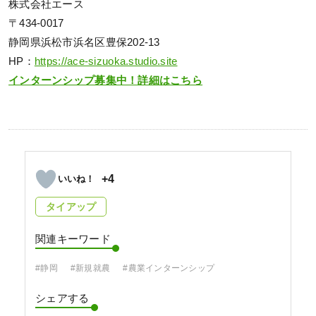
株式会社エース
〒434-0017
静岡県浜松市浜名区豊保202-13
HP：
https://ace-sizuoka.studio.site
インターンシップ募集中！詳細はこちら
+4
タイアップ
関連キーワード
#静岡
#新規就農
#農業インターンシップ
シェアする