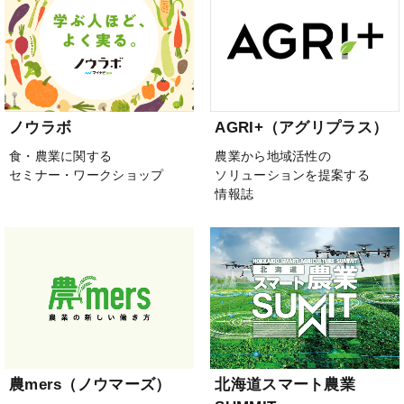
ノウラボ
AGRI+（アグリプラス）
食・農業に関する
農業から地域活性の
セミナー・ワークショップ
ソリューションを提案する
情報誌
農mers（ノウマーズ）
北海道スマート農業