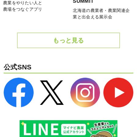
SUMMIT
農業をやりたい人と
農場をつなぐアプリ
北海道の農業者・農業関連企
業と出会える展示会
もっと見る
公式SNS