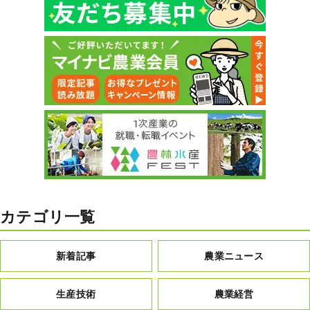
カテゴリ一覧
新着記事
農業ニュース
生産技術
農業経営