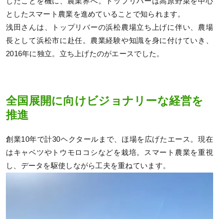
したことを機に、農業界へ。トップリバーは高原野菜を中心
としたスマート農業を進めていることで知られます。
浅田さんは、トップリバーの浜松農場立ち上げに伴い、農場
長として浜松市に赴任。農業経験や知識を身に付けていき、
2016年に独立。立ち上げたのがエースでした。
全国展開に向けビジョナリーな経営を
推進
創業10年で計30ヘクタールまで、ほ場を広げたエース。現在
はキャベツやトウモロコシなどを栽培。スマート農業を重視
し、データを駆使しながら工夫を重ねています。