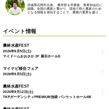
茨城県石岡市出身。 農学部を卒業後、青果卸会社に
就職。全国の農家と繋がり、現地で得た農家のため
となる情報を発信することで、農業の業界を盛り…
イベント情報
農林水産FEST
2026年9月5日(土)
マイドームおおさか 2F 展示ホールD
マイナビ移住フェア
2026年9月5日(土)
農林水産FEST
2026年9月12日(土)
TKPガーデンシティPREMIUM池袋 バンケットホール4B