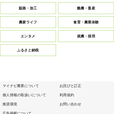
販路・加工
酪農・畜産
農家ライフ
食育・農業体験
エンタメ
就農・採用
ふるさと納税
マイナビ農業について
お詫びと訂正
個人情報の取扱いについて
利用規約
推奨環境
お問い合わせ
広告掲載について