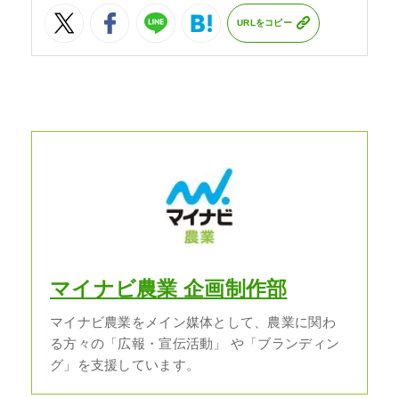
URLをコピー
マイナビ農業 企画制作部
マイナビ農業をメイン媒体として、農業に関わ
る方々の「広報・宣伝活動」 や「ブランディン
グ」を支援しています。