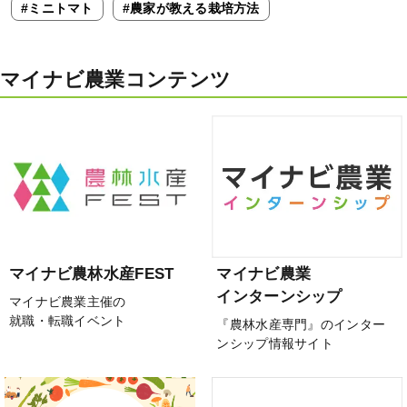
#ミニトマト
#農家が教える栽培方法
マイナビ農業コンテンツ
マイナビ農林水産FEST
マイナビ農業
インターンシップ
マイナビ農業主催の
就職・転職イベント
『農林水産専門』のインター
ンシップ情報サイト