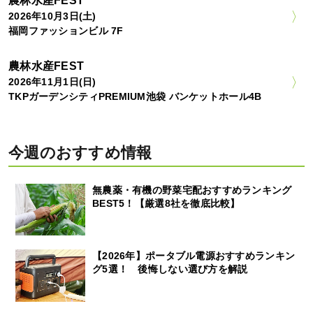
農林水産FEST
2026年10月3日(土)
福岡ファッションビル 7F
農林水産FEST
2026年11月1日(日)
TKPガーデンシティPREMIUM池袋 バンケットホール4B
今週のおすすめ情報
無農薬・有機の野菜宅配おすすめランキング
BEST5！【厳選8社を徹底比較】
【2026年】ポータブル電源おすすめランキン
グ5選！ 後悔しない選び方を解説