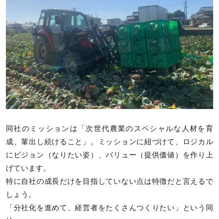
同社のミッションは「次世代農業のスペシャルな人材を育
成、輩出し続けること」。ミッションに紐づけて、ロジカル
にビジョン（なりたい姿）、バリュー（提供価値）を作り上
げています。
特に自社の成長だけを目指していない点は特徴だと言えるで
しょう。
「分社化を進めて、経営者をたくさんつくりたい」という同