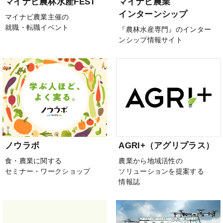
マイナビ農林水産FEST
マイナビ農業
インターンシップ
マイナビ農業主催の
就職・転職イベント
『農林水産専門』のインター
ンシップ情報サイト
ノウラボ
AGRI+（アグリプラス）
食・農業に関する
農業から地域活性の
セミナー・ワークショップ
ソリューションを提案する
情報誌