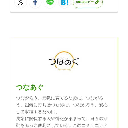
URLをコピー
つなあぐ
つながろう、元気に育てるために。つながろ
う、困難に打ち勝つために。つながろう、安心
して収穫するために。
農業に関係する人や情報が集まって、日々の活
動をもっと便利にしていく。このコミュニティ