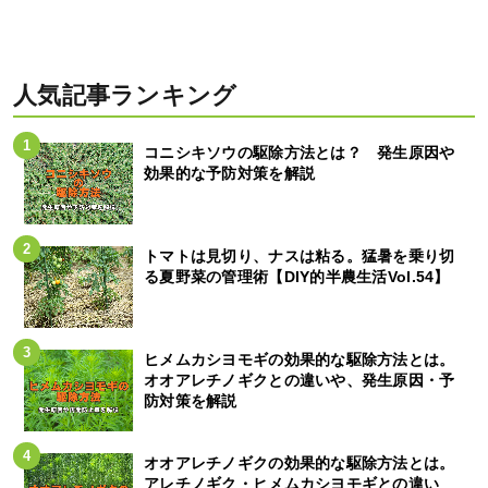
人気記事ランキング
コニシキソウの駆除方法とは？ 発生原因や
効果的な予防対策を解説
トマトは見切り、ナスは粘る。猛暑を乗り切
る夏野菜の管理術【DIY的半農生活Vol.54】
ヒメムカシヨモギの効果的な駆除方法とは。
オオアレチノギクとの違いや、発生原因・予
防対策を解説
オオアレチノギクの効果的な駆除方法とは。
アレチノギク・ヒメムカシヨモギとの違い