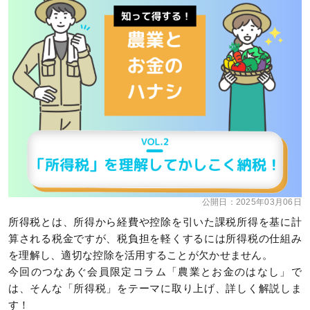
公開日：
2025年03月06日
所得税とは、所得から経費や控除を引いた課税所得を基に計
算される税金ですが、税負担を軽くするには所得税の仕組み
を理解し、適切な控除を活用することが欠かせません。
今回のつなあぐ会員限定コラム「農業とお金のはなし」で
は、そんな「所得税」をテーマに取り上げ、詳しく解説しま
す！