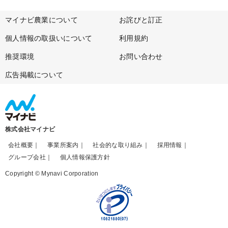
マイナビ農業について
お詫びと訂正
個人情報の取扱いについて
利用規約
推奨環境
お問い合わせ
広告掲載について
株式会社マイナビ
会社概要
事業所案内
社会的な取り組み
採用情報
グループ会社
個人情報保護方針
Copyright © Mynavi Corporation