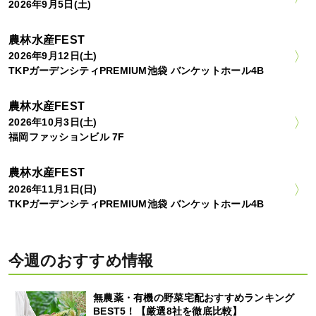
2026年9月5日(土)
農林水産FEST
2026年9月12日(土)
TKPガーデンシティPREMIUM池袋 バンケットホール4B
農林水産FEST
2026年10月3日(土)
福岡ファッションビル 7F
農林水産FEST
2026年11月1日(日)
TKPガーデンシティPREMIUM池袋 バンケットホール4B
今週のおすすめ情報
無農薬・有機の野菜宅配おすすめランキング
BEST5！【厳選8社を徹底比較】