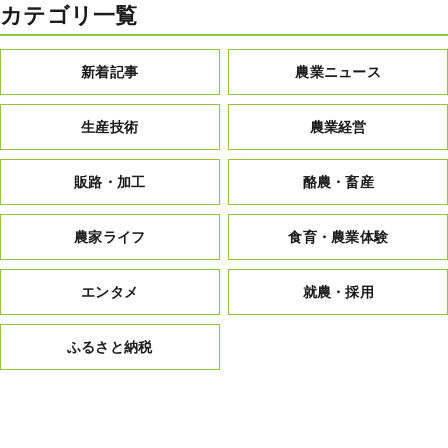
カテゴリ一覧
新着記事
農業ニュース
生産技術
農業経営
販路・加工
酪農・畜産
農家ライフ
食育・農業体験
エンタメ
就農・採用
ふるさと納税