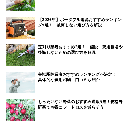
【2026年】ポータブル電源おすすめランキン
グ5選！ 後悔しない選び方を解説
芝刈り業者おすすめ3選！ 値段・費用相場や
後悔しないための選び方を解説
害獣駆除業者おすすめランキングが決定！
具体的な費用相場・口コミも紹介
もったいない野菜のおすすめ通販5選！規格外
野菜でお得にフードロスを減らそう