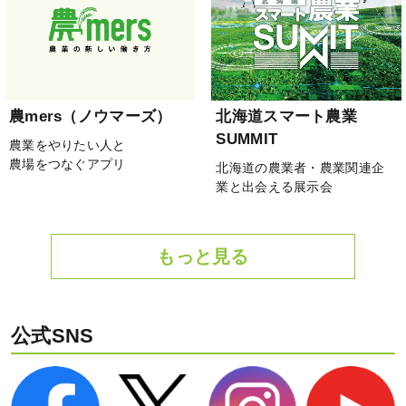
農mers（ノウマーズ）
北海道スマート農業
SUMMIT
農業をやりたい人と
農場をつなぐアプリ
北海道の農業者・農業関連企
業と出会える展示会
もっと見る
公式SNS