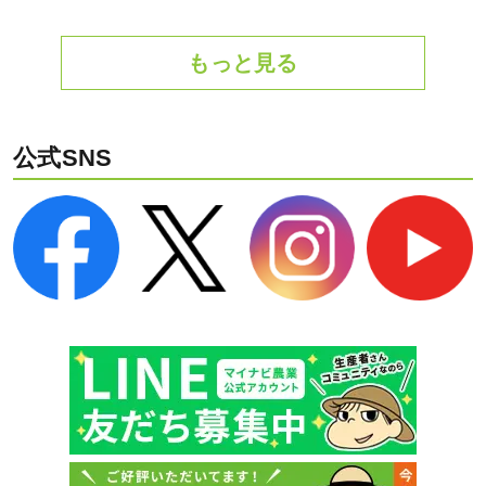
もっと見る
公式SNS