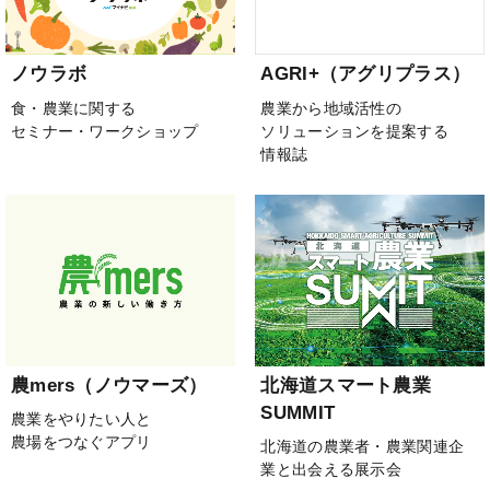
ノウラボ
AGRI+（アグリプラス）
食・農業に関する
農業から地域活性の
セミナー・ワークショップ
ソリューションを提案する
情報誌
農mers（ノウマーズ）
北海道スマート農業
SUMMIT
農業をやりたい人と
農場をつなぐアプリ
北海道の農業者・農業関連企
業と出会える展示会