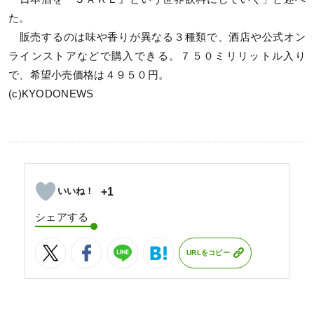
た。
販売するのは味や香りが異なる３種類で、酒店や公式オン
ラインストアなどで購入できる。７５０ミリリットル入り
で、希望小売価格は４９５０円。
(c)KYODONEWS
+1
シェアする
URLをコピー