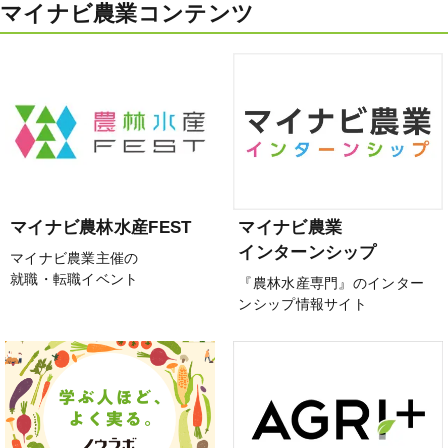
マイナビ農業コンテンツ
マイナビ農林水産FEST
マイナビ農業
インターンシップ
マイナビ農業主催の
就職・転職イベント
『農林水産専門』のインター
ンシップ情報サイト