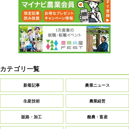
カテゴリ一覧
新着記事
農業ニュース
生産技術
農業経営
販路・加工
酪農・畜産