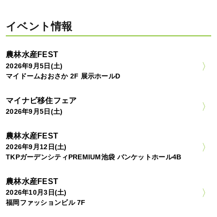
イベント情報
農林水産FEST
2026年9月5日(土)
マイドームおおさか 2F 展示ホールD
マイナビ移住フェア
2026年9月5日(土)
農林水産FEST
2026年9月12日(土)
TKPガーデンシティPREMIUM池袋 バンケットホール4B
農林水産FEST
2026年10月3日(土)
福岡ファッションビル 7F