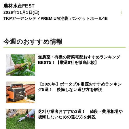
農林水産FEST
2026年11月1日(日)
TKPガーデンシティPREMIUM池袋 バンケットホール4B
今週のおすすめ情報
無農薬・有機の野菜宅配おすすめランキング
BEST5！【厳選8社を徹底比較】
【2026年】ポータブル電源おすすめランキン
グ5選！ 後悔しない選び方を解説
芝刈り業者おすすめ3選！ 値段・費用相場や
後悔しないための選び方を解説