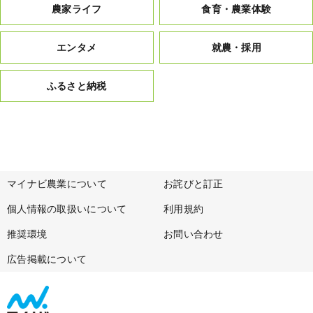
農家ライフ
食育・農業体験
エンタメ
就農・採用
ふるさと納税
マイナビ農業について
お詫びと訂正
個人情報の取扱いについて
利用規約
推奨環境
お問い合わせ
広告掲載について