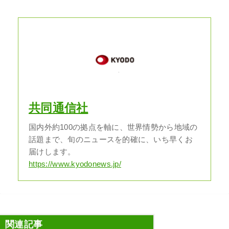
共同通信社
国内外約100の拠点を軸に、世界情勢から地域の
話題まで、旬のニュースを的確に、いち早くお
届けします。
https://www.kyodonews.jp/
関連記事