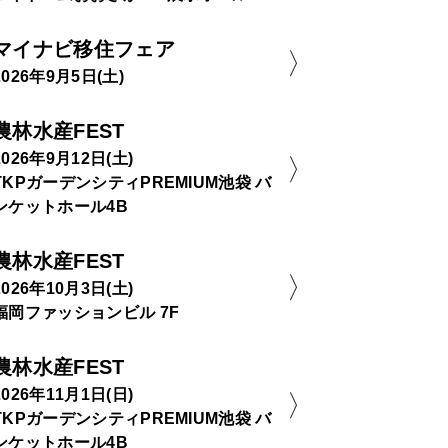
マイナビ移住フェア
2026年9月5日(土)
農林水産FEST
2026年9月12日(土)
TKPガーデンシティPREMIUM池袋 バ
ンケットホール4B
農林水産FEST
2026年10月3日(土)
福岡ファッションビル 7F
農林水産FEST
2026年11月1日(日)
TKPガーデンシティPREMIUM池袋 バ
ンケットホール4B