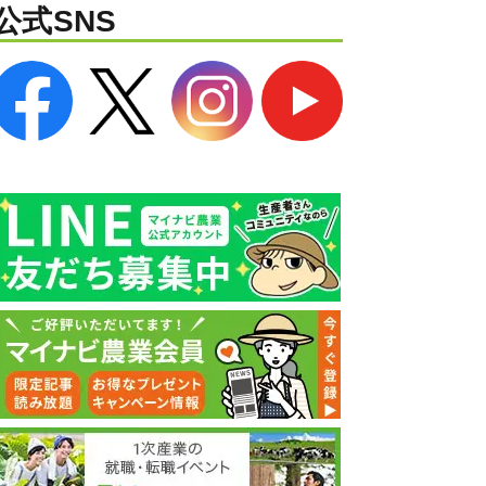
公式SNS