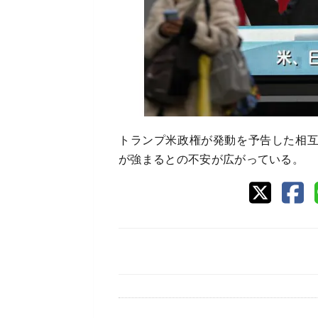
トランプ米政権が発動を予告した相
が強まるとの不安が広がっている。