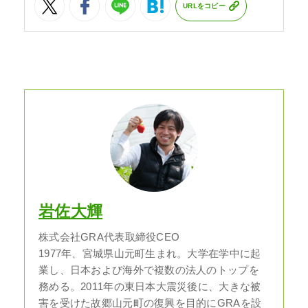
URLをコピー
岩佐大輝
株式会社GRA代表取締役CEO
1977年、宮城県山元町生まれ。大学在学中に起
業し、日本および海外で複数の法人のトップを
務める。2011年の東日本大震災後に、大きな被
害を受けた故郷山元町の復興を目的にGRAを設