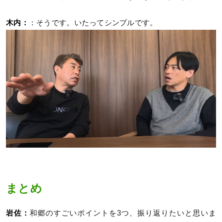
木内：
：そうです。いたってシンプルです。
まとめ
岩佐：
和郷のすごいポイントを3つ、振り返りたいと思いま