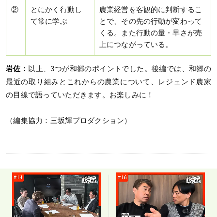
②
とにかく行動し
農業経営を客観的に判断するこ
て常に学ぶ
とで、その先の行動が変わって
くる。また行動の量・早さが売
上につながっている。
岩佐：
以上、3つが和郷のポイントでした。後編では、和郷の
最近の取り組みとこれからの農業について、レジェンド農家
の目線で語っていただきます。お楽しみに！
（編集協力：三坂輝プロダクション）