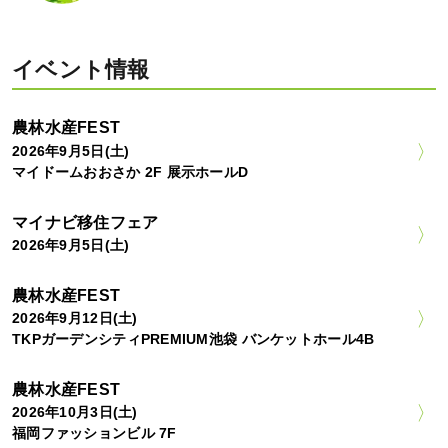
イベント情報
農林水産FEST
2026年9月5日(土)
マイドームおおさか 2F 展示ホールD
マイナビ移住フェア
2026年9月5日(土)
農林水産FEST
2026年9月12日(土)
TKPガーデンシティPREMIUM池袋 バンケットホール4B
農林水産FEST
2026年10月3日(土)
福岡ファッションビル 7F