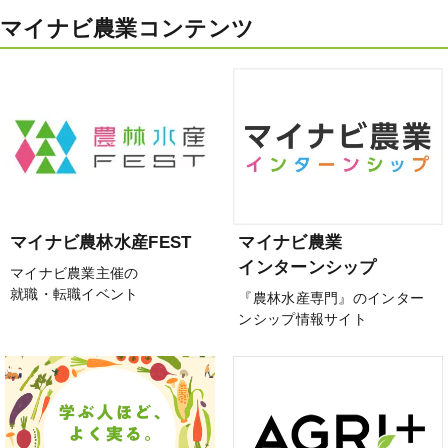
マイナビ農業コンテンツ
マイナビ農林水産FEST
マイナビ農業
インターンシップ
マイナビ農業主催の
就職・転職イベント
『農林水産専門』のインター
ンシップ情報サイト