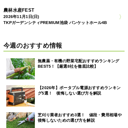
農林水産FEST
2026年11月1日(日)
TKPガーデンシティPREMIUM池袋 バンケットホール4B
今週のおすすめ情報
無農薬・有機の野菜宅配おすすめランキング
BEST5！【厳選8社を徹底比較】
【2026年】ポータブル電源おすすめランキン
グ5選！ 後悔しない選び方を解説
芝刈り業者おすすめ3選！ 値段・費用相場や
後悔しないための選び方を解説