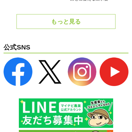
もっと見る
公式SNS