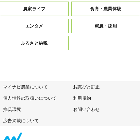
農家ライフ
食育・農業体験
エンタメ
就農・採用
ふるさと納税
マイナビ農業について
お詫びと訂正
個人情報の取扱いについて
利用規約
推奨環境
お問い合わせ
広告掲載について