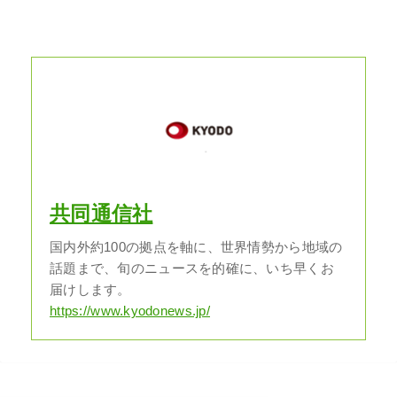
共同通信社
国内外約100の拠点を軸に、世界情勢から地域の
話題まで、旬のニュースを的確に、いち早くお
届けします。
https://www.kyodonews.jp/