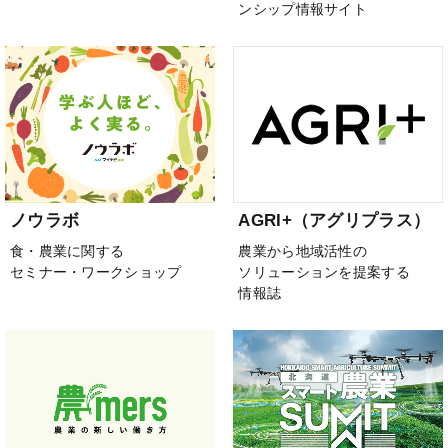
ンシップ情報サイト
ノウラボ
AGRI+（アグリプラス）
食・農業に関する
農業から地域活性の
セミナー・ワークショップ
ソリューションを提案する
情報誌