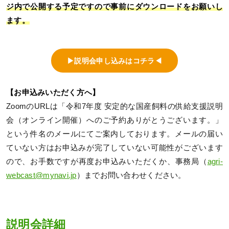
ジ内で公開する予定ですので事前にダウンロードをお願いし
ます。
▶説明会申し込みはコチラ◀
【お申込みいただく方へ】
ZoomのURLは「令和7年度 安定的な国産飼料の供給支援説明
会（オンライン開催）へのご予約ありがとうございます。」
という件名のメールにてご案内しております。メールの届い
ていない方はお申込みが完了していない可能性がございます
ので、お手数ですが再度お申込みいただくか、事務局（
agri-
webcast@mynavi.jp
）までお問い合わせください。
説明会詳細