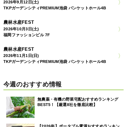
2026年9月12日(土)
TKPガーデンシティPREMIUM池袋 バンケットホール4B
農林水産FEST
2026年10月3日(土)
福岡ファッションビル 7F
農林水産FEST
2026年11月1日(日)
TKPガーデンシティPREMIUM池袋 バンケットホール4B
今週のおすすめ情報
無農薬・有機の野菜宅配おすすめランキング
BEST5！【厳選8社を徹底比較】
【2026年】ポータブル電源おすすめランキン