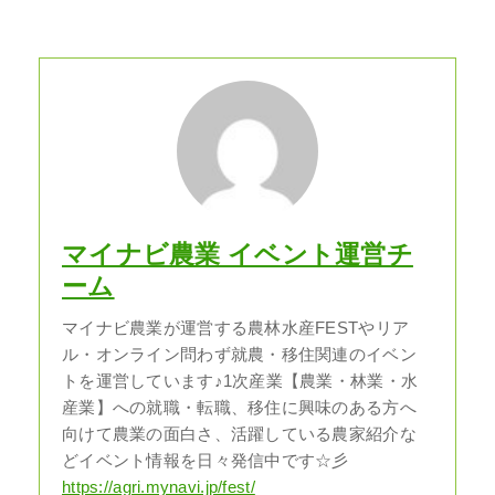
マイナビ農業 イベント運営チ
ーム
マイナビ農業が運営する農林水産FESTやリア
ル・オンライン問わず就農・移住関連のイベン
トを運営しています♪1次産業【農業・林業・水
産業】への就職・転職、移住に興味のある方へ
向けて農業の面白さ、活躍している農家紹介な
どイベント情報を日々発信中です☆彡
https://agri.mynavi.jp/fest/