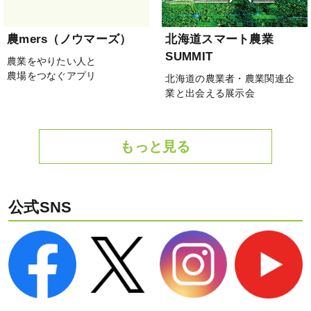
農mers（ノウマーズ）
北海道スマート農業
SUMMIT
農業をやりたい人と
農場をつなぐアプリ
北海道の農業者・農業関連企
業と出会える展示会
もっと見る
公式SNS