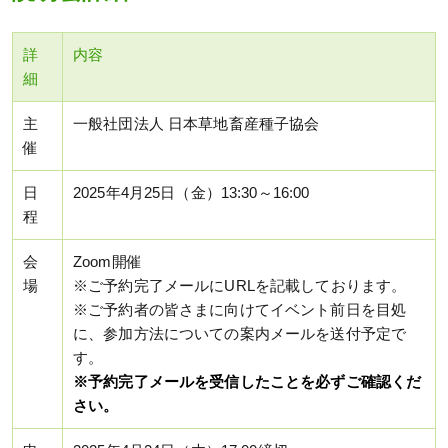
詳
内容
細
主
一般社団法人 日本草地畜産種子協会
催
日
2025年4月25日（金）13:30～16:00
程
会
Zoom開催
場
※ご予約完了メールにURLを記載しております。
※ご予約者の皆さまに向けてイベント前日を目処
に、参加方法についての案内メールを送付予定で
す。
※予約完了メールを受信したことを必ずご確認くだ
さい。