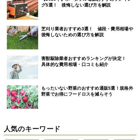
グ5選！ 後悔しない選び方を解説
芝刈り業者おすすめ3選！ 値段・費用相場や
後悔しないための選び方を解説
害獣駆除業者おすすめランキングが決定！
具体的な費用相場・口コミも紹介
もったいない野菜のおすすめ通販5選！規格外
野菜でお得にフードロスを減らそう
人気のキーワード