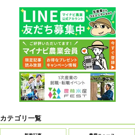
カテゴリ一覧