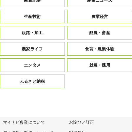
新着記事
農業ニュース
生産技術
農業経営
販路・加工
酪農・畜産
農家ライフ
食育・農業体験
エンタメ
就農・採用
ふるさと納税
マイナビ農業について
お詫びと訂正