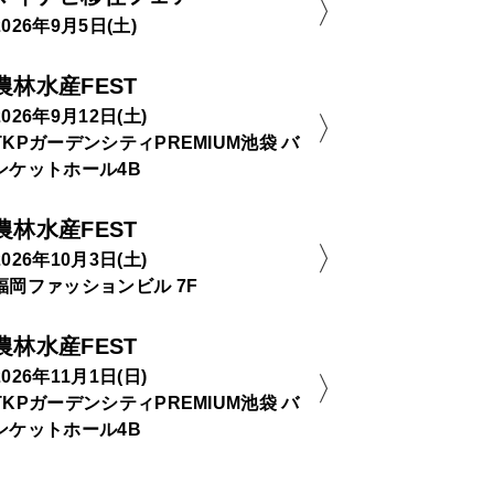
2026年9月5日(土)
農林水産FEST
2026年9月12日(土)
TKPガーデンシティPREMIUM池袋 バ
ンケットホール4B
農林水産FEST
2026年10月3日(土)
福岡ファッションビル 7F
農林水産FEST
2026年11月1日(日)
TKPガーデンシティPREMIUM池袋 バ
ンケットホール4B