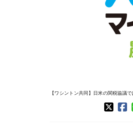
【ワシントン共同】日米の関税協議で