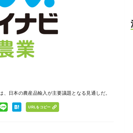
は、日本の農産品輸入が主要議題となる見通しだ。
URLをコピー