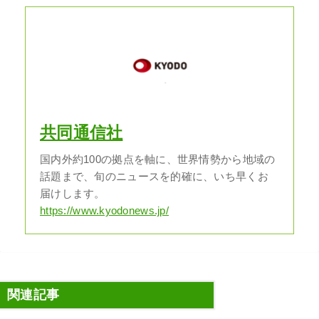
共同通信社
国内外約100の拠点を軸に、世界情勢から地域の
話題まで、旬のニュースを的確に、いち早くお
届けします。
https://www.kyodonews.jp/
関連記事