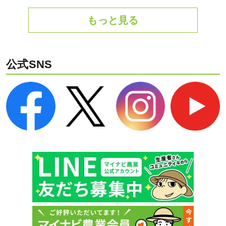
もっと見る
公式SNS