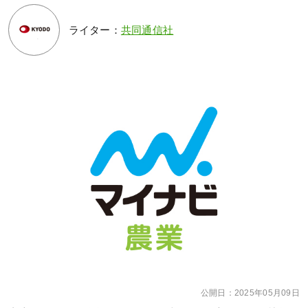
ライター：
共同通信社
公開日：
2025年05月09日