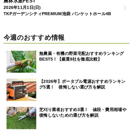
農林水産FEST
2026年11月1日(日)
TKPガーデンシティPREMIUM池袋 バンケットホール4B
今週のおすすめ情報
無農薬・有機の野菜宅配おすすめランキング
BEST5！【厳選8社を徹底比較】
【2026年】ポータブル電源おすすめランキン
グ5選！ 後悔しない選び方を解説
芝刈り業者おすすめ3選！ 値段・費用相場や
後悔しないための選び方を解説