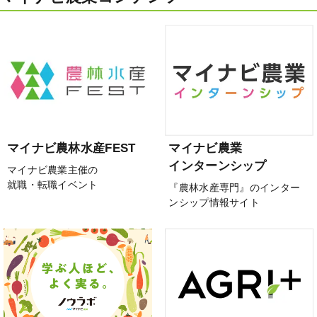
マイナビ農林水産FEST
マイナビ農業
インターンシップ
マイナビ農業主催の
就職・転職イベント
『農林水産専門』のインター
ンシップ情報サイト