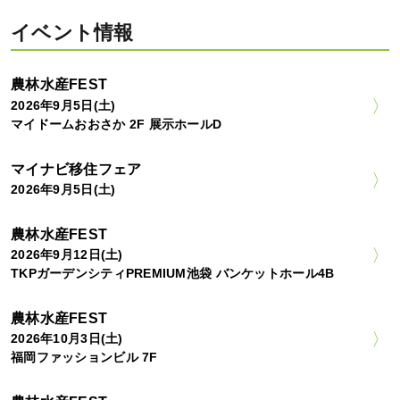
イベント情報
農林水産FEST
2026年9月5日(土)
マイドームおおさか 2F 展示ホールD
マイナビ移住フェア
2026年9月5日(土)
農林水産FEST
2026年9月12日(土)
TKPガーデンシティPREMIUM池袋 バンケットホール4B
農林水産FEST
2026年10月3日(土)
福岡ファッションビル 7F