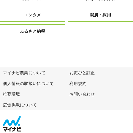
エンタメ
就農・採用
ふるさと納税
マイナビ農業について
お詫びと訂正
個人情報の取扱いについて
利用規約
推奨環境
お問い合わせ
広告掲載について