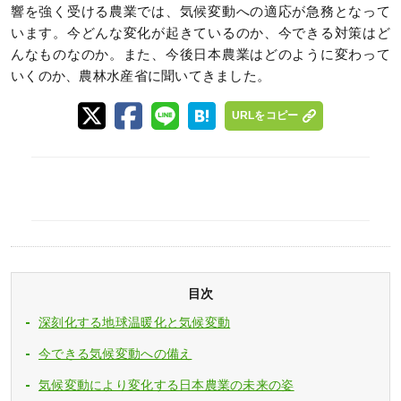
響を強く受ける農業では、気候変動への適応が急務となって
います。今どんな変化が起きているのか、今できる対策はど
んなものなのか。また、今後日本農業はどのように変わって
いくのか、農林水産省に聞いてきました。
URLをコピー
目次
深刻化する地球温暖化と気候変動
今できる気候変動への備え
気候変動により変化する日本農業の未来の姿