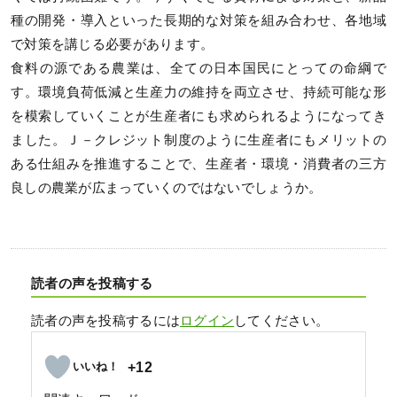
種の開発・導入といった長期的な対策を組み合わせ、各地域
で対策を講じる必要があります。
食料の源である農業は、全ての日本国民にとっての命綱で
す。環境負荷低減と生産力の維持を両立させ、持続可能な形
を模索していくことが生産者にも求められるようになってき
ました。Ｊ－クレジット制度のように生産者にもメリットの
ある仕組みを推進することで、生産者・環境・消費者の三方
良しの農業が広まっていくのではないでしょうか。
読者の声を投稿する
読者の声を投稿するには
ログイン
してください。
+12