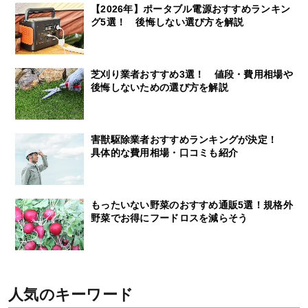
【2026年】ポータブル電源おすすめランキン
グ5選！ 後悔しない選び方を解説
芝刈り業者おすすめ3選！ 値段・費用相場や
後悔しないための選び方を解説
害獣駆除業者おすすめランキングが決定！
具体的な費用相場・口コミも紹介
もったいない野菜のおすすめ通販5選！規格外
野菜でお得にフードロスを減らそう
人気のキーワード