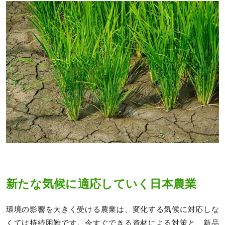
新たな気候に適応していく日本農業
環境の影響を大きく受ける農業は、変化する気候に対応しな
くては持続困難です。今すぐできる資材による対策と、新品