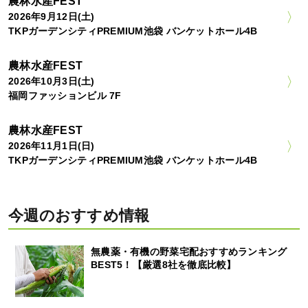
農林水産FEST
2026年9月12日(土)
TKPガーデンシティPREMIUM池袋 バンケットホール4B
農林水産FEST
2026年10月3日(土)
福岡ファッションビル 7F
農林水産FEST
2026年11月1日(日)
TKPガーデンシティPREMIUM池袋 バンケットホール4B
今週のおすすめ情報
無農薬・有機の野菜宅配おすすめランキング
BEST5！【厳選8社を徹底比較】